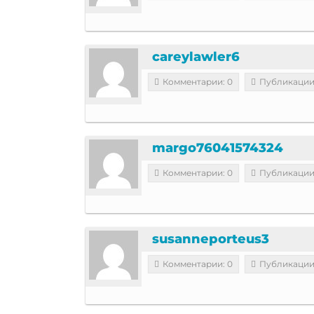
careylawler6
Комментарии: 0
Публикации
margo76041574324
Комментарии: 0
Публикации
susanneporteus3
Комментарии: 0
Публикации