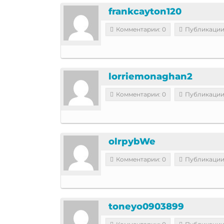
frankcayton120
Комментарии: 0
Публикации
lorriemonaghan2
Комментарии: 0
Публикации
olrpybWe
Комментарии: 0
Публикации
toneyo0903899