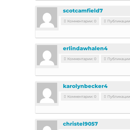
scotcamfield7
Комментарии: 0
Публикации
erlindawhalen4
Комментарии: 0
Публикации
karolynbecker4
Комментарии: 0
Публикации
christel9057