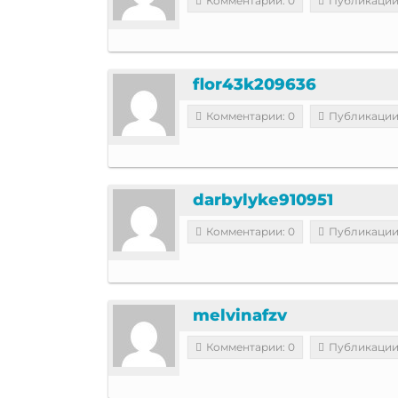
Комментарии: 0
Публикации
flor43k209636
Комментарии: 0
Публикации
darbylyke910951
Комментарии: 0
Публикации
melvinafzv
Комментарии: 0
Публикации