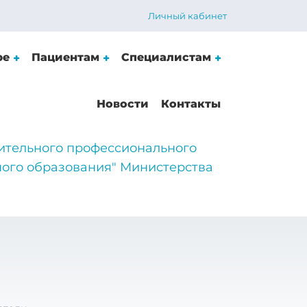
Личный кабинет
ре
Пациентам
Специалистам
Новости
Контакты
ительного профессионального
ого образования" Министерства