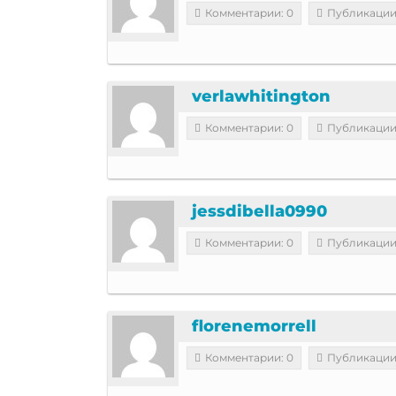
Комментарии: 0
Публикации
verlawhitington
Комментарии: 0
Публикации
jessdibella0990
Комментарии: 0
Публикации
florenemorrell
Комментарии: 0
Публикации