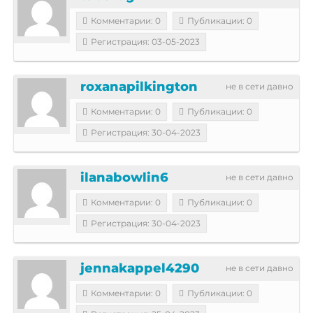
Комментарии: 0
Публикации: 0
Регистрация: 03-05-2023
roxanapilkington
не в сети давно
Комментарии: 0
Публикации: 0
Регистрация: 30-04-2023
ilanabowlin6
не в сети давно
Комментарии: 0
Публикации: 0
Регистрация: 30-04-2023
jennakappel4290
не в сети давно
Комментарии: 0
Публикации: 0