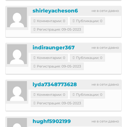
shirleyacheson6
не в сети давно
Комментарии: 0
Публикации: 0
Регистрация: 09-05-2023
indiraunger367
не в сети давно
Комментарии: 0
Публикации: 0
Регистрация: 09-05-2023
lyda7348773628
не в сети давно
Комментарии: 0
Публикации: 0
Регистрация: 09-05-2023
hughf5902199
не в сети давно