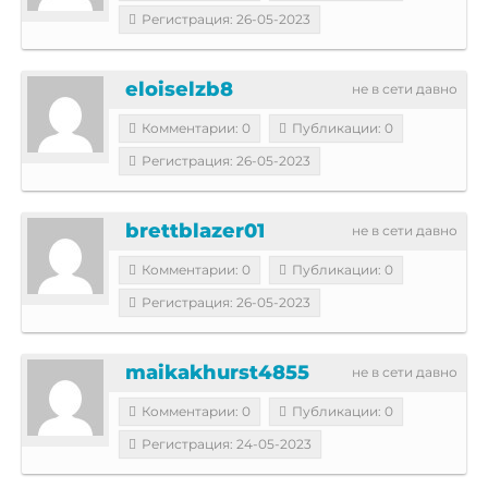
Регистрация: 26-05-2023
eloiselzb8
не в сети давно
Комментарии: 0
Публикации: 0
Регистрация: 26-05-2023
brettblazer01
не в сети давно
Комментарии: 0
Публикации: 0
Регистрация: 26-05-2023
maikakhurst4855
не в сети давно
Комментарии: 0
Публикации: 0
Регистрация: 24-05-2023