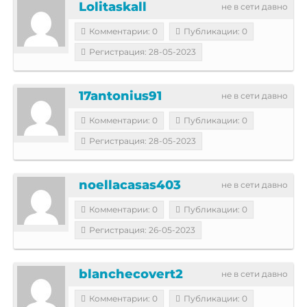
Lolitaskall
не в сети давно
Комментарии: 0
Публикации: 0
Регистрация: 28-05-2023
17antonius91
не в сети давно
Комментарии: 0
Публикации: 0
Регистрация: 28-05-2023
noellacasas403
не в сети давно
Комментарии: 0
Публикации: 0
Регистрация: 26-05-2023
blanchecovert2
не в сети давно
Комментарии: 0
Публикации: 0