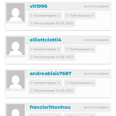
vit1996
не в сети давно
Комментарии: 0
Публикации: 0
Регистрация: 16-05-2023
elliottciotti4
не в сети давно
Комментарии: 0
Публикации: 0
Регистрация: 13-05-2023
andreablais7687
не в сети давно
Комментарии: 0
Публикации: 0
Регистрация: 12-05-2023
francisrittenhou
не в сети давно