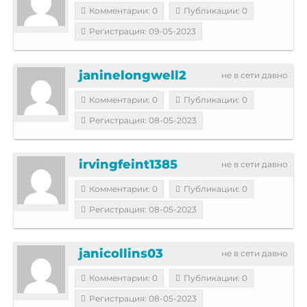
Комментарии: 0
Публикации: 0
Регистрация: 09-05-2023
janinelongwell2
не в сети давно
Комментарии: 0
Публикации: 0
Регистрация: 08-05-2023
irvingfeint1385
не в сети давно
Комментарии: 0
Публикации: 0
Регистрация: 08-05-2023
janicollins03
не в сети давно
Комментарии: 0
Публикации: 0
Регистрация: 08-05-2023