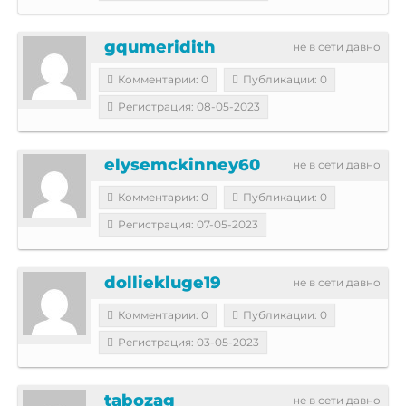
gqumeridith
не в сети давно
Комментарии: 0
Публикации: 0
Регистрация: 08-05-2023
elysemckinney60
не в сети давно
Комментарии: 0
Публикации: 0
Регистрация: 07-05-2023
dolliekluge19
не в сети давно
Комментарии: 0
Публикации: 0
Регистрация: 03-05-2023
tabozag
не в сети давно