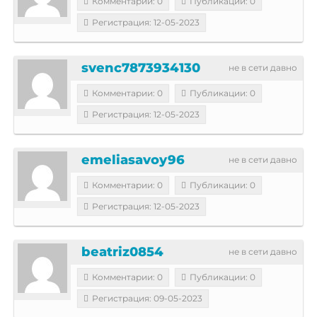
Комментарии: 0
Публикации: 0
Регистрация: 12-05-2023
svenc7873934130
не в сети давно
Комментарии: 0
Публикации: 0
Регистрация: 12-05-2023
emeliasavoy96
не в сети давно
Комментарии: 0
Публикации: 0
Регистрация: 12-05-2023
beatriz0854
не в сети давно
Комментарии: 0
Публикации: 0
Регистрация: 09-05-2023