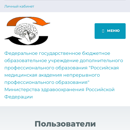
Личный кабинет
МЕНЮ
Федеральное государственное бюджетное
образовательное учреждение дополнительного
профессионального образования "Российская
медицинская академия непрерывного
профессионального образования"
Министерства здравоохранения Российской
Федерации
Пользователи