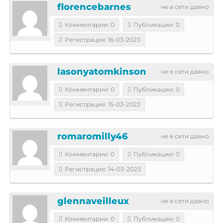
florencebarnes
не в сети давно
Комментарии: 0
Публикации: 0
Регистрация: 16-03-2023
lasonyatomkinson
не в сети давно
Комментарии: 0
Публикации: 0
Регистрация: 15-03-2023
romaromilly46
не в сети давно
Комментарии: 0
Публикации: 0
Регистрация: 14-03-2023
glennaveilleux
не в сети давно
Комментарии: 0
Публикации: 0