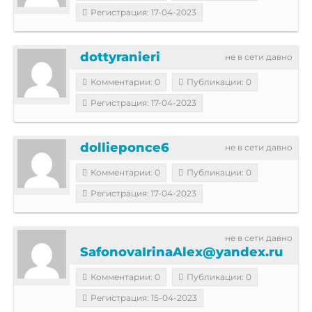
Регистрация: 17-04-2023
dottyranieri
не в сети давно
Комментарии: 0
Публикации: 0
Регистрация: 17-04-2023
dollieponce6
не в сети давно
Комментарии: 0
Публикации: 0
Регистрация: 17-04-2023
не в сети давно
SafonovaIrinaAlex@yandex.ru
Комментарии: 0
Публикации: 0
Регистрация: 15-04-2023