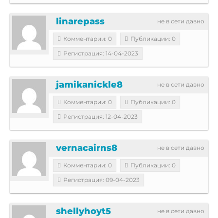
linarepass
не в сети давно
Комментарии: 0
Публикации: 0
Регистрация: 14-04-2023
jamikanickle8
не в сети давно
Комментарии: 0
Публикации: 0
Регистрация: 12-04-2023
vernacairns8
не в сети давно
Комментарии: 0
Публикации: 0
Регистрация: 09-04-2023
shellyhoyt5
не в сети давно