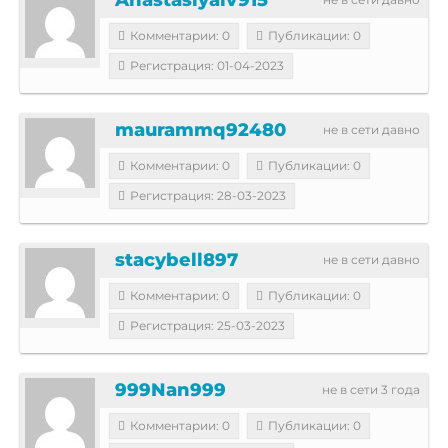
Комментарии: 0
Публикации: 0
Регистрация: 01-04-2023
maurammq92480
не в сети давно
Комментарии: 0
Публикации: 0
Регистрация: 28-03-2023
stacybell897
не в сети давно
Комментарии: 0
Публикации: 0
Регистрация: 25-03-2023
999Nan999
не в сети 3 года
Комментарии: 0
Публикации: 0