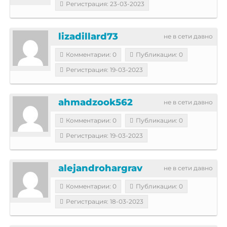
Регистрация: 23-03-2023
lizadillard73
не в сети давно
Комментарии: 0
Публикации: 0
Регистрация: 19-03-2023
ahmadzook562
не в сети давно
Комментарии: 0
Публикации: 0
Регистрация: 19-03-2023
alejandrohargrav
не в сети давно
Комментарии: 0
Публикации: 0
Регистрация: 18-03-2023