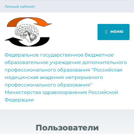
Личный кабинет
МЕНЮ
Федеральное государственное бюджетное
образовательное учреждение дополнительного
профессионального образования "Российская
медицинская академия непрерывного
профессионального образования"
Министерства здравоохранения Российской
Федерации
Пользователи