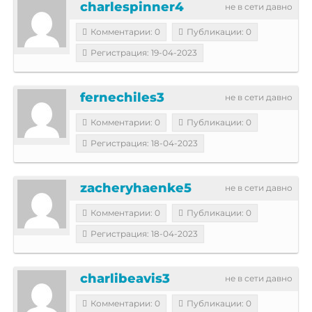
charlespinner4
не в сети давно
Комментарии: 0
Публикации: 0
Регистрация: 19-04-2023
fernechiles3
не в сети давно
Комментарии: 0
Публикации: 0
Регистрация: 18-04-2023
zacheryhaenke5
не в сети давно
Комментарии: 0
Публикации: 0
Регистрация: 18-04-2023
charlibeavis3
не в сети давно
Комментарии: 0
Публикации: 0