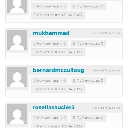
Комментарии: 0
Публикации: 0
Регистрация: 06-04-2023
mukhammad
не в сети давно
Комментарии: 0
Публикации: 0
Регистрация: 06-04-2023
bernardmcculloug
не в сети давно
Комментарии: 0
Публикации: 0
Регистрация: 06-04-2023
rosellasaucier2
не в сети давно
Комментарии: 0
Публикации: 0
Регистрация: 03-04-2023