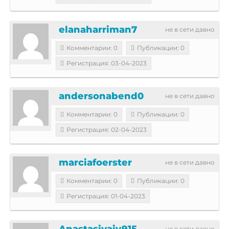
elanaharriman7
не в сети давно
Комментарии: 0
Публикации: 0
Регистрация: 03-04-2023
andersonabend0
не в сети давно
Комментарии: 0
Публикации: 0
Регистрация: 02-04-2023
marciafoerster
не в сети давно
Комментарии: 0
Публикации: 0
Регистрация: 01-04-2023
Anastasiyaiv915
не в сети давно