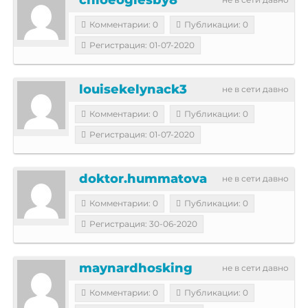
Комментарии: 0
Публикации: 0
Регистрация: 01-07-2020
louisekelynack3
не в сети давно
Комментарии: 0
Публикации: 0
Регистрация: 01-07-2020
doktor.hummatova
не в сети давно
Комментарии: 0
Публикации: 0
Регистрация: 30-06-2020
maynardhosking
не в сети давно
Комментарии: 0
Публикации: 0