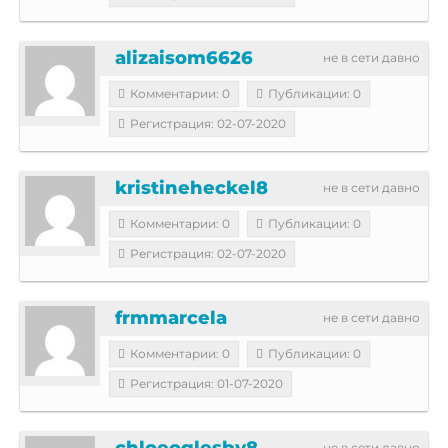
alizaisom6626
не в сети давно
Комментарии: 0
Публикации: 0
Регистрация: 02-07-2020
kristineheckel8
не в сети давно
Комментарии: 0
Публикации: 0
Регистрация: 02-07-2020
frmmarcela
не в сети давно
Комментарии: 0
Публикации: 0
Регистрация: 01-07-2020
chloeoglesby8
не в сети давно