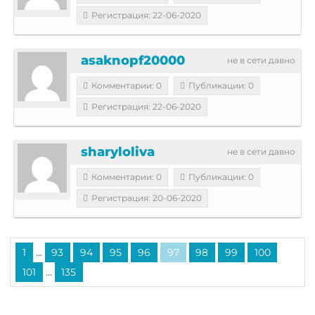
Регистрация: 22-06-2020
asaknopf20000
не в сети давно
Комментарии: 0
Публикации: 0
Регистрация: 22-06-2020
sharyloliva
не в сети давно
Комментарии: 0
Публикации: 0
Регистрация: 20-06-2020
...
1
93
94
95
96
97
98
99
100
...
101
135