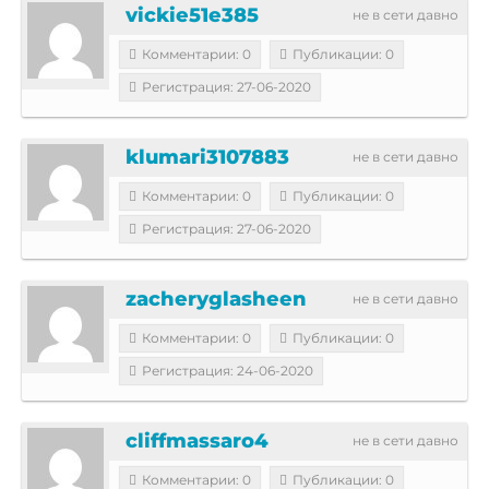
vickie51e385
не в сети давно
Комментарии: 0
Публикации: 0
Регистрация: 27-06-2020
klumari3107883
не в сети давно
Комментарии: 0
Публикации: 0
Регистрация: 27-06-2020
zacheryglasheen
не в сети давно
Комментарии: 0
Публикации: 0
Регистрация: 24-06-2020
cliffmassaro4
не в сети давно
Комментарии: 0
Публикации: 0