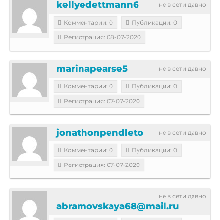
kellyedettmann6
не в сети давно
Комментарии: 0
Публикации: 0
Регистрация: 08-07-2020
marinapearse5
не в сети давно
Комментарии: 0
Публикации: 0
Регистрация: 07-07-2020
jonathonpendleto
не в сети давно
Комментарии: 0
Публикации: 0
Регистрация: 07-07-2020
не в сети давно
abramovskaya68@mail.ru