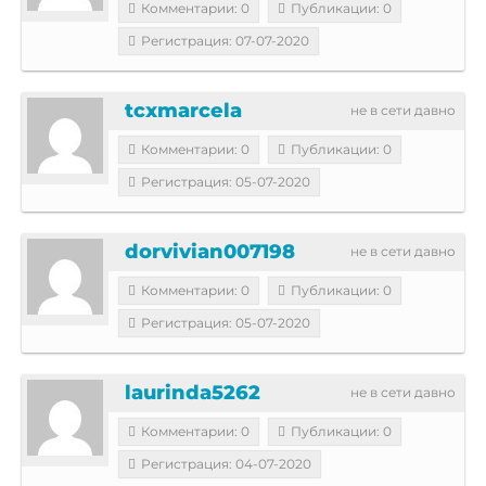
Комментарии: 0
Публикации: 0
Регистрация: 07-07-2020
tcxmarcela
не в сети давно
Комментарии: 0
Публикации: 0
Регистрация: 05-07-2020
dorvivian007198
не в сети давно
Комментарии: 0
Публикации: 0
Регистрация: 05-07-2020
laurinda5262
не в сети давно
Комментарии: 0
Публикации: 0
Регистрация: 04-07-2020