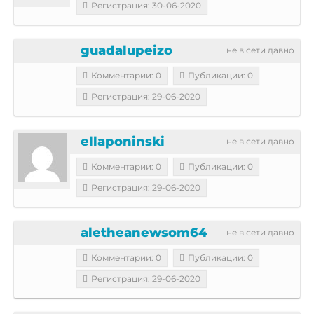
Регистрация: 30-06-2020
guadalupeizo
не в сети давно
Комментарии: 0
Публикации: 0
Регистрация: 29-06-2020
ellaponinski
не в сети давно
Комментарии: 0
Публикации: 0
Регистрация: 29-06-2020
aletheanewsom64
не в сети давно
Комментарии: 0
Публикации: 0
Регистрация: 29-06-2020