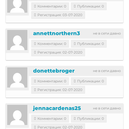
Комментарии: 0
Публикации: 0
Регистрация: 03-07-2020
annettnorthern3
не в сети давно
Комментарии: 0
Публикации: 0
Регистрация: 02-07-2020
donettebroger
не в сети давно
Комментарии: 0
Публикации: 0
Регистрация: 02-07-2020
jennacardenas25
не в сети давно
Комментарии: 0
Публикации: 0
Регистрация: 02-07-2020