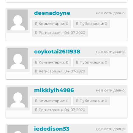
deenadoyne
не в сети давно
Комментарии: 0
Публикации: 0
Регистрация: 04-07-2020
coykotai2611938
не в сети давно
Комментарии: 0
Публикации: 0
Регистрация: 04-07-2020
mikkiyih4986
не в сети давно
Комментарии: 0
Публикации: 0
Регистрация: 04-07-2020
iededison53
не в сети давно