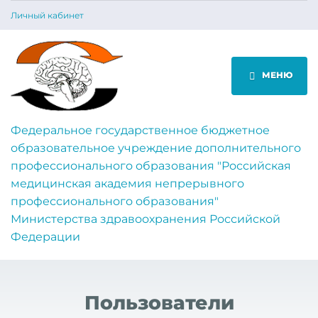
Личный кабинет
МЕНЮ
Федеральное государственное бюджетное
образовательное учреждение дополнительного
профессионального образования "Российская
медицинская академия непрерывного
профессионального образования"
Министерства здравоохранения Российской
Федерации
Пользователи