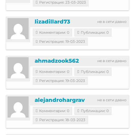
Регистрация: 23-03-2023
lizadillard73
не в сети давно
Комментарии: 0
Публикации: 0
Регистрация: 19-03-2023
ahmadzook562
не в сети давно
Комментарии: 0
Публикации: 0
Регистрация: 19-03-2023
alejandrohargrav
не в сети давно
Комментарии: 0
Публикации: 0
Регистрация: 18-03-2023