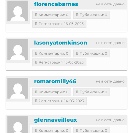
florencebarnes
не в сети давно
Комментарии: 0
Публикации: 0
Регистрация: 16-03-2023
lasonyatomkinson
не в сети давно
Комментарии: 0
Публикации: 0
Регистрация: 15-03-2023
romaromilly46
не в сети давно
Комментарии: 0
Публикации: 0
Регистрация: 14-03-2023
glennaveilleux
не в сети давно
Комментарии: 0
Публикации: 0