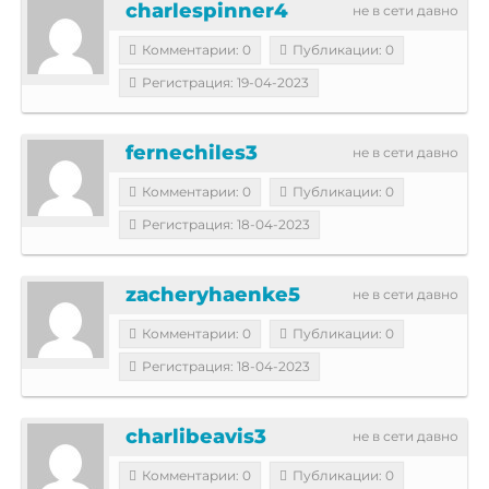
charlespinner4
не в сети давно
Комментарии: 0
Публикации: 0
Регистрация: 19-04-2023
fernechiles3
не в сети давно
Комментарии: 0
Публикации: 0
Регистрация: 18-04-2023
zacheryhaenke5
не в сети давно
Комментарии: 0
Публикации: 0
Регистрация: 18-04-2023
charlibeavis3
не в сети давно
Комментарии: 0
Публикации: 0