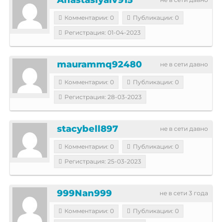
Комментарии: 0
Публикации: 0
Регистрация: 01-04-2023
maurammq92480
не в сети давно
Комментарии: 0
Публикации: 0
Регистрация: 28-03-2023
stacybell897
не в сети давно
Комментарии: 0
Публикации: 0
Регистрация: 25-03-2023
999Nan999
не в сети 3 года
Комментарии: 0
Публикации: 0