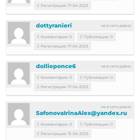
Регистрация: 17-04-2023
dottyranieri
не в сети давно
Комментарии: 0
Публикации: 0
Регистрация: 17-04-2023
dollieponce6
не в сети давно
Комментарии: 0
Публикации: 0
Регистрация: 17-04-2023
не в сети давно
SafonovaIrinaAlex@yandex.ru
Комментарии: 0
Публикации: 0
Регистрация: 15-04-2023