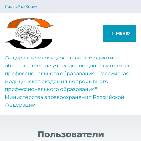
Личный кабинет
МЕНЮ
Федеральное государственное бюджетное
образовательное учреждение дополнительного
профессионального образования "Российская
медицинская академия непрерывного
профессионального образования"
Министерства здравоохранения Российской
Федерации
Пользователи