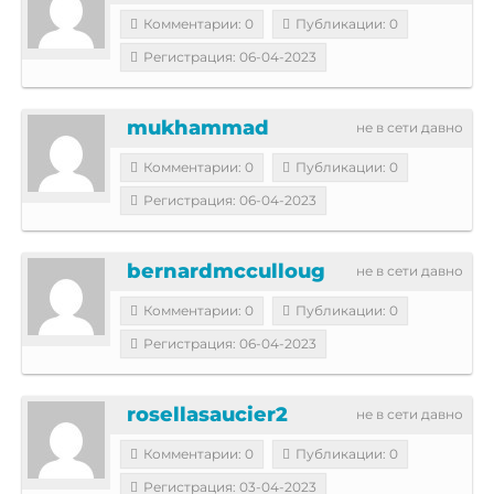
Комментарии: 0
Публикации: 0
Регистрация: 06-04-2023
mukhammad
не в сети давно
Комментарии: 0
Публикации: 0
Регистрация: 06-04-2023
bernardmcculloug
не в сети давно
Комментарии: 0
Публикации: 0
Регистрация: 06-04-2023
rosellasaucier2
не в сети давно
Комментарии: 0
Публикации: 0
Регистрация: 03-04-2023