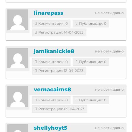
linarepass
не в сети давно
Комментарии: 0
Публикации: 0
Регистрация: 14-04-2023
jamikanickle8
не в сети давно
Комментарии: 0
Публикации: 0
Регистрация: 12-04-2023
vernacairns8
не в сети давно
Комментарии: 0
Публикации: 0
Регистрация: 09-04-2023
shellyhoyt5
не в сети давно