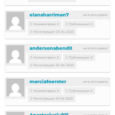
elanaharriman7
не в сети давно
Комментарии: 0
Публикации: 0
Регистрация: 03-04-2023
andersonabend0
не в сети давно
Комментарии: 0
Публикации: 0
Регистрация: 02-04-2023
marciafoerster
не в сети давно
Комментарии: 0
Публикации: 0
Регистрация: 01-04-2023
Anastasiyaiv915
не в сети давно