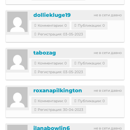
dolliekluge19
не в сети давно
Комментарии: 0
Публикации: 0
Регистрация: 03-05-2023
tabozag
не в сети давно
Комментарии: 0
Публикации: 0
Регистрация: 03-05-2023
roxanapilkington
не в сети давно
Комментарии: 0
Публикации: 0
Регистрация: 30-04-2023
ilanabowlin6
не в сети давно