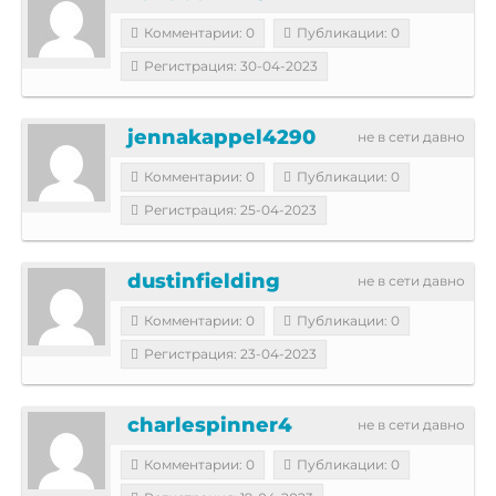
Комментарии: 0
Публикации: 0
Регистрация: 30-04-2023
jennakappel4290
не в сети давно
Комментарии: 0
Публикации: 0
Регистрация: 25-04-2023
dustinfielding
не в сети давно
Комментарии: 0
Публикации: 0
Регистрация: 23-04-2023
charlespinner4
не в сети давно
Комментарии: 0
Публикации: 0