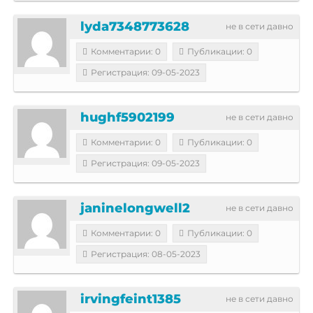
lyda7348773628
не в сети давно
Комментарии: 0
Публикации: 0
Регистрация: 09-05-2023
hughf5902199
не в сети давно
Комментарии: 0
Публикации: 0
Регистрация: 09-05-2023
janinelongwell2
не в сети давно
Комментарии: 0
Публикации: 0
Регистрация: 08-05-2023
irvingfeint1385
не в сети давно