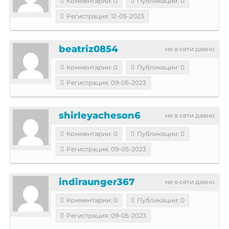
Комментарии: 0
Публикации: 0
Регистрация: 12-05-2023
beatriz0854
не в сети давно
Комментарии: 0
Публикации: 0
Регистрация: 09-05-2023
shirleyacheson6
не в сети давно
Комментарии: 0
Публикации: 0
Регистрация: 09-05-2023
indiraunger367
не в сети давно
Комментарии: 0
Публикации: 0
Регистрация: 09-05-2023