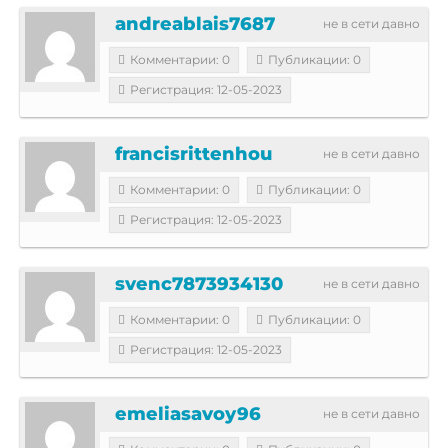
andreablais7687
не в сети давно
Комментарии: 0
Публикации: 0
Регистрация: 12-05-2023
francisrittenhou
не в сети давно
Комментарии: 0
Публикации: 0
Регистрация: 12-05-2023
svenc7873934130
не в сети давно
Комментарии: 0
Публикации: 0
Регистрация: 12-05-2023
emeliasavoy96
не в сети давно