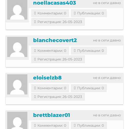
noellacasas403
не в сети давно
Комментарии: 0
Публикации: 0
Регистрация: 26-05-2023
blanchecovert2
не в сети давно
Комментарии: 0
Публикации: 0
Регистрация: 26-05-2023
eloiselzb8
не в сети давно
Комментарии: 0
Публикации: 0
Регистрация: 26-05-2023
brettblazer01
не в сети давно
Комментарии: 0
Публикации: 0