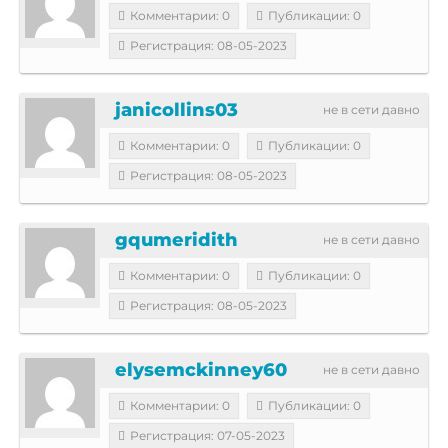
Комментарии: 0
Публикации: 0
Регистрация: 08-05-2023
janicollins03
не в сети давно
Комментарии: 0
Публикации: 0
Регистрация: 08-05-2023
gqumeridith
не в сети давно
Комментарии: 0
Публикации: 0
Регистрация: 08-05-2023
elysemckinney60
не в сети давно
Комментарии: 0
Публикации: 0
Регистрация: 07-05-2023