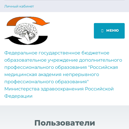
Личный кабинет
МЕНЮ
Федеральное государственное бюджетное
образовательное учреждение дополнительного
профессионального образования "Российская
медицинская академия непрерывного
профессионального образования"
Министерства здравоохранения Российской
Федерации
Пользователи