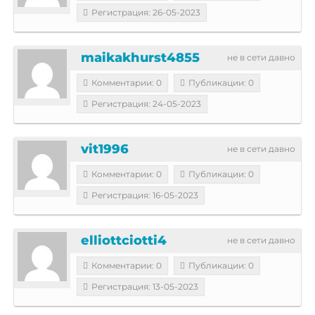
Регистрация: 26-05-2023
maikakhurst4855
не в сети давно
Комментарии: 0
Публикации: 0
Регистрация: 24-05-2023
vit1996
не в сети давно
Комментарии: 0
Публикации: 0
Регистрация: 16-05-2023
elliottciotti4
не в сети давно
Комментарии: 0
Публикации: 0
Регистрация: 13-05-2023