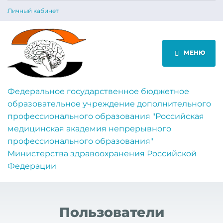
Личный кабинет
МЕНЮ
Федеральное государственное бюджетное
образовательное учреждение дополнительного
профессионального образования "Российская
медицинская академия непрерывного
профессионального образования"
Министерства здравоохранения Российской
Федерации
Пользователи