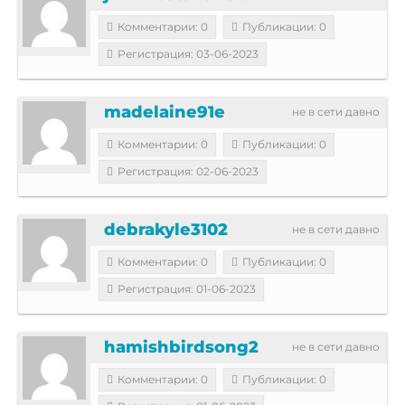
Комментарии: 0
Публикации: 0
Регистрация: 03-06-2023
madelaine91e
не в сети давно
Комментарии: 0
Публикации: 0
Регистрация: 02-06-2023
debrakyle3102
не в сети давно
Комментарии: 0
Публикации: 0
Регистрация: 01-06-2023
hamishbirdsong2
не в сети давно
Комментарии: 0
Публикации: 0