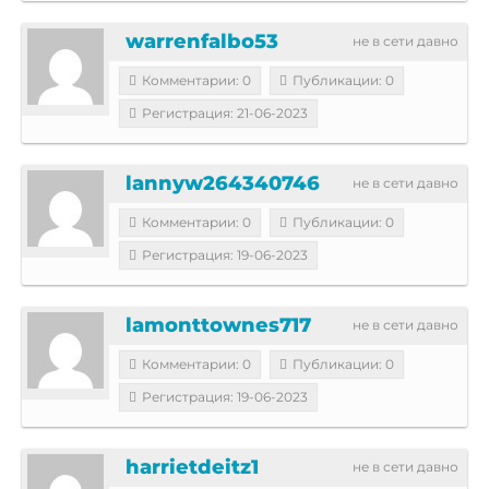
warrenfalbo53
не в сети давно
Комментарии: 0
Публикации: 0
Регистрация: 21-06-2023
lannyw264340746
не в сети давно
Комментарии: 0
Публикации: 0
Регистрация: 19-06-2023
lamonttownes717
не в сети давно
Комментарии: 0
Публикации: 0
Регистрация: 19-06-2023
harrietdeitz1
не в сети давно