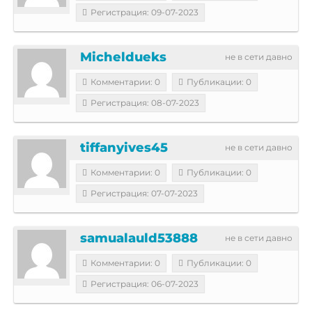
Регистрация: 09-07-2023
Micheldueks
не в сети давно
Комментарии: 0
Публикации: 0
Регистрация: 08-07-2023
tiffanyives45
не в сети давно
Комментарии: 0
Публикации: 0
Регистрация: 07-07-2023
samualauld53888
не в сети давно
Комментарии: 0
Публикации: 0
Регистрация: 06-07-2023