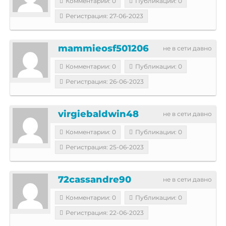
Комментарии: 0
Публикации: 0
Регистрация: 27-06-2023
mammieosf501206
не в сети давно
Комментарии: 0
Публикации: 0
Регистрация: 26-06-2023
virgiebaldwin48
не в сети давно
Комментарии: 0
Публикации: 0
Регистрация: 25-06-2023
72cassandre90
не в сети давно
Комментарии: 0
Публикации: 0
Регистрация: 22-06-2023