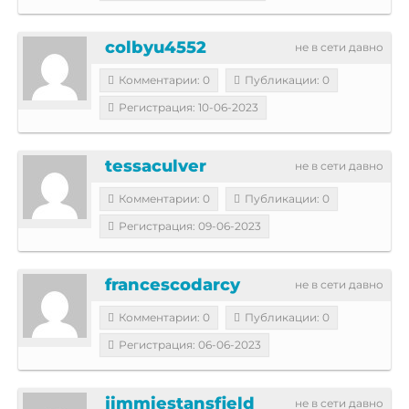
colbyu4552
не в сети давно
Комментарии: 0
Публикации: 0
Регистрация: 10-06-2023
tessaculver
не в сети давно
Комментарии: 0
Публикации: 0
Регистрация: 09-06-2023
francescodarcy
не в сети давно
Комментарии: 0
Публикации: 0
Регистрация: 06-06-2023
jimmiestansfield
не в сети давно