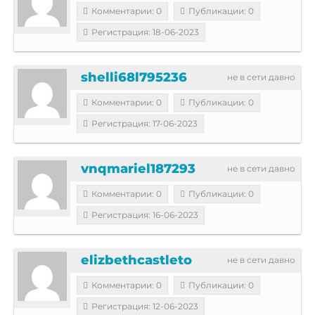
Комментарии: 0
Публикации: 0
Регистрация: 18-06-2023
shelli68l795236
не в сети давно
Комментарии: 0
Публикации: 0
Регистрация: 17-06-2023
vnqmariel187293
не в сети давно
Комментарии: 0
Публикации: 0
Регистрация: 16-06-2023
elizbethcastleto
не в сети давно
Комментарии: 0
Публикации: 0
Регистрация: 12-06-2023