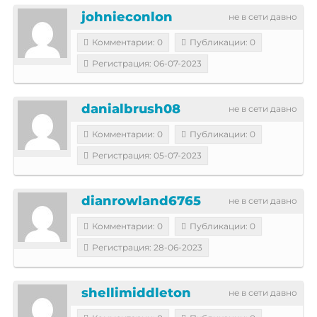
johnieconlon
не в сети давно
Комментарии: 0
Публикации: 0
Регистрация: 06-07-2023
danialbrush08
не в сети давно
Комментарии: 0
Публикации: 0
Регистрация: 05-07-2023
dianrowland6765
не в сети давно
Комментарии: 0
Публикации: 0
Регистрация: 28-06-2023
shellimiddleton
не в сети давно