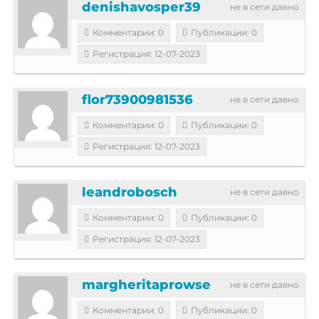
denishavosper39
не в сети давно
Комментарии: 0
Публикации: 0
Регистрация: 12-07-2023
flor73900981536
не в сети давно
Комментарии: 0
Публикации: 0
Регистрация: 12-07-2023
leandrobosch
не в сети давно
Комментарии: 0
Публикации: 0
Регистрация: 12-07-2023
margheritaprowse
не в сети давно
Комментарии: 0
Публикации: 0