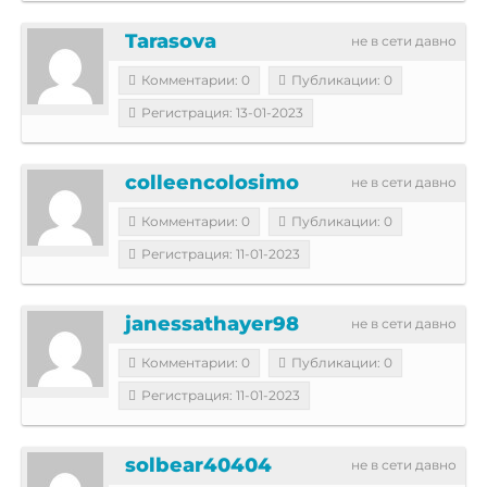
Tarasova
не в сети давно
Комментарии: 0
Публикации: 0
Регистрация: 13-01-2023
colleencolosimo
не в сети давно
Комментарии: 0
Публикации: 0
Регистрация: 11-01-2023
janessathayer98
не в сети давно
Комментарии: 0
Публикации: 0
Регистрация: 11-01-2023
solbear40404
не в сети давно