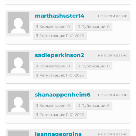
marthashuster14
не в сети давно
Комментарии: 0
Публикации: 0
Регистрация: 11-01-2023
sadieperkinson2
не в сети давно
Комментарии: 0
Публикации: 0
Регистрация: 11-01-2023
shanaoppenheim6
не в сети давно
Комментарии: 0
Публикации: 0
Регистрация: 11-01-2023
leannageorgina
не в сети давно