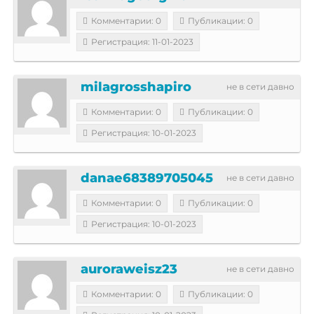
Комментарии: 0
Публикации: 0
Регистрация: 11-01-2023
milagrosshapiro
не в сети давно
Комментарии: 0
Публикации: 0
Регистрация: 10-01-2023
danae68389705045
не в сети давно
Комментарии: 0
Публикации: 0
Регистрация: 10-01-2023
auroraweisz23
не в сети давно
Комментарии: 0
Публикации: 0