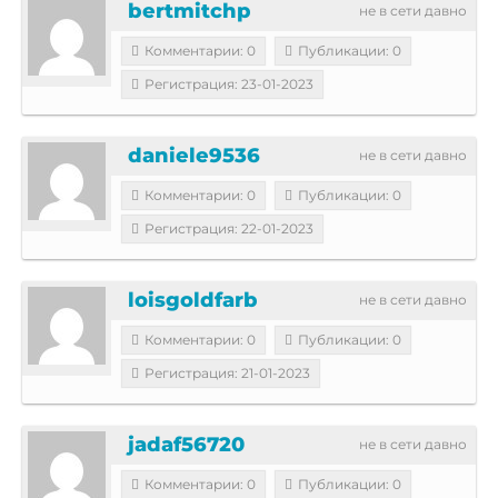
bertmitchp
не в сети давно
Комментарии: 0
Публикации: 0
Регистрация: 23-01-2023
daniele9536
не в сети давно
Комментарии: 0
Публикации: 0
Регистрация: 22-01-2023
loisgoldfarb
не в сети давно
Комментарии: 0
Публикации: 0
Регистрация: 21-01-2023
jadaf56720
не в сети давно
Комментарии: 0
Публикации: 0