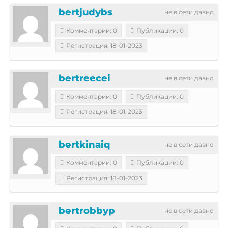
bertjudybs
не в сети давно
Комментарии: 0
Публикации: 0
Регистрация: 18-01-2023
bertreecei
не в сети давно
Комментарии: 0
Публикации: 0
Регистрация: 18-01-2023
bertkinaiq
не в сети давно
Комментарии: 0
Публикации: 0
Регистрация: 18-01-2023
bertrobbyp
не в сети давно