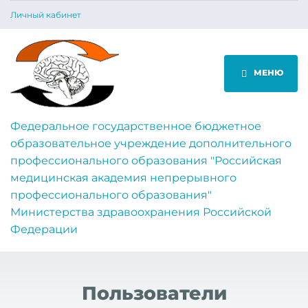
Личный кабинет
МЕНЮ
Федеральное государственное бюджетное
образовательное учреждение дополнительного
профессионального образования "Российская
медицинская академия непрерывного
профессионального образования"
Министерства здравоохранения Российской
Федерации
Пользователи