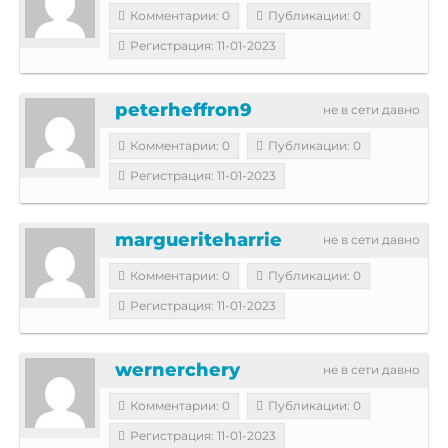
Комментарии: 0
Публикации: 0
Регистрация: 11-01-2023
peterheffron9
не в сети давно
Комментарии: 0
Публикации: 0
Регистрация: 11-01-2023
margueriteharrie
не в сети давно
Комментарии: 0
Публикации: 0
Регистрация: 11-01-2023
wernerchery
не в сети давно
Комментарии: 0
Публикации: 0
Регистрация: 11-01-2023