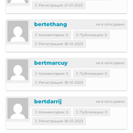
Регистрация: 21-01-2023
bertethang
не в сети давно
Комментарии: 0
Публикации: 0
Регистрация: 18-01-2023
bertmarcuy
не в сети давно
Комментарии: 0
Публикации: 0
Регистрация: 18-01-2023
bertdarrij
не в сети давно
Комментарии: 0
Публикации: 0
Регистрация: 18-01-2023