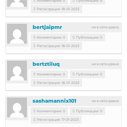
Комментарии: 0
Публикации: 0
Регистрация: 18-01-2023
bertjaipmr
не в сети давно
Комментарии: 0
Публикации: 0
Регистрация: 18-01-2023
bertztiluq
не в сети давно
Комментарии: 0
Публикации: 0
Регистрация: 18-01-2023
sashamannix101
не в сети давно
Комментарии: 0
Публикации: 0
Регистрация: 17-01-2023