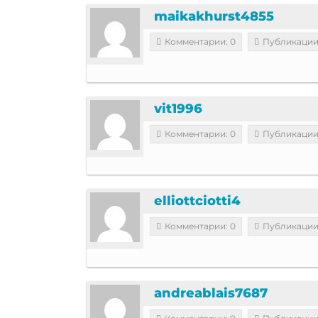
maikakhurst4855
Комментарии: 0
Публикации
vit1996
Комментарии: 0
Публикации
elliottciotti4
Комментарии: 0
Публикации
andreablais7687