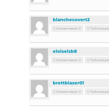
blanchecovert2
Комментарии: 0
Публикации
eloiselzb8
Комментарии: 0
Публикации
brettblazer01
Комментарии: 0
Публикации