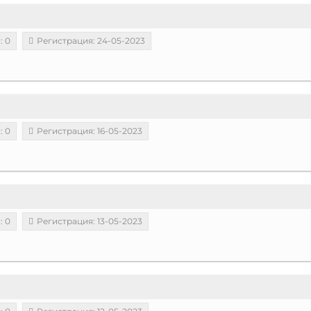
: 0
Регистрация: 24-05-2023
: 0
Регистрация: 16-05-2023
: 0
Регистрация: 13-05-2023