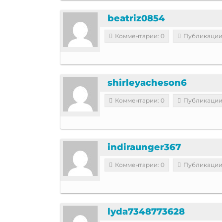
beatriz0854
Комментарии: 0
Публикации
shirleyacheson6
Комментарии: 0
Публикации
indiraunger367
Комментарии: 0
Публикации
lyda7348773628