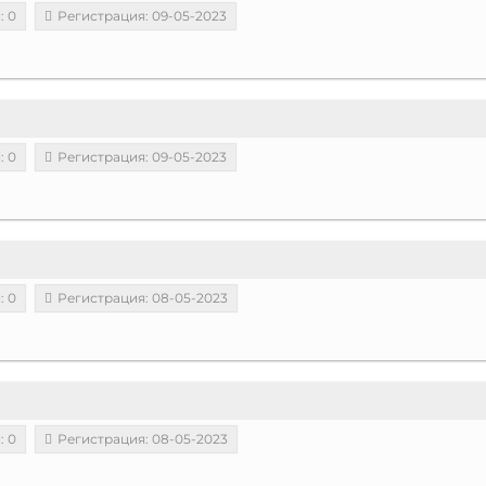
: 0
Регистрация: 09-05-2023
: 0
Регистрация: 09-05-2023
: 0
Регистрация: 08-05-2023
: 0
Регистрация: 08-05-2023