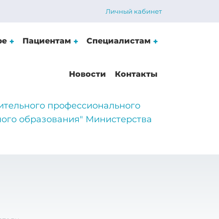
Личный кабинет
ре
Пациентам
Специалистам
Новости
Контакты
ительного профессионального
ого образования" Министерства