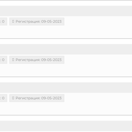
: 0
Регистрация: 09-05-2023
: 0
Регистрация: 09-05-2023
: 0
Регистрация: 09-05-2023