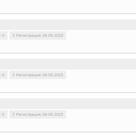
: 0
Регистрация: 26-05-2023
: 0
Регистрация: 26-05-2023
: 0
Регистрация: 26-05-2023