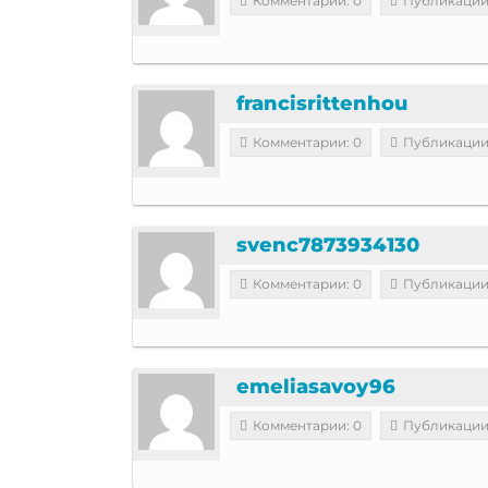
Комментарии: 0
Публикации
francisrittenhou
Комментарии: 0
Публикации
svenc7873934130
Комментарии: 0
Публикации
emeliasavoy96
Комментарии: 0
Публикации