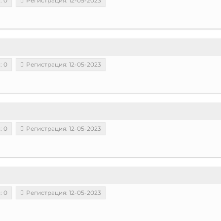
: 0
Регистрация: 12-05-2023
: 0
Регистрация: 12-05-2023
: 0
Регистрация: 12-05-2023
: 0
Регистрация: 12-05-2023