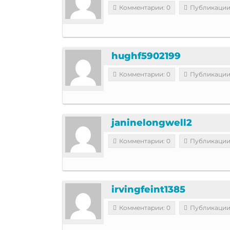
Комментарии: 0
Публикации
hughf5902199
Комментарии: 0
Публикации
janinelongwell2
Комментарии: 0
Публикации
irvingfeint1385
Комментарии: 0
Публикации