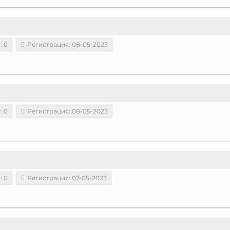
: 0
Регистрация: 08-05-2023
: 0
Регистрация: 08-05-2023
: 0
Регистрация: 07-05-2023