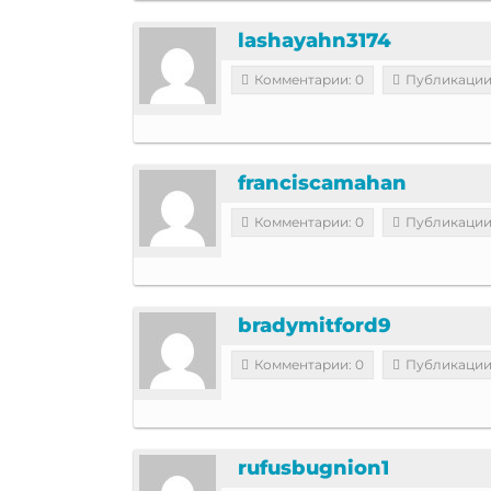
lashayahn3174
Комментарии: 0
Публикации
franciscamahan
Комментарии: 0
Публикации
bradymitford9
Комментарии: 0
Публикации
rufusbugnion1