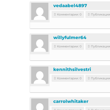
vedaabel4897
Комментарии: 0
Публикации
willyfulmer64
Комментарии: 0
Публикации
kennithsilvestri
Комментарии: 0
Публикации
carrolwhitaker