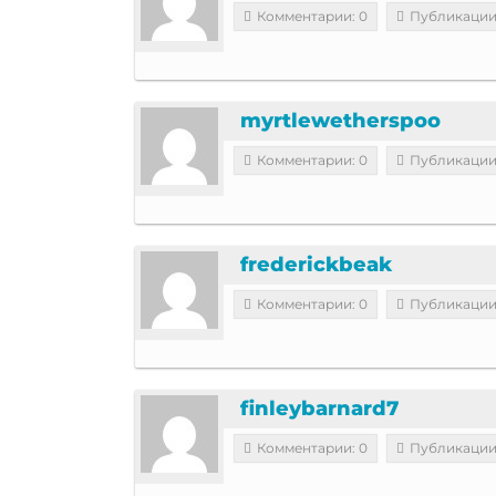
Комментарии: 0
Публикации
myrtlewetherspoo
Комментарии: 0
Публикации
frederickbeak
Комментарии: 0
Публикации
finleybarnard7
Комментарии: 0
Публикации