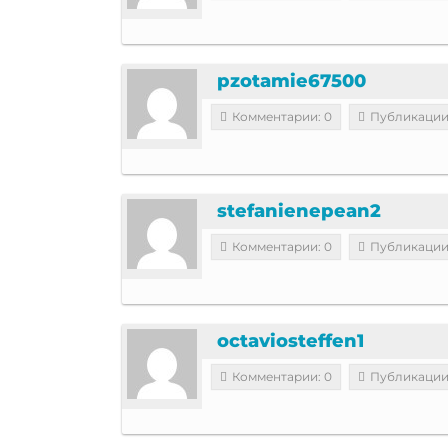
pzotamie67500
Комментарии: 0
Публикации
stefanienepean2
Комментарии: 0
Публикации
octaviosteffen1
Комментарии: 0
Публикации