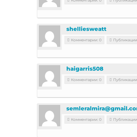
Комментарии: 0
Публикации
shelliesweatt
Комментарии: 0
Публикации
haigarris508
Комментарии: 0
Публикации
semleralmira@gmail.c
Комментарии: 0
Публикации