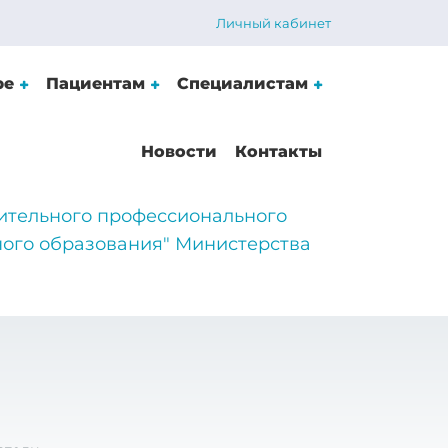
Личный кабинет
ре
Пациентам
Специалистам
Новости
Контакты
ительного профессионального
ого образования" Министерства