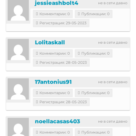
jessieashbolt4
не в сети давно
Комментарии: 0
Публикации: 0
Регистрация: 29-05-2023
Lolitaskall
не в сети давно
Комментарии: 0
Публикации: 0
Регистрация: 28-05-2023
17antonius91
не в сети давно
Комментарии: 0
Публикации: 0
Регистрация: 28-05-2023
noellacasas403
не в сети давно
Комментарии: 0
Публикации: 0