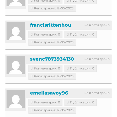
Комментарии: 0
Публикации: 0
Регистрация: 12-05-2023
francisrittenhou
не в сети давно
Комментарии: 0
Публикации: 0
Регистрация: 12-05-2023
svenc7873934130
не в сети давно
Комментарии: 0
Публикации: 0
Регистрация: 12-05-2023
emeliasavoy96
не в сети давно
Комментарии: 0
Публикации: 0
Регистрация: 12-05-2023