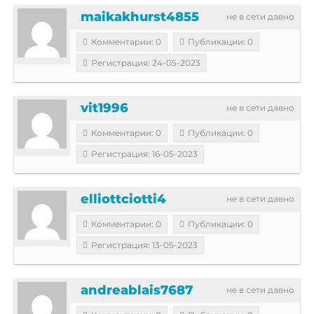
maikakhurst4855
не в сети давно
Комментарии: 0
Публикации: 0
Регистрация: 24-05-2023
vit1996
не в сети давно
Комментарии: 0
Публикации: 0
Регистрация: 16-05-2023
elliottciotti4
не в сети давно
Комментарии: 0
Публикации: 0
Регистрация: 13-05-2023
andreablais7687
не в сети давно