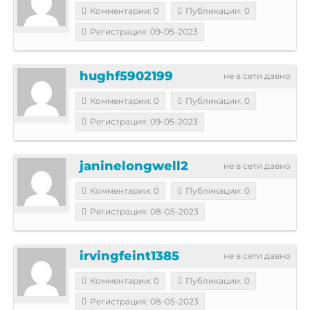
Комментарии: 0
Публикации: 0
Регистрация: 09-05-2023
hughf5902199
не в сети давно
Комментарии: 0
Публикации: 0
Регистрация: 09-05-2023
janinelongwell2
не в сети давно
Комментарии: 0
Публикации: 0
Регистрация: 08-05-2023
irvingfeint1385
не в сети давно
Комментарии: 0
Публикации: 0
Регистрация: 08-05-2023