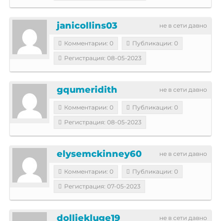
janicollins03
не в сети давно
Комментарии: 0
Публикации: 0
Регистрация: 08-05-2023
gqumeridith
не в сети давно
Комментарии: 0
Публикации: 0
Регистрация: 08-05-2023
elysemckinney60
не в сети давно
Комментарии: 0
Публикации: 0
Регистрация: 07-05-2023
dolliekluge19
не в сети давно