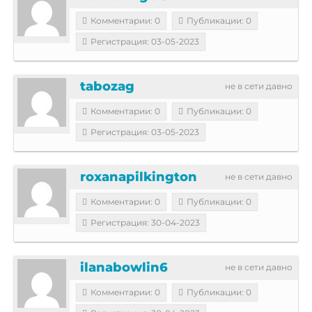
Комментарии: 0
Публикации: 0
Регистрация: 03-05-2023
tabozag
не в сети давно
Комментарии: 0
Публикации: 0
Регистрация: 03-05-2023
roxanapilkington
не в сети давно
Комментарии: 0
Публикации: 0
Регистрация: 30-04-2023
ilanabowlin6
не в сети давно
Комментарии: 0
Публикации: 0