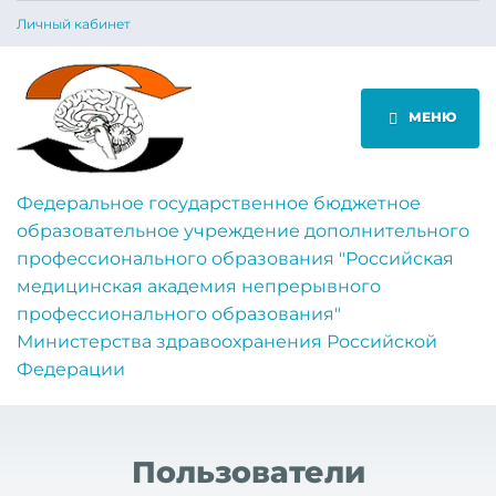
Личный кабинет
МЕНЮ
Федеральное государственное бюджетное
образовательное учреждение дополнительного
профессионального образования "Российская
медицинская академия непрерывного
профессионального образования"
Министерства здравоохранения Российской
Федерации
Пользователи