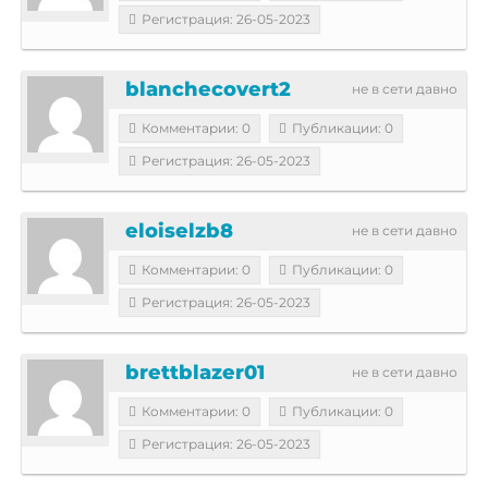
Регистрация: 26-05-2023
blanchecovert2
не в сети давно
Комментарии: 0
Публикации: 0
Регистрация: 26-05-2023
eloiselzb8
не в сети давно
Комментарии: 0
Публикации: 0
Регистрация: 26-05-2023
brettblazer01
не в сети давно
Комментарии: 0
Публикации: 0
Регистрация: 26-05-2023