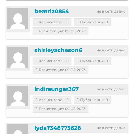
beatriz0854
не в сети давно
Комментарии: 0
Публикации: 0
Регистрация: 09-05-2023
shirleyacheson6
не в сети давно
Комментарии: 0
Публикации: 0
Регистрация: 09-05-2023
indiraunger367
не в сети давно
Комментарии: 0
Публикации: 0
Регистрация: 09-05-2023
lyda7348773628
не в сети давно