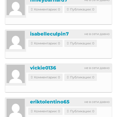
Комментарии: 0
Публикации: 0
isabelleculpin7
не в сети давно
Комментарии: 0
Публикации: 0
vickie0136
не в сети давно
Комментарии: 0
Публикации: 0
eriktolentino65
не в сети давно
Комментарии: 0
Публикации: 0