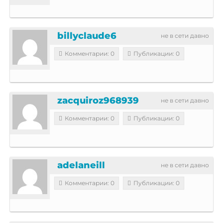
billyclaude6
не в сети давно
Комментарии: 0
Публикации: 0
zacquiroz968939
не в сети давно
Комментарии: 0
Публикации: 0
adelaneill
не в сети давно
Комментарии: 0
Публикации: 0