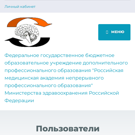
Личный кабинет
МЕНЮ
Федеральное государственное бюджетное
образовательное учреждение дополнительного
профессионального образования "Российская
медицинская академия непрерывного
профессионального образования"
Министерства здравоохранения Российской
Федерации
Пользователи