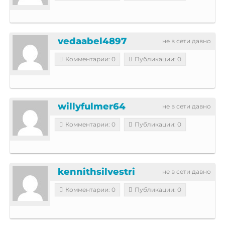
vedaabel4897
не в сети давно
Комментарии: 0
Публикации: 0
willyfulmer64
не в сети давно
Комментарии: 0
Публикации: 0
kennithsilvestri
не в сети давно
Комментарии: 0
Публикации: 0