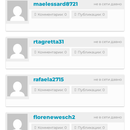
maelessard8721
не в сети давно
Комментарии: 0
Публикации: 0
rtagretta31
не в сети давно
Комментарии: 0
Публикации: 0
rafaela2715
не в сети давно
Комментарии: 0
Публикации: 0
florenewesch2
не в сети давно
Комментарии: 0
Публикации: 0