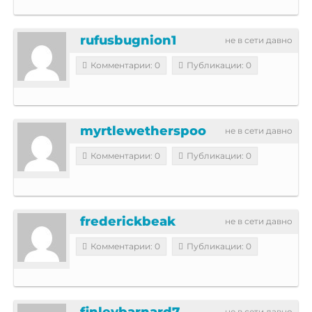
rufusbugnion1
не в сети давно
Комментарии: 0
Публикации: 0
myrtlewetherspoo
не в сети давно
Комментарии: 0
Публикации: 0
frederickbeak
не в сети давно
Комментарии: 0
Публикации: 0
finleybarnard7
не в сети давно