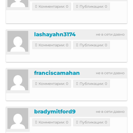
Комментарии: 0
Публикации: 0
lashayahn3174
не в сети давно
Комментарии: 0
Публикации: 0
franciscamahan
не в сети давно
Комментарии: 0
Публикации: 0
bradymitford9
не в сети давно
Комментарии: 0
Публикации: 0