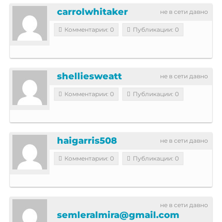
carrolwhitaker
не в сети давно
Комментарии: 0
Публикации: 0
shelliesweatt
не в сети давно
Комментарии: 0
Публикации: 0
haigarris508
не в сети давно
Комментарии: 0
Публикации: 0
не в сети давно
semleralmira@gmail.com