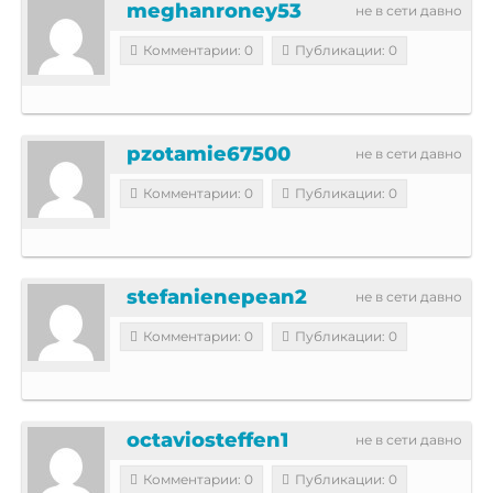
meghanroney53
не в сети давно
Комментарии: 0
Публикации: 0
pzotamie67500
не в сети давно
Комментарии: 0
Публикации: 0
stefanienepean2
не в сети давно
Комментарии: 0
Публикации: 0
octaviosteffen1
не в сети давно
Комментарии: 0
Публикации: 0