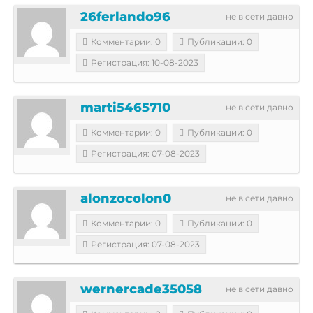
26ferlando96
не в сети давно
Комментарии: 0
Публикации: 0
Регистрация: 10-08-2023
marti5465710
не в сети давно
Комментарии: 0
Публикации: 0
Регистрация: 07-08-2023
alonzocolon0
не в сети давно
Комментарии: 0
Публикации: 0
Регистрация: 07-08-2023
wernercade35058
не в сети давно