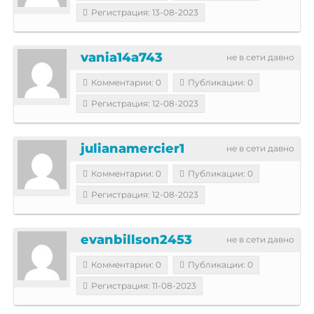
Регистрация: 13-08-2023
vania14a743
не в сети давно
Комментарии: 0
Публикации: 0
Регистрация: 12-08-2023
julianamercier1
не в сети давно
Комментарии: 0
Публикации: 0
Регистрация: 12-08-2023
evanbillson2453
не в сети давно
Комментарии: 0
Публикации: 0
Регистрация: 11-08-2023