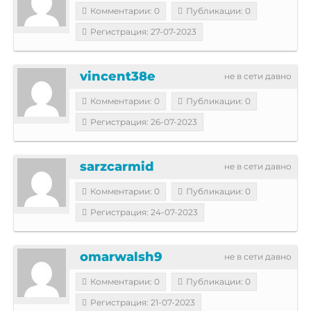
Комментарии: 0
Публикации: 0
Регистрация: 27-07-2023
vincent38e
не в сети давно
Комментарии: 0
Публикации: 0
Регистрация: 26-07-2023
sarzcarmid
не в сети давно
Комментарии: 0
Публикации: 0
Регистрация: 24-07-2023
omarwalsh9
не в сети давно
Комментарии: 0
Публикации: 0
Регистрация: 21-07-2023