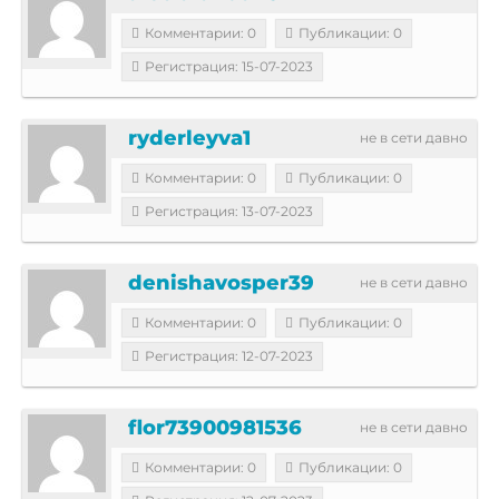
Комментарии: 0
Публикации: 0
Регистрация: 15-07-2023
ryderleyva1
не в сети давно
Комментарии: 0
Публикации: 0
Регистрация: 13-07-2023
denishavosper39
не в сети давно
Комментарии: 0
Публикации: 0
Регистрация: 12-07-2023
flor73900981536
не в сети давно
Комментарии: 0
Публикации: 0