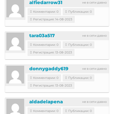
alfiedarrow31
не в сети давно
Комментарии: 0
Публикации: 0
Регистрация: 14-08-2023
tara03a517
не в сети давно
Комментарии: 0
Публикации: 0
Регистрация: 13-08-2023
donnygaddy619
не в сети давно
Комментарии: 0
Публикации: 0
Регистрация: 13-08-2023
aldadelapena
не в сети давно
Комментарии: 0
Публикации: 0