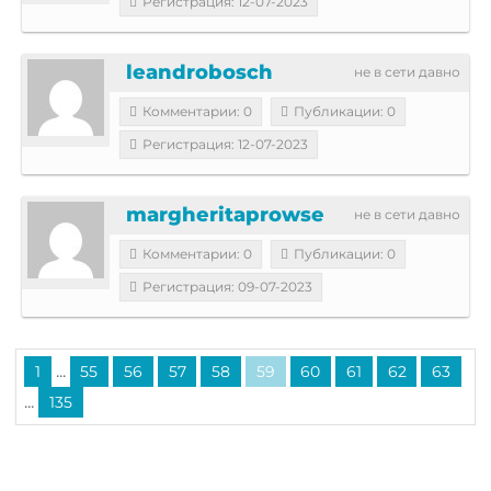
Регистрация: 12-07-2023
leandrobosch
не в сети давно
Комментарии: 0
Публикации: 0
Регистрация: 12-07-2023
margheritaprowse
не в сети давно
Комментарии: 0
Публикации: 0
Регистрация: 09-07-2023
...
1
55
56
57
58
59
60
61
62
63
...
135