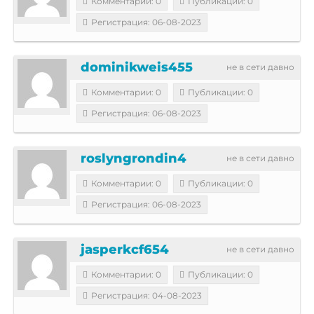
Комментарии: 0
Публикации: 0
Регистрация: 06-08-2023
dominikweis455
не в сети давно
Комментарии: 0
Публикации: 0
Регистрация: 06-08-2023
roslyngrondin4
не в сети давно
Комментарии: 0
Публикации: 0
Регистрация: 06-08-2023
jasperkcf654
не в сети давно
Комментарии: 0
Публикации: 0
Регистрация: 04-08-2023