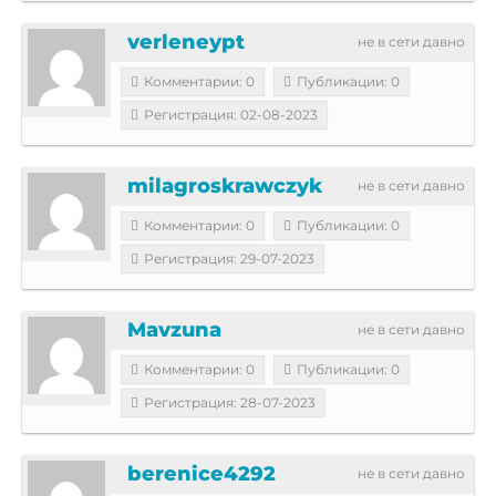
verleneypt
не в сети давно
Комментарии: 0
Публикации: 0
Регистрация: 02-08-2023
milagroskrawczyk
не в сети давно
Комментарии: 0
Публикации: 0
Регистрация: 29-07-2023
Mavzuna
не в сети давно
Комментарии: 0
Публикации: 0
Регистрация: 28-07-2023
berenice4292
не в сети давно