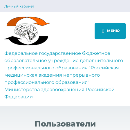
Личный кабинет
МЕНЮ
Федеральное государственное бюджетное
образовательное учреждение дополнительного
профессионального образования "Российская
медицинская академия непрерывного
профессионального образования"
Министерства здравоохранения Российской
Федерации
Пользователи