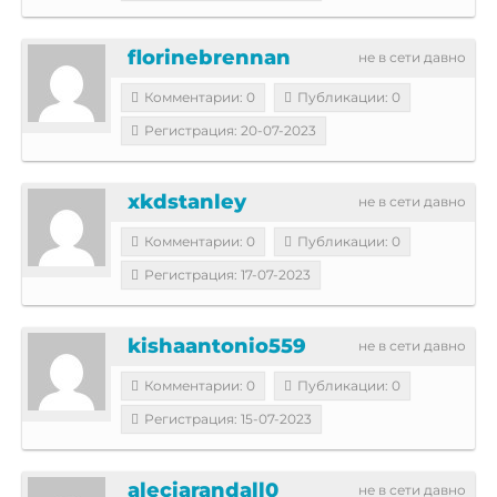
florinebrennan
не в сети давно
Комментарии: 0
Публикации: 0
Регистрация: 20-07-2023
xkdstanley
не в сети давно
Комментарии: 0
Публикации: 0
Регистрация: 17-07-2023
kishaantonio559
не в сети давно
Комментарии: 0
Публикации: 0
Регистрация: 15-07-2023
aleciarandall0
не в сети давно