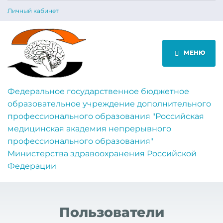
Личный кабинет
МЕНЮ
Федеральное государственное бюджетное
образовательное учреждение дополнительного
профессионального образования "Российская
медицинская академия непрерывного
профессионального образования"
Министерства здравоохранения Российской
Федерации
Пользователи