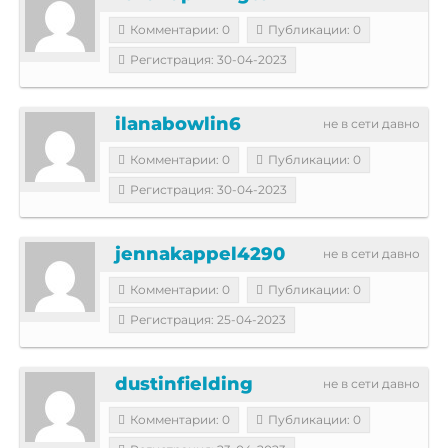
Комментарии: 0
Публикации: 0
Регистрация: 30-04-2023
ilanabowlin6
не в сети давно
Комментарии: 0
Публикации: 0
Регистрация: 30-04-2023
jennakappel4290
не в сети давно
Комментарии: 0
Публикации: 0
Регистрация: 25-04-2023
dustinfielding
не в сети давно
Комментарии: 0
Публикации: 0