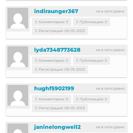
indiraunger367
не в сети давно
Комментарии: 0
Публикации: 0
Регистрация: 09-05-2023
lyda7348773628
не в сети давно
Комментарии: 0
Публикации: 0
Регистрация: 09-05-2023
hughf5902199
не в сети давно
Комментарии: 0
Публикации: 0
Регистрация: 09-05-2023
janinelongwell2
не в сети давно