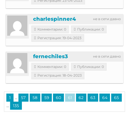
Регистрация: 23-04-2023
charlespinner4
не в сети давно
Комментарии: 0
Публикации: 0
Регистрация: 19-04-2023
fernechiles3
не в сети давно
Комментарии: 0
Публикации: 0
Регистрация: 18-04-2023
...
1
57
58
59
60
61
62
63
64
65
...
135