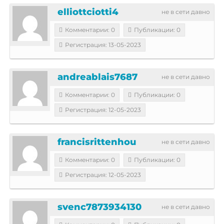
elliottciotti4
не в сети давно
Комментарии: 0
Публикации: 0
Регистрация: 13-05-2023
andreablais7687
не в сети давно
Комментарии: 0
Публикации: 0
Регистрация: 12-05-2023
francisrittenhou
не в сети давно
Комментарии: 0
Публикации: 0
Регистрация: 12-05-2023
svenc7873934130
не в сети давно