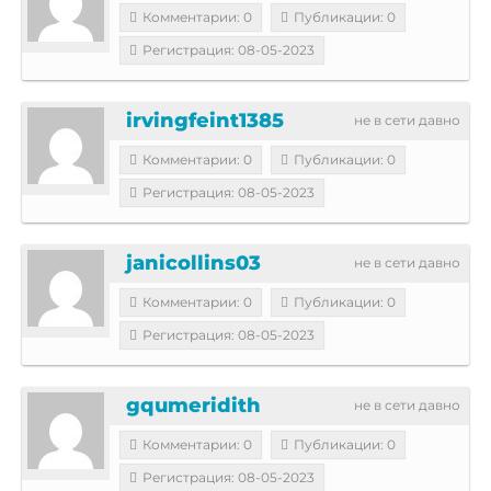
Комментарии: 0
Публикации: 0
Регистрация: 08-05-2023
irvingfeint1385
не в сети давно
Комментарии: 0
Публикации: 0
Регистрация: 08-05-2023
janicollins03
не в сети давно
Комментарии: 0
Публикации: 0
Регистрация: 08-05-2023
gqumeridith
не в сети давно
Комментарии: 0
Публикации: 0
Регистрация: 08-05-2023