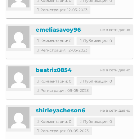
Комментарии: 0
Публикации: 0
Регистрация: 12-05-2023
emeliasavoy96
не в сети давно
Комментарии: 0
Публикации: 0
Регистрация: 12-05-2023
beatriz0854
не в сети давно
Комментарии: 0
Публикации: 0
Регистрация: 09-05-2023
shirleyacheson6
не в сети давно
Комментарии: 0
Публикации: 0
Регистрация: 09-05-2023