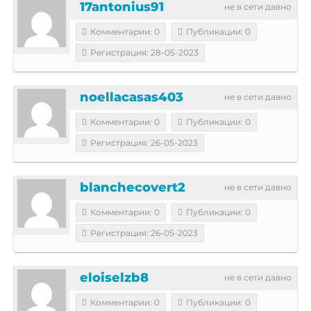
17antonius91
не в сети давно
Комментарии: 0
Публикации: 0
Регистрация: 28-05-2023
noellacasas403
не в сети давно
Комментарии: 0
Публикации: 0
Регистрация: 26-05-2023
blanchecovert2
не в сети давно
Комментарии: 0
Публикации: 0
Регистрация: 26-05-2023
eloiselzb8
не в сети давно
Комментарии: 0
Публикации: 0