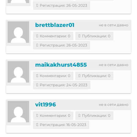
Регистрация: 26-05-2023
brettblazer01
не в сети давно
Комментарии: 0
Публикации: 0
Регистрация: 26-05-2023
maikakhurst4855
не в сети давно
Комментарии: 0
Публикации: 0
Регистрация: 24-05-2023
vit1996
не в сети давно
Комментарии: 0
Публикации: 0
Регистрация: 16-05-2023