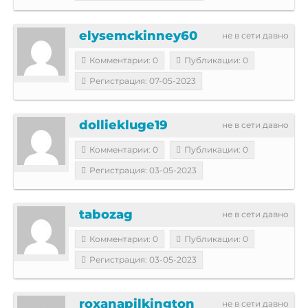
elysemckinney60
не в сети давно
Комментарии: 0
Публикации: 0
Регистрация: 07-05-2023
dolliekluge19
не в сети давно
Комментарии: 0
Публикации: 0
Регистрация: 03-05-2023
tabozag
не в сети давно
Комментарии: 0
Публикации: 0
Регистрация: 03-05-2023
roxanapilkington
не в сети давно