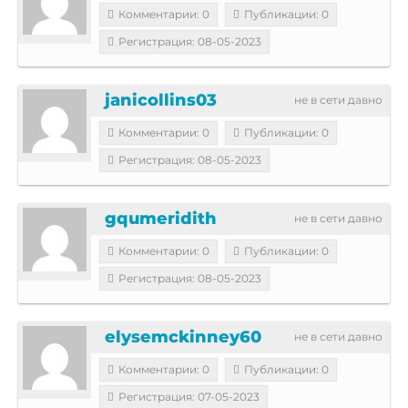
Комментарии: 0
Публикации: 0
Регистрация: 08-05-2023
janicollins03
не в сети давно
Комментарии: 0
Публикации: 0
Регистрация: 08-05-2023
gqumeridith
не в сети давно
Комментарии: 0
Публикации: 0
Регистрация: 08-05-2023
elysemckinney60
не в сети давно
Комментарии: 0
Публикации: 0
Регистрация: 07-05-2023