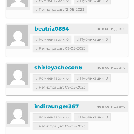
Комментарии: 0
Публикации: 0
Регистрация: 12-05-2023
beatriz0854
не в сети давно
Комментарии: 0
Публикации: 0
Регистрация: 09-05-2023
shirleyacheson6
не в сети давно
Комментарии: 0
Публикации: 0
Регистрация: 09-05-2023
indiraunger367
не в сети давно
Комментарии: 0
Публикации: 0
Регистрация: 09-05-2023