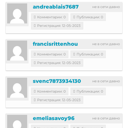
andreablais7687
не в сети давно
Комментарии: 0
Публикации: 0
Регистрация: 12-05-2023
francisrittenhou
не в сети давно
Комментарии: 0
Публикации: 0
Регистрация: 12-05-2023
svenc7873934130
не в сети давно
Комментарии: 0
Публикации: 0
Регистрация: 12-05-2023
emeliasavoy96
не в сети давно