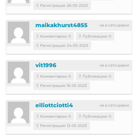
Регистрация: 26-05-2023
maikakhurst4855
не в сети давно
Комментарии: 0
Публикации: 0
Регистрация: 24-05-2023
vit1996
не в сети давно
Комментарии: 0
Публикации: 0
Регистрация: 16-05-2023
elliottciotti4
не в сети давно
Комментарии: 0
Публикации: 0
Регистрация: 13-05-2023