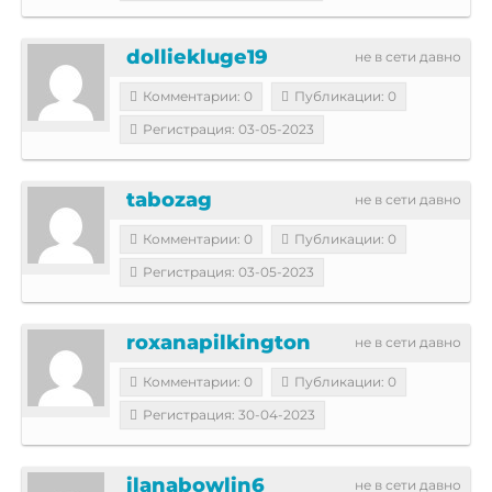
dolliekluge19
не в сети давно
Комментарии: 0
Публикации: 0
Регистрация: 03-05-2023
tabozag
не в сети давно
Комментарии: 0
Публикации: 0
Регистрация: 03-05-2023
roxanapilkington
не в сети давно
Комментарии: 0
Публикации: 0
Регистрация: 30-04-2023
ilanabowlin6
не в сети давно