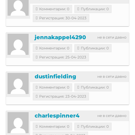
Комментарии: 0
Публикации: 0
Регистрация: 30-04-2023
jennakappel4290
не в сети давно
Комментарии: 0
Публикации: 0
Регистрация: 25-04-2023
dustinfielding
не в сети давно
Комментарии: 0
Публикации: 0
Регистрация: 23-04-2023
charlespinner4
не в сети давно
Комментарии: 0
Публикации: 0