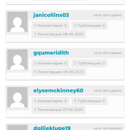
janicollins03
не в сети давно
Комментарии: 0
Публикации: 0
Регистрация: 08-05-2023
gqumeridith
не в сети давно
Комментарии: 0
Публикации: 0
Регистрация: 08-05-2023
elysemckinney60
не в сети давно
Комментарии: 0
Публикации: 0
Регистрация: 07-05-2023
dolliekluge19
не в сети давно