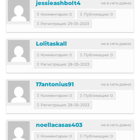
jessieashbolt4
не в сети давно
Комментарии: 0
Публикации: 0
Регистрация: 29-05-2023
Lolitaskall
не в сети давно
Комментарии: 0
Публикации: 0
Регистрация: 28-05-2023
17antonius91
не в сети давно
Комментарии: 0
Публикации: 0
Регистрация: 28-05-2023
noellacasas403
не в сети давно
Комментарии: 0
Публикации: 0