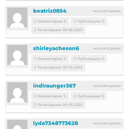
beatriz0854
не в сети давно
Комментарии: 0
Публикации: 0
Регистрация: 09-05-2023
shirleyacheson6
не в сети давно
Комментарии: 0
Публикации: 0
Регистрация: 09-05-2023
indiraunger367
не в сети давно
Комментарии: 0
Публикации: 0
Регистрация: 09-05-2023
lyda7348773628
не в сети давно