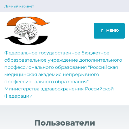
Личный кабинет
МЕНЮ
Федеральное государственное бюджетное
образовательное учреждение дополнительного
профессионального образования "Российская
медицинская академия непрерывного
профессионального образования"
Министерства здравоохранения Российской
Федерации
Пользователи