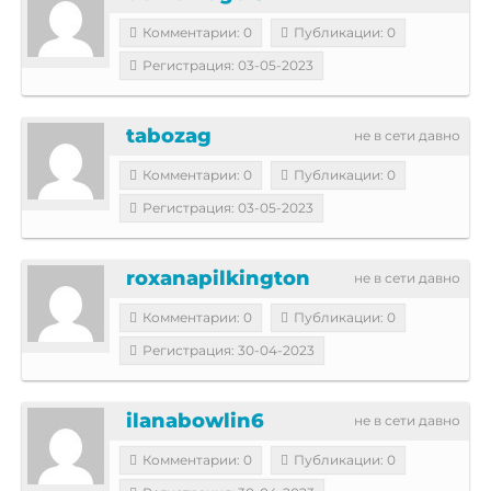
Комментарии: 0
Публикации: 0
Регистрация: 03-05-2023
tabozag
не в сети давно
Комментарии: 0
Публикации: 0
Регистрация: 03-05-2023
roxanapilkington
не в сети давно
Комментарии: 0
Публикации: 0
Регистрация: 30-04-2023
ilanabowlin6
не в сети давно
Комментарии: 0
Публикации: 0