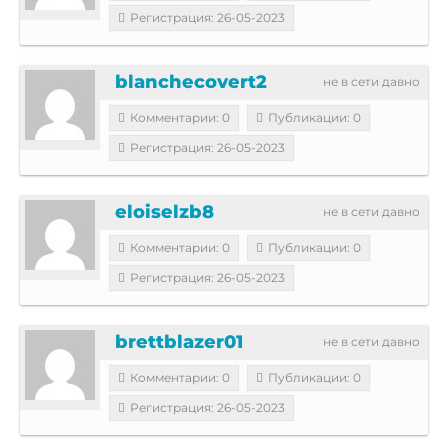
Регистрация: 26-05-2023
blanchecovert2
не в сети давно
Комментарии: 0
Публикации: 0
Регистрация: 26-05-2023
eloiselzb8
не в сети давно
Комментарии: 0
Публикации: 0
Регистрация: 26-05-2023
brettblazer01
не в сети давно
Комментарии: 0
Публикации: 0
Регистрация: 26-05-2023