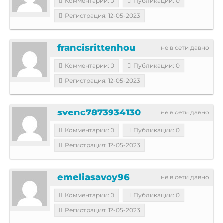
Комментарии: 0
Публикации: 0
Регистрация: 12-05-2023
francisrittenhou
не в сети давно
Комментарии: 0
Публикации: 0
Регистрация: 12-05-2023
svenc7873934130
не в сети давно
Комментарии: 0
Публикации: 0
Регистрация: 12-05-2023
emeliasavoy96
не в сети давно
Комментарии: 0
Публикации: 0
Регистрация: 12-05-2023