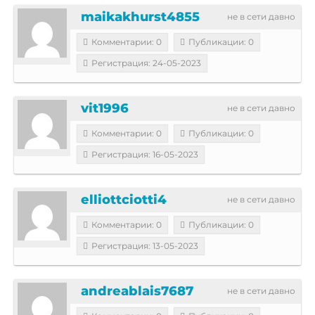
maikakhurst4855
не в сети давно
Комментарии: 0
Публикации: 0
Регистрация: 24-05-2023
vit1996
не в сети давно
Комментарии: 0
Публикации: 0
Регистрация: 16-05-2023
elliottciotti4
не в сети давно
Комментарии: 0
Публикации: 0
Регистрация: 13-05-2023
andreablais7687
не в сети давно