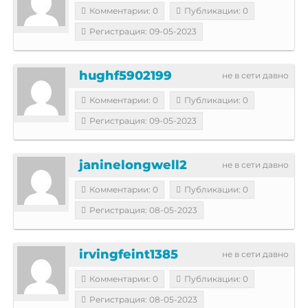
Комментарии: 0
Публикации: 0
Регистрация: 09-05-2023
hughf5902199
не в сети давно
Комментарии: 0
Публикации: 0
Регистрация: 09-05-2023
janinelongwell2
не в сети давно
Комментарии: 0
Публикации: 0
Регистрация: 08-05-2023
irvingfeint1385
не в сети давно
Комментарии: 0
Публикации: 0
Регистрация: 08-05-2023