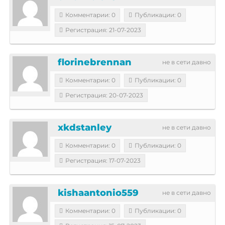
Комментарии: 0
Публикации: 0
Регистрация: 21-07-2023
florinebrennan
не в сети давно
Комментарии: 0
Публикации: 0
Регистрация: 20-07-2023
xkdstanley
не в сети давно
Комментарии: 0
Публикации: 0
Регистрация: 17-07-2023
kishaantonio559
не в сети давно
Комментарии: 0
Публикации: 0