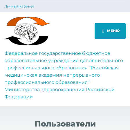
Личный кабинет
МЕНЮ
Федеральное государственное бюджетное
образовательное учреждение дополнительного
профессионального образования "Российская
медицинская академия непрерывного
профессионального образования"
Министерства здравоохранения Российской
Федерации
Пользователи