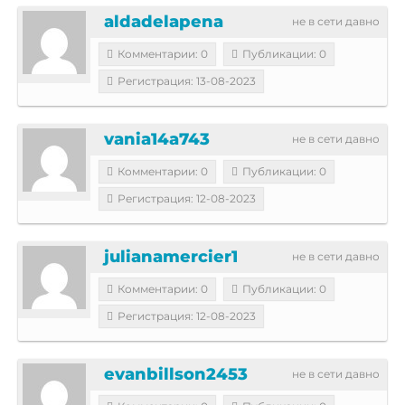
aldadelapena
не в сети давно
Комментарии: 0
Публикации: 0
Регистрация: 13-08-2023
vania14a743
не в сети давно
Комментарии: 0
Публикации: 0
Регистрация: 12-08-2023
julianamercier1
не в сети давно
Комментарии: 0
Публикации: 0
Регистрация: 12-08-2023
evanbillson2453
не в сети давно