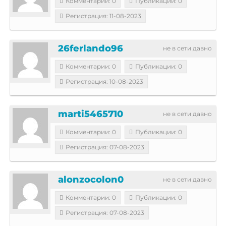
Комментарии: 0
Публикации: 0
Регистрация: 11-08-2023
26ferlando96
не в сети давно
Комментарии: 0
Публикации: 0
Регистрация: 10-08-2023
marti5465710
не в сети давно
Комментарии: 0
Публикации: 0
Регистрация: 07-08-2023
alonzocolon0
не в сети давно
Комментарии: 0
Публикации: 0
Регистрация: 07-08-2023