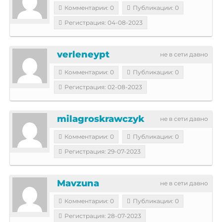
Комментарии: 0
Публикации: 0
Регистрация: 04-08-2023
verleneypt
не в сети давно
Комментарии: 0
Публикации: 0
Регистрация: 02-08-2023
milagroskrawczyk
не в сети давно
Комментарии: 0
Публикации: 0
Регистрация: 29-07-2023
Mavzuna
не в сети давно
Комментарии: 0
Публикации: 0
Регистрация: 28-07-2023