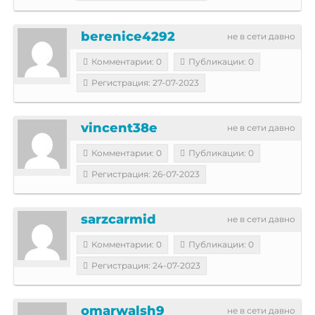
berenice4292
не в сети давно
Комментарии: 0
Публикации: 0
Регистрация: 27-07-2023
vincent38e
не в сети давно
Комментарии: 0
Публикации: 0
Регистрация: 26-07-2023
sarzcarmid
не в сети давно
Комментарии: 0
Публикации: 0
Регистрация: 24-07-2023
omarwalsh9
не в сети давно