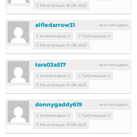
Регистрация: 16-08-2023
alfiedarrow31
не в сети давно
Комментарии: 0
Публикации: 0
Регистрация: 14-08-2023
tara03a517
не в сети давно
Комментарии: 0
Публикации: 0
Регистрация: 13-08-2023
donnygaddy619
не в сети давно
Комментарии: 0
Публикации: 0
Регистрация: 13-08-2023