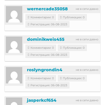
wernercade35058
не в сети давно
Комментарии: 0
Публикации: 0
Регистрация: 06-08-2023
dominikweis455
не в сети давно
Комментарии: 0
Публикации: 0
Регистрация: 06-08-2023
roslyngrondin4
не в сети давно
Комментарии: 0
Публикации: 0
Регистрация: 06-08-2023
jasperkcf654
не в сети давно