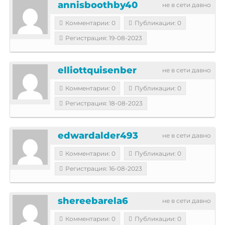
annisboothby40
не в сети давно
Комментарии: 0
Публикации: 0
Регистрация: 19-08-2023
elliottquisenber
не в сети давно
Комментарии: 0
Публикации: 0
Регистрация: 18-08-2023
edwardalder493
не в сети давно
Комментарии: 0
Публикации: 0
Регистрация: 16-08-2023
shereebarela6
не в сети давно
Комментарии: 0
Публикации: 0