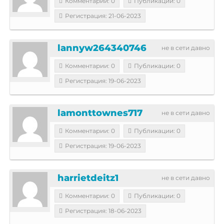
Комментарии: 0
Публикации: 0
Регистрация: 21-06-2023
lannyw264340746
не в сети давно
Комментарии: 0
Публикации: 0
Регистрация: 19-06-2023
lamonttownes717
не в сети давно
Комментарии: 0
Публикации: 0
Регистрация: 19-06-2023
harrietdeitz1
не в сети давно
Комментарии: 0
Публикации: 0
Регистрация: 18-06-2023