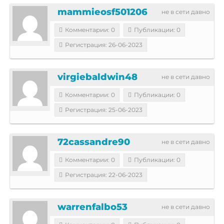
mammieosf501206
не в сети давно
Комментарии: 0
Публикации: 0
Регистрация: 26-06-2023
virgiebaldwin48
не в сети давно
Комментарии: 0
Публикации: 0
Регистрация: 25-06-2023
72cassandre90
не в сети давно
Комментарии: 0
Публикации: 0
Регистрация: 22-06-2023
warrenfalbo53
не в сети давно