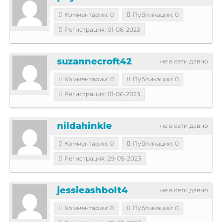
Комментарии: 0
Публикации: 0
Регистрация: 01-06-2023
suzannecroft42
не в сети давно
Комментарии: 0
Публикации: 0
Регистрация: 01-06-2023
nildahinkle
не в сети давно
Комментарии: 0
Публикации: 0
Регистрация: 29-05-2023
jessieashbolt4
не в сети давно
Комментарии: 0
Публикации: 0