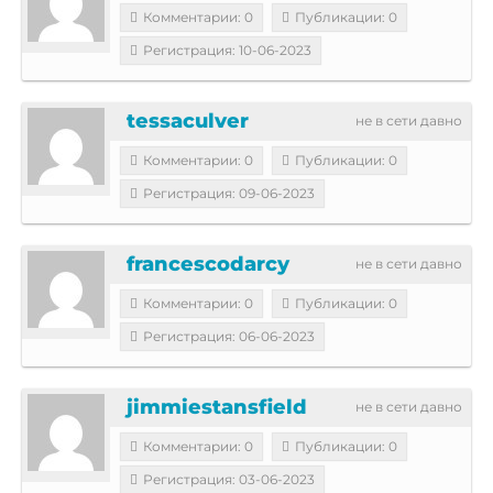
Комментарии: 0
Публикации: 0
Регистрация: 10-06-2023
tessaculver
не в сети давно
Комментарии: 0
Публикации: 0
Регистрация: 09-06-2023
francescodarcy
не в сети давно
Комментарии: 0
Публикации: 0
Регистрация: 06-06-2023
jimmiestansfield
не в сети давно
Комментарии: 0
Публикации: 0
Регистрация: 03-06-2023