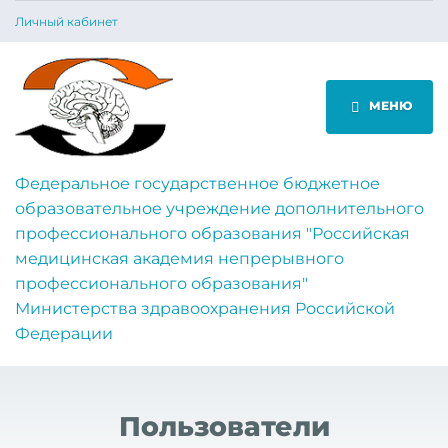
Личный кабинет
МЕНЮ
Федеральное государственное бюджетное
образовательное учреждение дополнительного
профессионального образования "Российская
медицинская академия непрерывного
профессионального образования"
Министерства здравоохранения Российской
Федерации
Пользователи