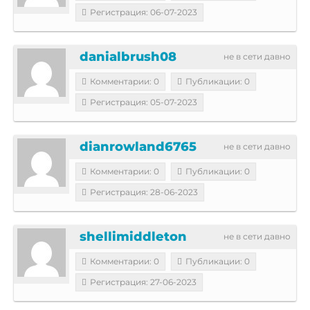
Регистрация: 06-07-2023
danialbrush08
не в сети давно
Комментарии: 0
Публикации: 0
Регистрация: 05-07-2023
dianrowland6765
не в сети давно
Комментарии: 0
Публикации: 0
Регистрация: 28-06-2023
shellimiddleton
не в сети давно
Комментарии: 0
Публикации: 0
Регистрация: 27-06-2023