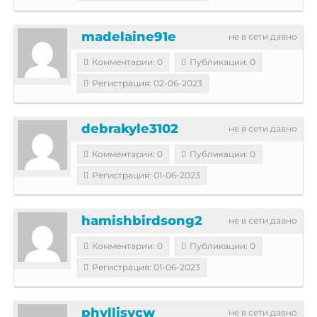
madelaine91e
не в сети давно
Комментарии: 0
Публикации: 0
Регистрация: 02-06-2023
debrakyle3102
не в сети давно
Комментарии: 0
Публикации: 0
Регистрация: 01-06-2023
hamishbirdsong2
не в сети давно
Комментарии: 0
Публикации: 0
Регистрация: 01-06-2023
phyllisvcw
не в сети давно