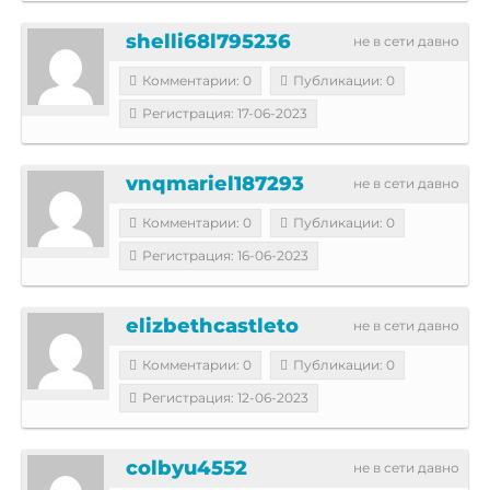
shelli68l795236
не в сети давно
Комментарии: 0
Публикации: 0
Регистрация: 17-06-2023
vnqmariel187293
не в сети давно
Комментарии: 0
Публикации: 0
Регистрация: 16-06-2023
elizbethcastleto
не в сети давно
Комментарии: 0
Публикации: 0
Регистрация: 12-06-2023
colbyu4552
не в сети давно