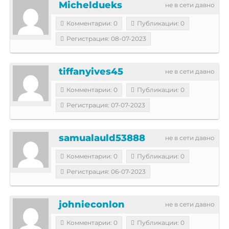
Micheldueks
не в сети давно
Комментарии: 0
Публикации: 0
Регистрация: 08-07-2023
tiffanyives45
не в сети давно
Комментарии: 0
Публикации: 0
Регистрация: 07-07-2023
samualauld53888
не в сети давно
Комментарии: 0
Публикации: 0
Регистрация: 06-07-2023
johnieconlon
не в сети давно
Комментарии: 0
Публикации: 0