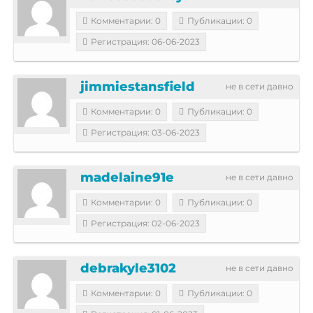
Комментарии: 0
Публикации: 0
Регистрация: 06-06-2023
jimmiestansfield
не в сети давно
Комментарии: 0
Публикации: 0
Регистрация: 03-06-2023
madelaine91e
не в сети давно
Комментарии: 0
Публикации: 0
Регистрация: 02-06-2023
debrakyle3102
не в сети давно
Комментарии: 0
Публикации: 0