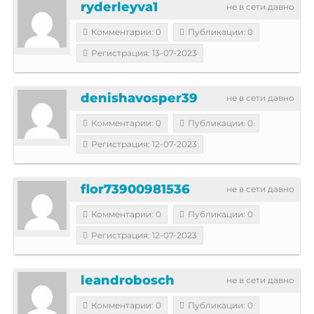
ryderleyva1
не в сети давно
Комментарии: 0
Публикации: 0
Регистрация: 13-07-2023
denishavosper39
не в сети давно
Комментарии: 0
Публикации: 0
Регистрация: 12-07-2023
flor73900981536
не в сети давно
Комментарии: 0
Публикации: 0
Регистрация: 12-07-2023
leandrobosch
не в сети давно
Комментарии: 0
Публикации: 0