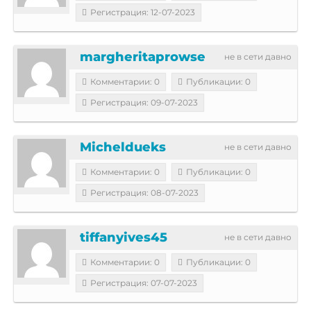
Регистрация: 12-07-2023
margheritaprowse
не в сети давно
Комментарии: 0
Публикации: 0
Регистрация: 09-07-2023
Micheldueks
не в сети давно
Комментарии: 0
Публикации: 0
Регистрация: 08-07-2023
tiffanyives45
не в сети давно
Комментарии: 0
Публикации: 0
Регистрация: 07-07-2023