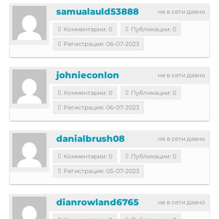
samualauld53888
не в сети давно
Комментарии: 0
Публикации: 0
Регистрация: 06-07-2023
johnieconlon
не в сети давно
Комментарии: 0
Публикации: 0
Регистрация: 06-07-2023
danialbrush08
не в сети давно
Комментарии: 0
Публикации: 0
Регистрация: 05-07-2023
dianrowland6765
не в сети давно