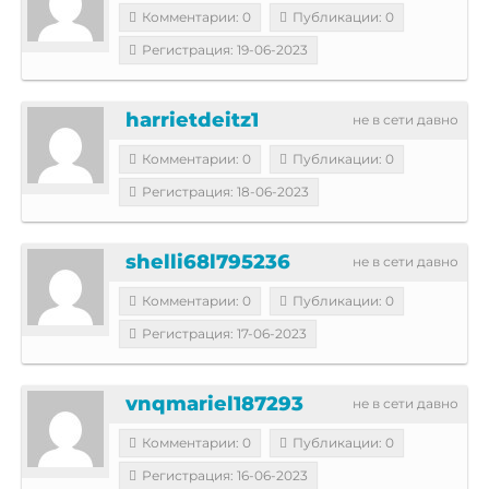
Комментарии: 0
Публикации: 0
Регистрация: 19-06-2023
harrietdeitz1
не в сети давно
Комментарии: 0
Публикации: 0
Регистрация: 18-06-2023
shelli68l795236
не в сети давно
Комментарии: 0
Публикации: 0
Регистрация: 17-06-2023
vnqmariel187293
не в сети давно
Комментарии: 0
Публикации: 0
Регистрация: 16-06-2023