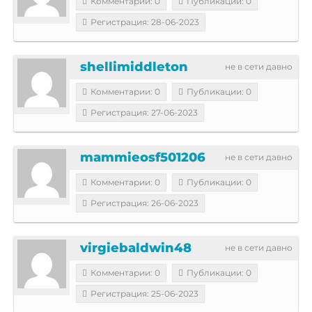
Комментарии: 0
Публикации: 0
Регистрация: 28-06-2023
shellimiddleton
не в сети давно
Комментарии: 0
Публикации: 0
Регистрация: 27-06-2023
mammieosf501206
не в сети давно
Комментарии: 0
Публикации: 0
Регистрация: 26-06-2023
virgiebaldwin48
не в сети давно
Комментарии: 0
Публикации: 0
Регистрация: 25-06-2023