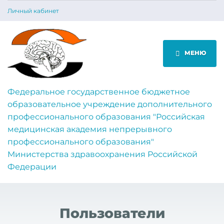
Личный кабинет
МЕНЮ
Федеральное государственное бюджетное
образовательное учреждение дополнительного
профессионального образования "Российская
медицинская академия непрерывного
профессионального образования"
Министерства здравоохранения Российской
Федерации
Пользователи