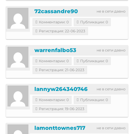
72cassandre90
не в сети давно
Комментарии: 0
Публикации: 0
Регистрация: 22-06-2023
warrenfalbo53
не в сети давно
Комментарии: 0
Публикации: 0
Регистрация: 21-06-2023
lannyw264340746
не в сети давно
Комментарии: 0
Публикации: 0
Регистрация: 19-06-2023
lamonttownes717
не в сети давно