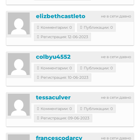
elizbethcastleto
не в сети давно
Комментарии: 0
Публикации: 0
Регистрация: 12-06-2023
colbyu4552
не в сети давно
Комментарии: 0
Публикации: 0
Регистрация: 10-06-2023
tessaculver
не в сети давно
Комментарии: 0
Публикации: 0
Регистрация: 09-06-2023
francescodarcy
не в сети давно