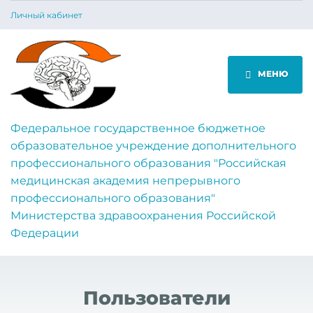
Личный кабинет
МЕНЮ
Федеральное государственное бюджетное
образовательное учреждение дополнительного
профессионального образования "Российская
медицинская академия непрерывного
профессионального образования"
Министерства здравоохранения Российской
Федерации
Пользователи