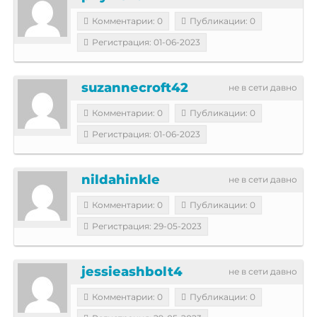
Комментарии: 0
Публикации: 0
Регистрация: 01-06-2023
suzannecroft42
не в сети давно
Комментарии: 0
Публикации: 0
Регистрация: 01-06-2023
nildahinkle
не в сети давно
Комментарии: 0
Публикации: 0
Регистрация: 29-05-2023
jessieashbolt4
не в сети давно
Комментарии: 0
Публикации: 0