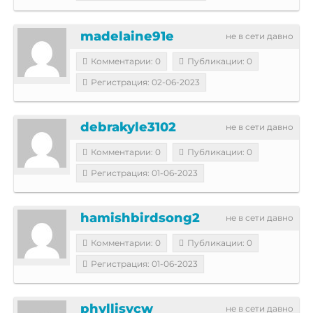
madelaine91e
не в сети давно
Комментарии: 0
Публикации: 0
Регистрация: 02-06-2023
debrakyle3102
не в сети давно
Комментарии: 0
Публикации: 0
Регистрация: 01-06-2023
hamishbirdsong2
не в сети давно
Комментарии: 0
Публикации: 0
Регистрация: 01-06-2023
phyllisvcw
не в сети давно