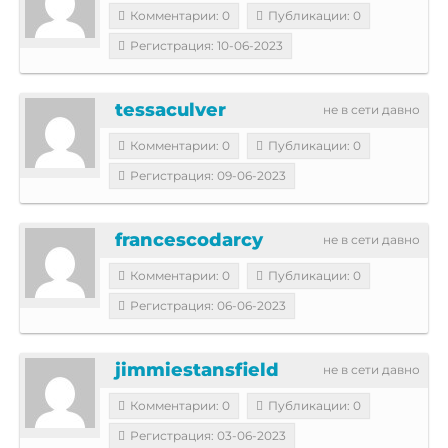
Комментарии: 0
Публикации: 0
Регистрация: 10-06-2023
tessaculver
не в сети давно
Комментарии: 0
Публикации: 0
Регистрация: 09-06-2023
francescodarcy
не в сети давно
Комментарии: 0
Публикации: 0
Регистрация: 06-06-2023
jimmiestansfield
не в сети давно
Комментарии: 0
Публикации: 0
Регистрация: 03-06-2023