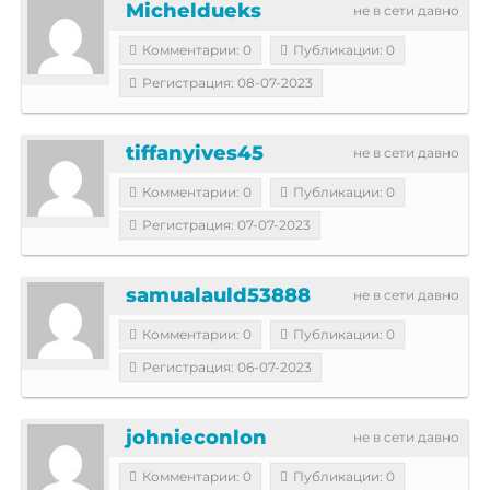
Micheldueks
не в сети давно
Комментарии: 0
Публикации: 0
Регистрация: 08-07-2023
tiffanyives45
не в сети давно
Комментарии: 0
Публикации: 0
Регистрация: 07-07-2023
samualauld53888
не в сети давно
Комментарии: 0
Публикации: 0
Регистрация: 06-07-2023
johnieconlon
не в сети давно
Комментарии: 0
Публикации: 0