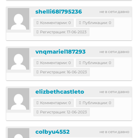
shelli68l795236
не в сети давно
Комментарии: 0
Публикации: 0
Регистрация: 17-06-2023
vnqmariel187293
не в сети давно
Комментарии: 0
Публикации: 0
Регистрация: 16-06-2023
elizbethcastleto
не в сети давно
Комментарии: 0
Публикации: 0
Регистрация: 12-06-2023
colbyu4552
не в сети давно