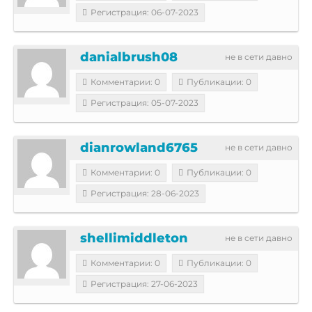
Регистрация: 06-07-2023
danialbrush08
не в сети давно
Комментарии: 0
Публикации: 0
Регистрация: 05-07-2023
dianrowland6765
не в сети давно
Комментарии: 0
Публикации: 0
Регистрация: 28-06-2023
shellimiddleton
не в сети давно
Комментарии: 0
Публикации: 0
Регистрация: 27-06-2023