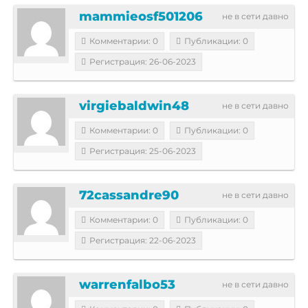
mammieosf501206
не в сети давно
Комментарии: 0
Публикации: 0
Регистрация: 26-06-2023
virgiebaldwin48
не в сети давно
Комментарии: 0
Публикации: 0
Регистрация: 25-06-2023
72cassandre90
не в сети давно
Комментарии: 0
Публикации: 0
Регистрация: 22-06-2023
warrenfalbo53
не в сети давно