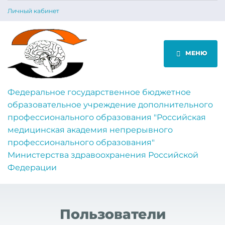
Личный кабинет
МЕНЮ
Федеральное государственное бюджетное
образовательное учреждение дополнительного
профессионального образования "Российская
медицинская академия непрерывного
профессионального образования"
Министерства здравоохранения Российской
Федерации
Пользователи