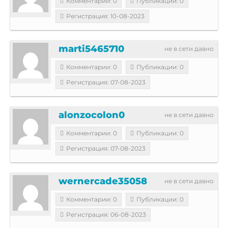
Комментарии: 0
Публикации: 0
Регистрация: 10-08-2023
marti5465710
не в сети давно
Комментарии: 0
Публикации: 0
Регистрация: 07-08-2023
alonzocolon0
не в сети давно
Комментарии: 0
Публикации: 0
Регистрация: 07-08-2023
wernercade35058
не в сети давно
Комментарии: 0
Публикации: 0
Регистрация: 06-08-2023