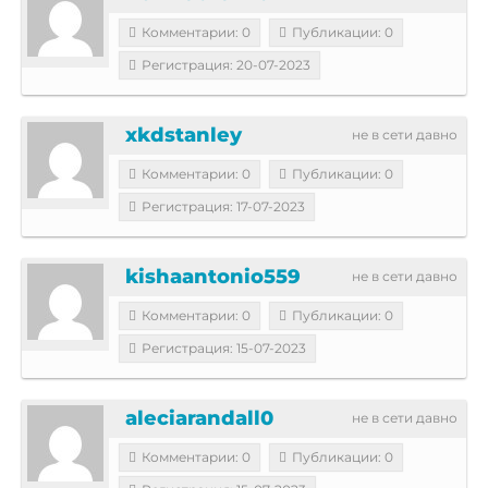
Комментарии: 0
Публикации: 0
Регистрация: 20-07-2023
xkdstanley
не в сети давно
Комментарии: 0
Публикации: 0
Регистрация: 17-07-2023
kishaantonio559
не в сети давно
Комментарии: 0
Публикации: 0
Регистрация: 15-07-2023
aleciarandall0
не в сети давно
Комментарии: 0
Публикации: 0