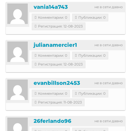
vania14a743
не в сети давно
Комментарии: 0
Публикации: 0
Регистрация: 12-08-2023
julianamercier1
не в сети давно
Комментарии: 0
Публикации: 0
Регистрация: 12-08-2023
evanbillson2453
не в сети давно
Комментарии: 0
Публикации: 0
Регистрация: 11-08-2023
26ferlando96
не в сети давно