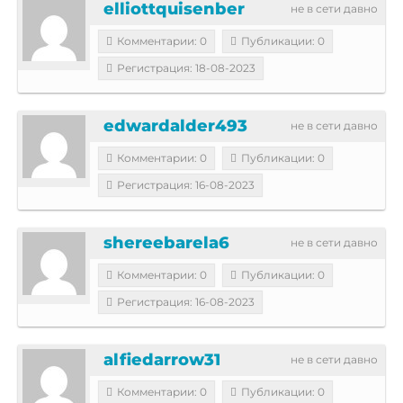
elliottquisenber
не в сети давно
Комментарии: 0
Публикации: 0
Регистрация: 18-08-2023
edwardalder493
не в сети давно
Комментарии: 0
Публикации: 0
Регистрация: 16-08-2023
shereebarela6
не в сети давно
Комментарии: 0
Публикации: 0
Регистрация: 16-08-2023
alfiedarrow31
не в сети давно
Комментарии: 0
Публикации: 0