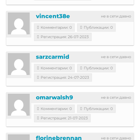
vincent38e
не в сети давно
Комментарии: 0
Публикации: 0
Регистрация: 26-07-2023
sarzcarmid
не в сети давно
Комментарии: 0
Публикации: 0
Регистрация: 24-07-2023
omarwalsh9
не в сети давно
Комментарии: 0
Публикации: 0
Регистрация: 21-07-2023
florinebrennan
не в сети давно