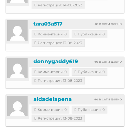
Регистрация: 14-08-2023
tara03a517
не в сети давно
Комментарии: 0
Публикации: 0
Регистрация: 13-08-2023
donnygaddy619
не в сети давно
Комментарии: 0
Публикации: 0
Регистрация: 13-08-2023
aldadelapena
не в сети давно
Комментарии: 0
Публикации: 0
Регистрация: 13-08-2023