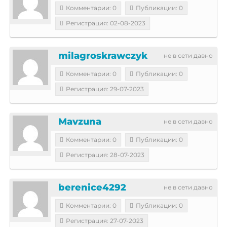
Комментарии: 0
Публикации: 0
Регистрация: 02-08-2023
milagroskrawczyk
не в сети давно
Комментарии: 0
Публикации: 0
Регистрация: 29-07-2023
Mavzuna
не в сети давно
Комментарии: 0
Публикации: 0
Регистрация: 28-07-2023
berenice4292
не в сети давно
Комментарии: 0
Публикации: 0
Регистрация: 27-07-2023