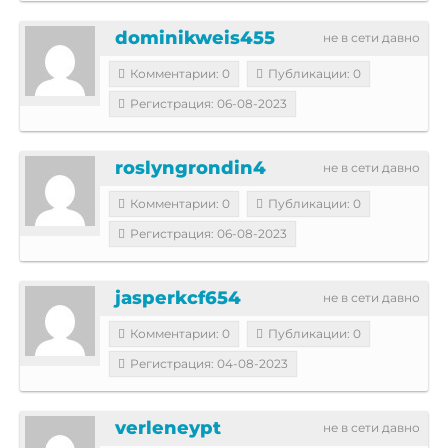
dominikweis455
не в сети давно
Комментарии: 0
Публикации: 0
Регистрация: 06-08-2023
roslyngrondin4
не в сети давно
Комментарии: 0
Публикации: 0
Регистрация: 06-08-2023
jasperkcf654
не в сети давно
Комментарии: 0
Публикации: 0
Регистрация: 04-08-2023
verleneypt
не в сети давно