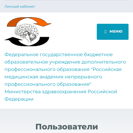
Личный кабинет
МЕНЮ
Федеральное государственное бюджетное
образовательное учреждение дополнительного
профессионального образования "Российская
медицинская академия непрерывного
профессионального образования"
Министерства здравоохранения Российской
Федерации
Пользователи