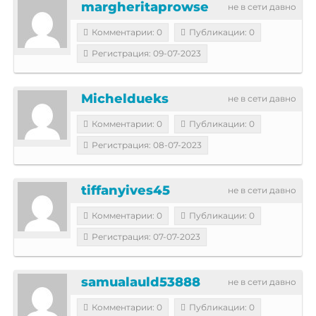
margheritaprowse
не в сети давно
Комментарии: 0
Публикации: 0
Регистрация: 09-07-2023
Micheldueks
не в сети давно
Комментарии: 0
Публикации: 0
Регистрация: 08-07-2023
tiffanyives45
не в сети давно
Комментарии: 0
Публикации: 0
Регистрация: 07-07-2023
samualauld53888
не в сети давно
Комментарии: 0
Публикации: 0