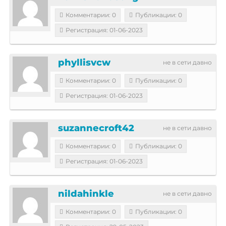
Комментарии: 0
Публикации: 0
Регистрация: 01-06-2023
phyllisvcw
не в сети давно
Комментарии: 0
Публикации: 0
Регистрация: 01-06-2023
suzannecroft42
не в сети давно
Комментарии: 0
Публикации: 0
Регистрация: 01-06-2023
nildahinkle
не в сети давно
Комментарии: 0
Публикации: 0