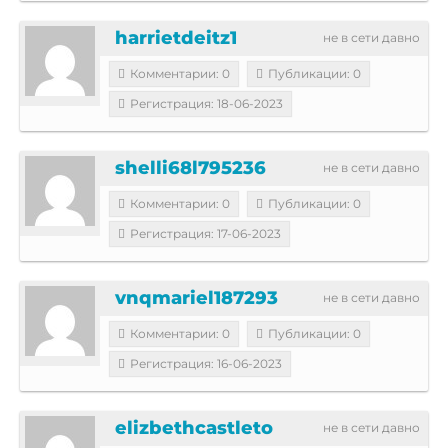
harrietdeitz1
не в сети давно
Комментарии: 0
Публикации: 0
Регистрация: 18-06-2023
shelli68l795236
не в сети давно
Комментарии: 0
Публикации: 0
Регистрация: 17-06-2023
vnqmariel187293
не в сети давно
Комментарии: 0
Публикации: 0
Регистрация: 16-06-2023
elizbethcastleto
не в сети давно