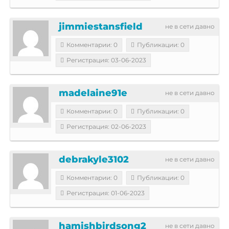
jimmiestansfield
не в сети давно
Комментарии: 0
Публикации: 0
Регистрация: 03-06-2023
madelaine91e
не в сети давно
Комментарии: 0
Публикации: 0
Регистрация: 02-06-2023
debrakyle3102
не в сети давно
Комментарии: 0
Публикации: 0
Регистрация: 01-06-2023
hamishbirdsong2
не в сети давно