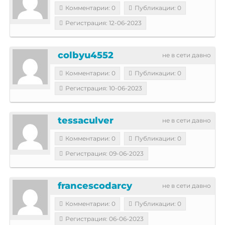
Комментарии: 0
Публикации: 0
Регистрация: 12-06-2023
colbyu4552
не в сети давно
Комментарии: 0
Публикации: 0
Регистрация: 10-06-2023
tessaculver
не в сети давно
Комментарии: 0
Публикации: 0
Регистрация: 09-06-2023
francescodarcy
не в сети давно
Комментарии: 0
Публикации: 0
Регистрация: 06-06-2023