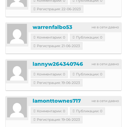
Комментарии: 0
Публикации: 0
Регистрация: 22-06-2023
warrenfalbo53
не в сети давно
Комментарии: 0
Публикации: 0
Регистрация: 21-06-2023
lannyw264340746
не в сети давно
Комментарии: 0
Публикации: 0
Регистрация: 19-06-2023
lamonttownes717
не в сети давно
Комментарии: 0
Публикации: 0
Регистрация: 19-06-2023