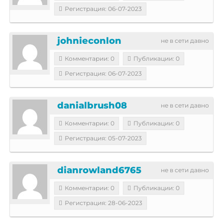
Регистрация: 06-07-2023
johnieconlon
не в сети давно
Комментарии: 0
Публикации: 0
Регистрация: 06-07-2023
danialbrush08
не в сети давно
Комментарии: 0
Публикации: 0
Регистрация: 05-07-2023
dianrowland6765
не в сети давно
Комментарии: 0
Публикации: 0
Регистрация: 28-06-2023