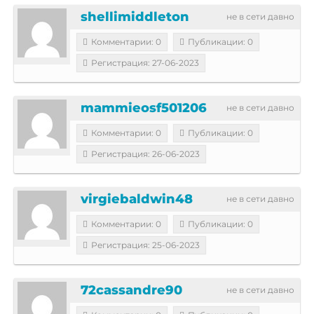
shellimiddleton
не в сети давно
Комментарии: 0
Публикации: 0
Регистрация: 27-06-2023
mammieosf501206
не в сети давно
Комментарии: 0
Публикации: 0
Регистрация: 26-06-2023
virgiebaldwin48
не в сети давно
Комментарии: 0
Публикации: 0
Регистрация: 25-06-2023
72cassandre90
не в сети давно