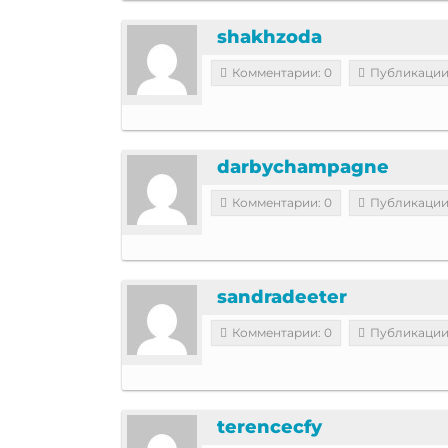
shakhzoda
Комментарии: 0
Публикации
darbychampagne
Комментарии: 0
Публикации
sandradeeter
Комментарии: 0
Публикации
terencecfy