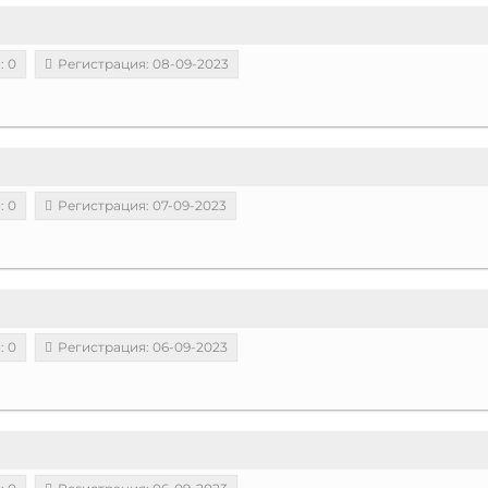
: 0
Регистрация: 08-09-2023
: 0
Регистрация: 07-09-2023
: 0
Регистрация: 06-09-2023