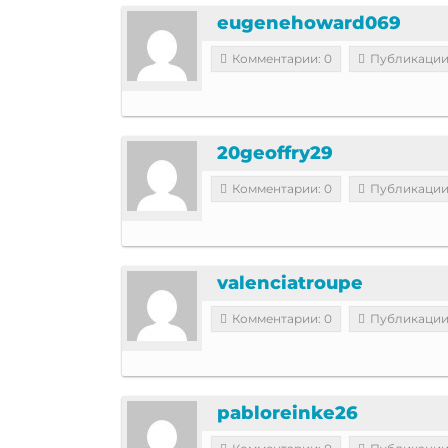
eugenehoward069
Комментарии: 0
Публикации
20geoffry29
Комментарии: 0
Публикации
valenciatroupe
Комментарии: 0
Публикации
pabloreinke26