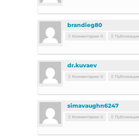
brandieg80
Комментарии: 0
Публикации
dr.kuvaev
Комментарии: 0
Публикации
simavaughn6247
Комментарии: 0
Публикации