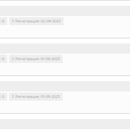
: 0
Регистрация: 02-09-2023
: 0
Регистрация: 01-09-2023
: 0
Регистрация: 01-09-2023