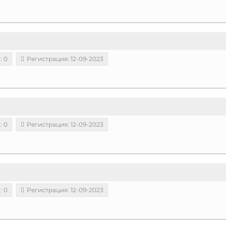
: 0
Регистрация: 12-09-2023
: 0
Регистрация: 12-09-2023
: 0
Регистрация: 12-09-2023