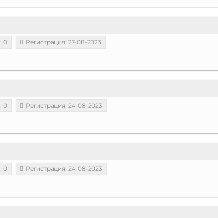
: 0
Регистрация: 27-08-2023
: 0
Регистрация: 24-08-2023
: 0
Регистрация: 24-08-2023