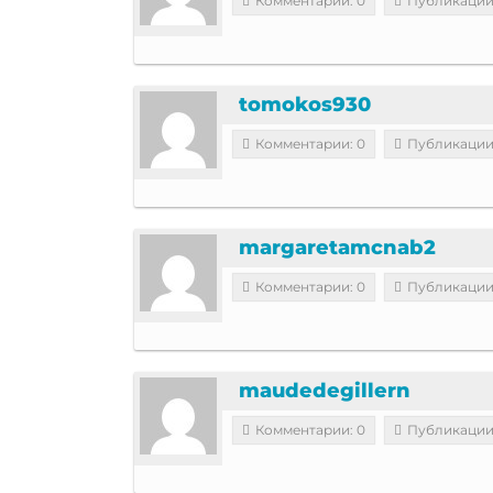
Комментарии: 0
Публикации
tomokos930
Комментарии: 0
Публикации
margaretamcnab2
Комментарии: 0
Публикации
maudedegillern
Комментарии: 0
Публикации