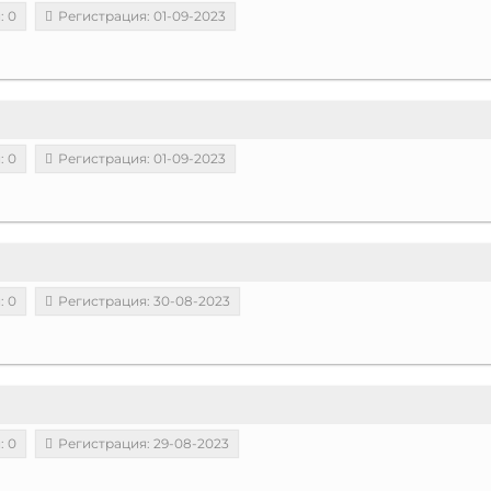
: 0
Регистрация: 01-09-2023
: 0
Регистрация: 01-09-2023
: 0
Регистрация: 30-08-2023
: 0
Регистрация: 29-08-2023