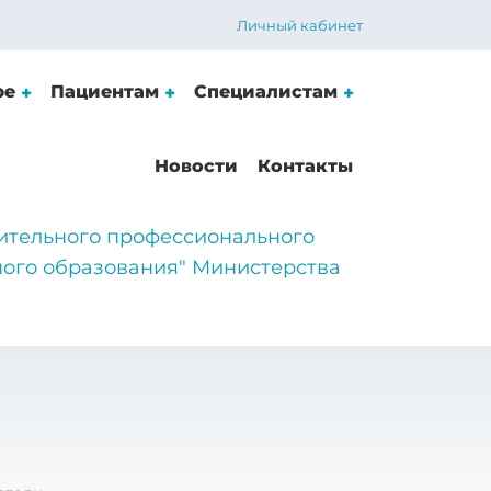
Личный кабинет
ре
Пациентам
Специалистам
Новости
Контакты
ительного профессионального
ого образования" Министерства