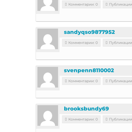
Комментарии: 0
Публикации
sandyqso9877952
Комментарии: 0
Публикации
svenpenn8110002
Комментарии: 0
Публикации
brooksbundy69
Комментарии: 0
Публикации