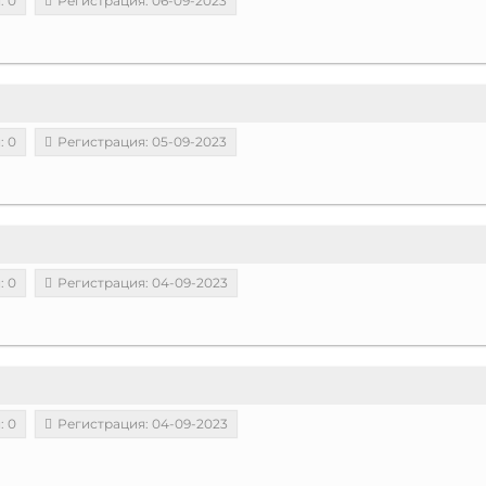
: 0
Регистрация: 06-09-2023
: 0
Регистрация: 05-09-2023
: 0
Регистрация: 04-09-2023
: 0
Регистрация: 04-09-2023