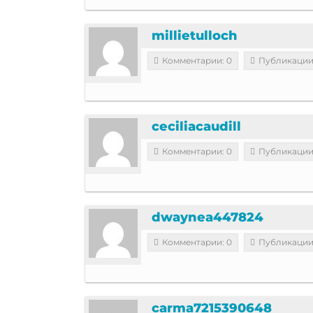
millietulloch
Комментарии: 0
Публикации
ceciliacaudill
Комментарии: 0
Публикации
dwaynea447824
Комментарии: 0
Публикации
carma7215390648