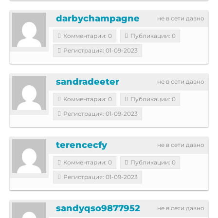
darbychampagne
не в сети давно
Комментарии: 0
Публикации: 0
Регистрация: 01-09-2023
sandradeeter
не в сети давно
Комментарии: 0
Публикации: 0
Регистрация: 01-09-2023
terencecfy
не в сети давно
Комментарии: 0
Публикации: 0
Регистрация: 01-09-2023
sandyqso9877952
не в сети давно