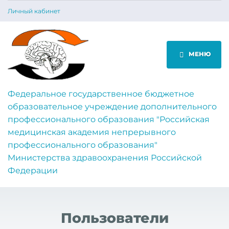
Личный кабинет
МЕНЮ
Федеральное государственное бюджетное
образовательное учреждение дополнительного
профессионального образования "Российская
медицинская академия непрерывного
профессионального образования"
Министерства здравоохранения Российской
Федерации
Пользователи