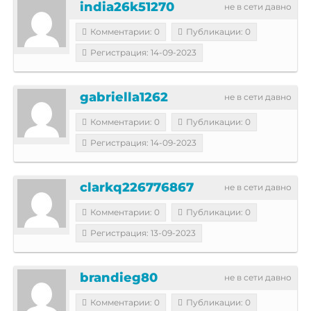
india26k51270
не в сети давно
Комментарии: 0
Публикации: 0
Регистрация: 14-09-2023
gabriella1262
не в сети давно
Комментарии: 0
Публикации: 0
Регистрация: 14-09-2023
clarkq226776867
не в сети давно
Комментарии: 0
Публикации: 0
Регистрация: 13-09-2023
brandieg80
не в сети давно
Комментарии: 0
Публикации: 0