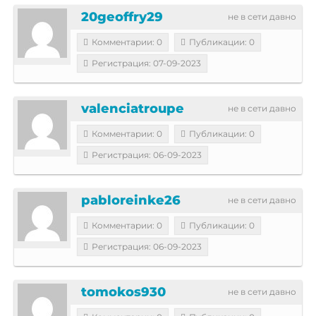
20geoffry29
не в сети давно
Комментарии: 0
Публикации: 0
Регистрация: 07-09-2023
valenciatroupe
не в сети давно
Комментарии: 0
Публикации: 0
Регистрация: 06-09-2023
pabloreinke26
не в сети давно
Комментарии: 0
Публикации: 0
Регистрация: 06-09-2023
tomokos930
не в сети давно