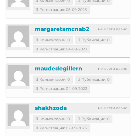
Комментарии: 0
Публикации: 0
Регистрация: 05-09-2023
margaretamcnab2
не в сети давно
Комментарии: 0
Публикации: 0
Регистрация: 04-09-2023
maudedegillern
не в сети давно
Комментарии: 0
Публикации: 0
Регистрация: 04-09-2023
shakhzoda
не в сети давно
Комментарии: 0
Публикации: 0
Регистрация: 02-09-2023