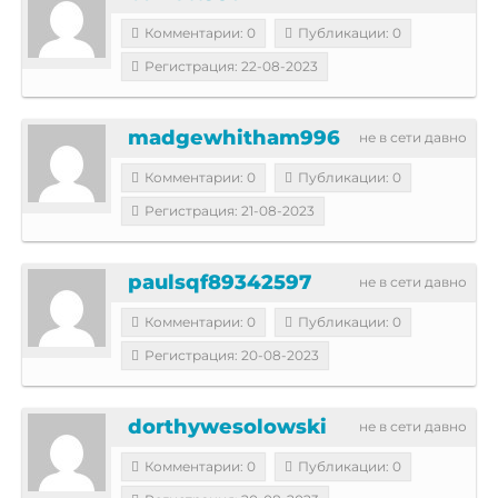
Комментарии: 0
Публикации: 0
Регистрация: 22-08-2023
madgewhitham996
не в сети давно
Комментарии: 0
Публикации: 0
Регистрация: 21-08-2023
paulsqf89342597
не в сети давно
Комментарии: 0
Публикации: 0
Регистрация: 20-08-2023
dorthywesolowski
не в сети давно
Комментарии: 0
Публикации: 0