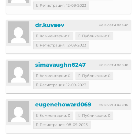
Регистрация: 12-09-2023
dr.kuvaev
не в сети давно
Комментарии: 0
Публикации: 0
Регистрация: 12-09-2023
simavaughn6247
не в сети давно
Комментарии: 0
Публикации: 0
Регистрация: 12-09-2023
eugenehoward069
не в сети давно
Комментарии: 0
Публикации: 0
Регистрация: 08-09-2023