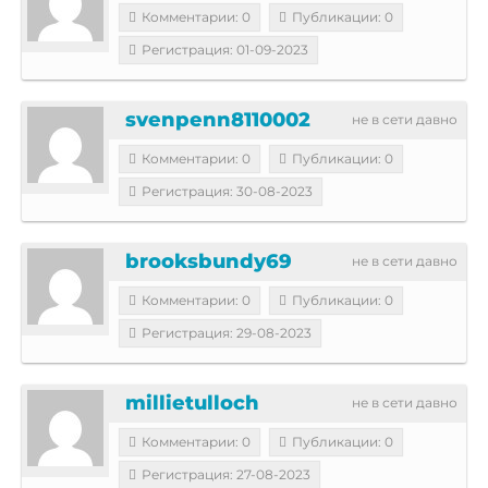
Комментарии: 0
Публикации: 0
Регистрация: 01-09-2023
svenpenn8110002
не в сети давно
Комментарии: 0
Публикации: 0
Регистрация: 30-08-2023
brooksbundy69
не в сети давно
Комментарии: 0
Публикации: 0
Регистрация: 29-08-2023
millietulloch
не в сети давно
Комментарии: 0
Публикации: 0
Регистрация: 27-08-2023