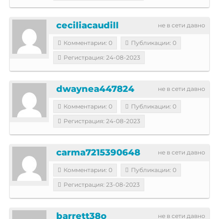
ceciliacaudill
не в сети давно
Комментарии: 0
Публикации: 0
Регистрация: 24-08-2023
dwaynea447824
не в сети давно
Комментарии: 0
Публикации: 0
Регистрация: 24-08-2023
carma7215390648
не в сети давно
Комментарии: 0
Публикации: 0
Регистрация: 23-08-2023
barrett38o
не в сети давно