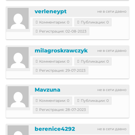
verleneypt
не в сети давно
Комментарии: 0
Публикации: 0
Регистрация: 02-08-2023
milagroskrawczyk
не в сети давно
Комментарии: 0
Публикации: 0
Регистрация: 29-07-2023
Mavzuna
не в сети давно
Комментарии: 0
Публикации: 0
Регистрация: 28-07-2023
berenice4292
не в сети давно