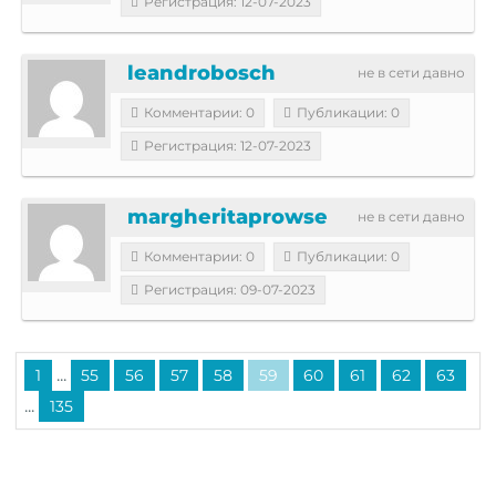
Регистрация: 12-07-2023
leandrobosch
не в сети давно
Комментарии: 0
Публикации: 0
Регистрация: 12-07-2023
margheritaprowse
не в сети давно
Комментарии: 0
Публикации: 0
Регистрация: 09-07-2023
...
1
55
56
57
58
59
60
61
62
63
...
135