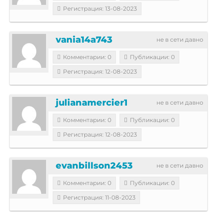
Регистрация: 13-08-2023
vania14a743
не в сети давно
Комментарии: 0
Публикации: 0
Регистрация: 12-08-2023
julianamercier1
не в сети давно
Комментарии: 0
Публикации: 0
Регистрация: 12-08-2023
evanbillson2453
не в сети давно
Комментарии: 0
Публикации: 0
Регистрация: 11-08-2023