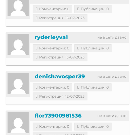
Комментарии: 0
Публикации: 0
Регистрация: 15-07-2023
ryderleyva1
не в сети давно
Комментарии: 0
Публикации: 0
Регистрация: 13-07-2023
denishavosper39
не в сети давно
Комментарии: 0
Публикации: 0
Регистрация: 12-07-2023
flor73900981536
не в сети давно
Комментарии: 0
Публикации: 0