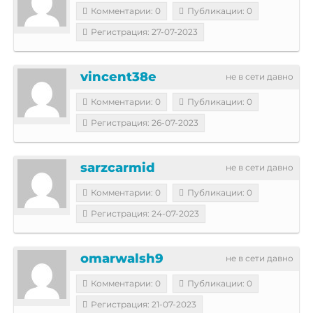
Комментарии: 0
Публикации: 0
Регистрация: 27-07-2023
vincent38e
не в сети давно
Комментарии: 0
Публикации: 0
Регистрация: 26-07-2023
sarzcarmid
не в сети давно
Комментарии: 0
Публикации: 0
Регистрация: 24-07-2023
omarwalsh9
не в сети давно
Комментарии: 0
Публикации: 0
Регистрация: 21-07-2023