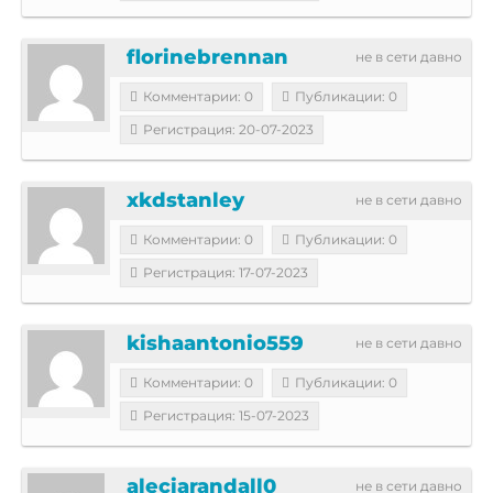
florinebrennan
не в сети давно
Комментарии: 0
Публикации: 0
Регистрация: 20-07-2023
xkdstanley
не в сети давно
Комментарии: 0
Публикации: 0
Регистрация: 17-07-2023
kishaantonio559
не в сети давно
Комментарии: 0
Публикации: 0
Регистрация: 15-07-2023
aleciarandall0
не в сети давно