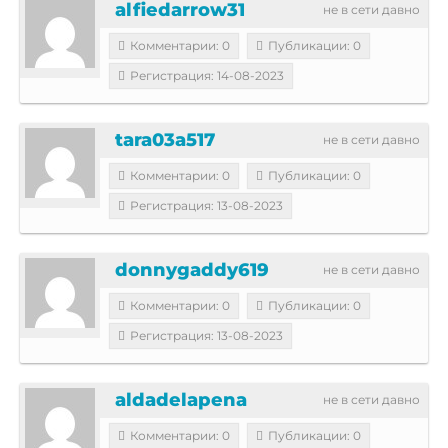
alfiedarrow31
не в сети давно
Комментарии: 0
Публикации: 0
Регистрация: 14-08-2023
tara03a517
не в сети давно
Комментарии: 0
Публикации: 0
Регистрация: 13-08-2023
donnygaddy619
не в сети давно
Комментарии: 0
Публикации: 0
Регистрация: 13-08-2023
aldadelapena
не в сети давно
Комментарии: 0
Публикации: 0