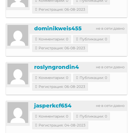
Комментарии: 0
Публикации: 0
Регистрация: 06-08-2023
dominikweis455
не в сети давно
Комментарии: 0
Публикации: 0
Регистрация: 06-08-2023
roslyngrondin4
не в сети давно
Комментарии: 0
Публикации: 0
Регистрация: 06-08-2023
jasperkcf654
не в сети давно
Комментарии: 0
Публикации: 0
Регистрация: 04-08-2023