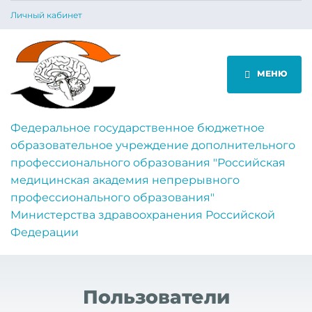
Личный кабинет
МЕНЮ
Федеральное государственное бюджетное
образовательное учреждение дополнительного
профессионального образования "Российская
медицинская академия непрерывного
профессионального образования"
Министерства здравоохранения Российской
Федерации
Пользователи