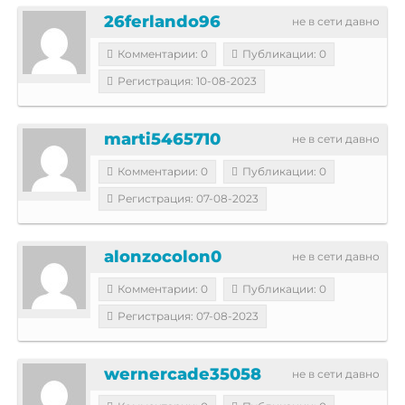
26ferlando96
не в сети давно
Комментарии: 0
Публикации: 0
Регистрация: 10-08-2023
marti5465710
не в сети давно
Комментарии: 0
Публикации: 0
Регистрация: 07-08-2023
alonzocolon0
не в сети давно
Комментарии: 0
Публикации: 0
Регистрация: 07-08-2023
wernercade35058
не в сети давно