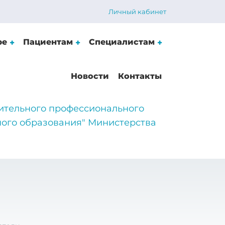
Личный кабинет
ре
Пациентам
Специалистам
Новости
Контакты
ительного профессионального
ого образования" Министерства