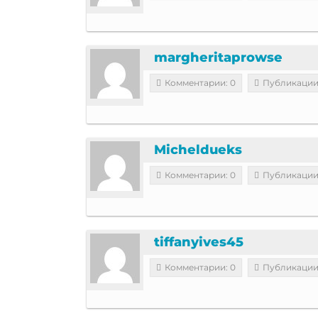
margheritaprowse
Комментарии: 0
Публикации
Micheldueks
Комментарии: 0
Публикации
tiffanyives45
Комментарии: 0
Публикации