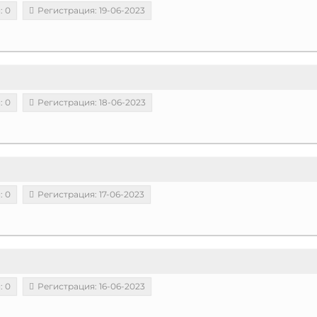
: 0
Регистрация: 19-06-2023
: 0
Регистрация: 18-06-2023
: 0
Регистрация: 17-06-2023
: 0
Регистрация: 16-06-2023