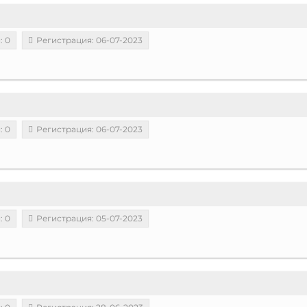
: 0
Регистрация: 06-07-2023
: 0
Регистрация: 06-07-2023
: 0
Регистрация: 05-07-2023