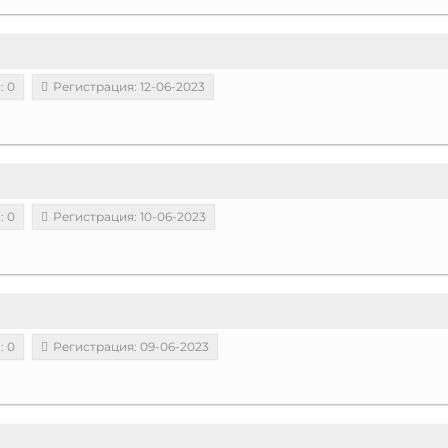
: 0
Регистрация: 12-06-2023
: 0
Регистрация: 10-06-2023
: 0
Регистрация: 09-06-2023