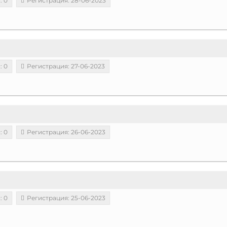
: 0
Регистрация: 28-06-2023
: 0
Регистрация: 27-06-2023
: 0
Регистрация: 26-06-2023
: 0
Регистрация: 25-06-2023