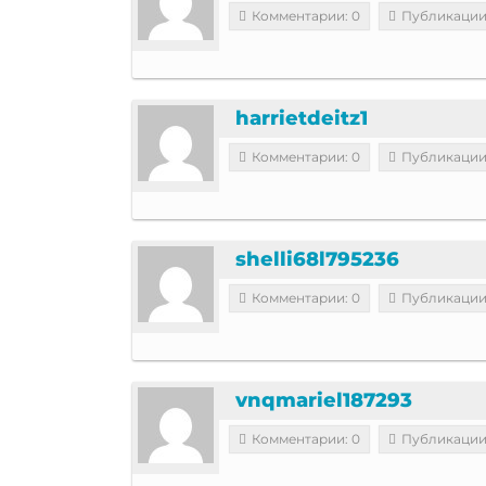
Комментарии: 0
Публикации
harrietdeitz1
Комментарии: 0
Публикации
shelli68l795236
Комментарии: 0
Публикации
vnqmariel187293
Комментарии: 0
Публикации