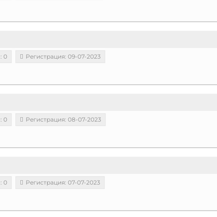
: 0
Регистрация: 09-07-2023
: 0
Регистрация: 08-07-2023
: 0
Регистрация: 07-07-2023