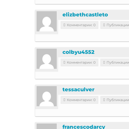
elizbethcastleto
Комментарии: 0
Публикации
colbyu4552
Комментарии: 0
Публикации
tessaculver
Комментарии: 0
Публикации
francescodarcy