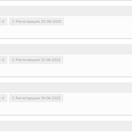
: 0
Регистрация: 22-06-2023
: 0
Регистрация: 21-06-2023
: 0
Регистрация: 19-06-2023