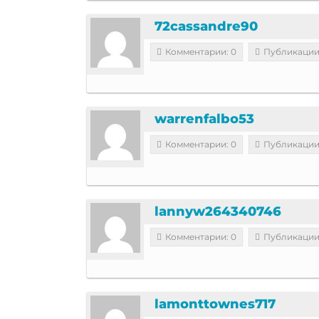
72cassandre90
Комментарии: 0
Публикации
warrenfalbo53
Комментарии: 0
Публикации
lannyw264340746
Комментарии: 0
Публикации
lamonttownes717