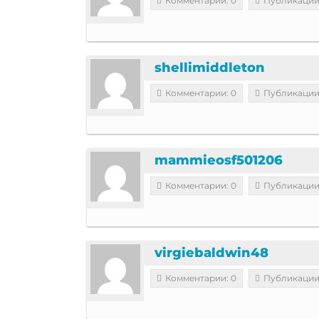
Комментарии: 0
Публикации
shellimiddleton
Комментарии: 0
Публикации
mammieosf501206
Комментарии: 0
Публикации
virgiebaldwin48
Комментарии: 0
Публикации