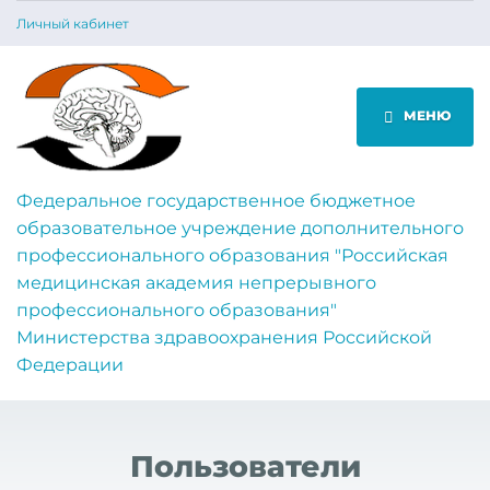
Личный кабинет
МЕНЮ
Федеральное государственное бюджетное
образовательное учреждение дополнительного
профессионального образования "Российская
медицинская академия непрерывного
профессионального образования"
Министерства здравоохранения Российской
Федерации
Пользователи