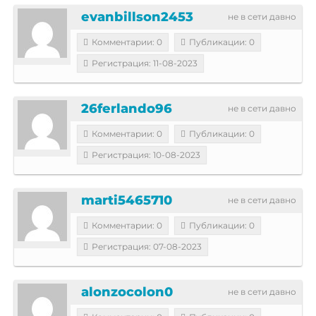
evanbillson2453
не в сети давно
Комментарии: 0
Публикации: 0
Регистрация: 11-08-2023
26ferlando96
не в сети давно
Комментарии: 0
Публикации: 0
Регистрация: 10-08-2023
marti5465710
не в сети давно
Комментарии: 0
Публикации: 0
Регистрация: 07-08-2023
alonzocolon0
не в сети давно