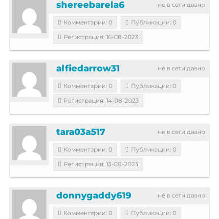
shereebarela6
не в сети давно
Комментарии: 0
Публикации: 0
Регистрация: 16-08-2023
alfiedarrow31
не в сети давно
Комментарии: 0
Публикации: 0
Регистрация: 14-08-2023
tara03a517
не в сети давно
Комментарии: 0
Публикации: 0
Регистрация: 13-08-2023
donnygaddy619
не в сети давно
Комментарии: 0
Публикации: 0