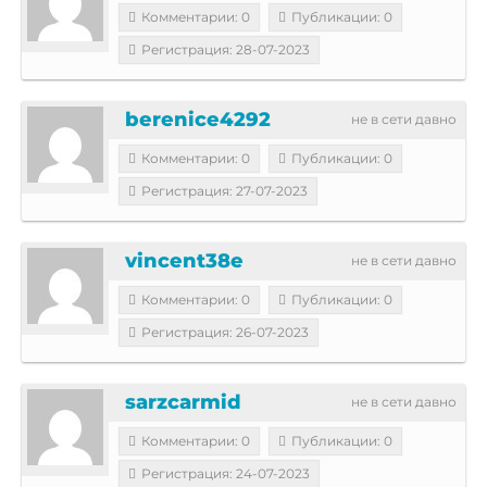
Комментарии: 0
Публикации: 0
Регистрация: 28-07-2023
berenice4292
не в сети давно
Комментарии: 0
Публикации: 0
Регистрация: 27-07-2023
vincent38e
не в сети давно
Комментарии: 0
Публикации: 0
Регистрация: 26-07-2023
sarzcarmid
не в сети давно
Комментарии: 0
Публикации: 0
Регистрация: 24-07-2023