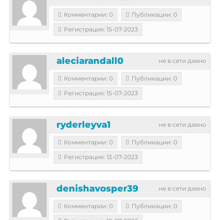
Комментарии: 0
Публикации: 0
Регистрация: 15-07-2023
aleciarandall0
не в сети давно
Комментарии: 0
Публикации: 0
Регистрация: 15-07-2023
ryderleyva1
не в сети давно
Комментарии: 0
Публикации: 0
Регистрация: 13-07-2023
denishavosper39
не в сети давно
Комментарии: 0
Публикации: 0