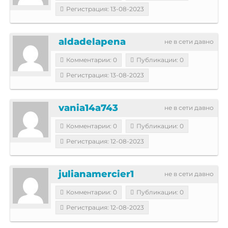
Регистрация: 13-08-2023
aldadelapena
не в сети давно
Комментарии: 0
Публикации: 0
Регистрация: 13-08-2023
vania14a743
не в сети давно
Комментарии: 0
Публикации: 0
Регистрация: 12-08-2023
julianamercier1
не в сети давно
Комментарии: 0
Публикации: 0
Регистрация: 12-08-2023