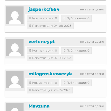
jasperkcf654
не в сети давно
Комментарии: 0
Публикации: 0
Регистрация: 04-08-2023
verleneypt
не в сети давно
Комментарии: 0
Публикации: 0
Регистрация: 02-08-2023
milagroskrawczyk
не в сети давно
Комментарии: 0
Публикации: 0
Регистрация: 29-07-2023
Mavzuna
не в сети давно