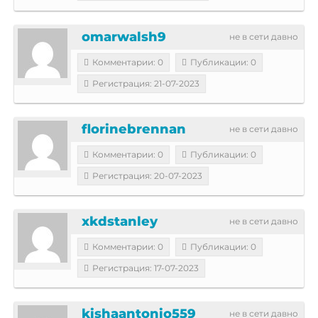
omarwalsh9
не в сети давно
Комментарии: 0
Публикации: 0
Регистрация: 21-07-2023
florinebrennan
не в сети давно
Комментарии: 0
Публикации: 0
Регистрация: 20-07-2023
xkdstanley
не в сети давно
Комментарии: 0
Публикации: 0
Регистрация: 17-07-2023
kishaantonio559
не в сети давно