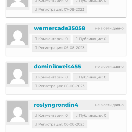
Комментарии: 0
Публикации: 0
Регистрация: 07-08-2023
wernercade35058
не в сети давно
Комментарии: 0
Публикации: 0
Регистрация: 06-08-2023
dominikweis455
не в сети давно
Комментарии: 0
Публикации: 0
Регистрация: 06-08-2023
roslyngrondin4
не в сети давно
Комментарии: 0
Публикации: 0
Регистрация: 06-08-2023