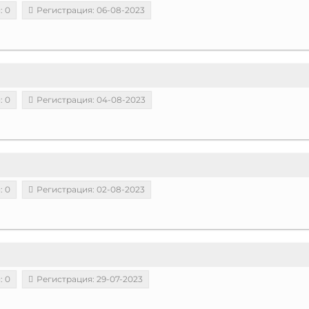
: 0
Регистрация: 06-08-2023
: 0
Регистрация: 04-08-2023
: 0
Регистрация: 02-08-2023
: 0
Регистрация: 29-07-2023