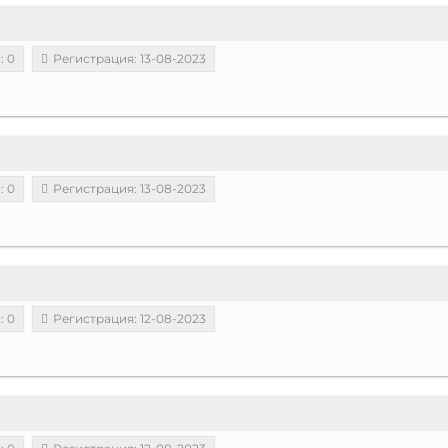
: 0
Регистрация: 13-08-2023
: 0
Регистрация: 13-08-2023
: 0
Регистрация: 12-08-2023