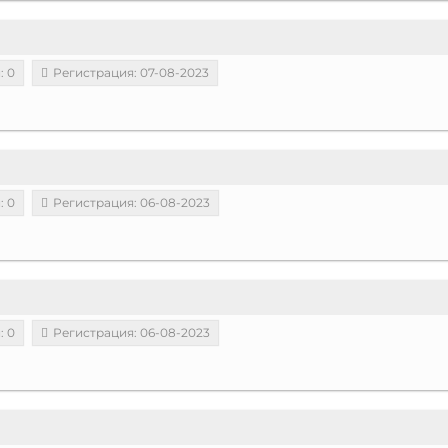
: 0
Регистрация: 07-08-2023
: 0
Регистрация: 06-08-2023
: 0
Регистрация: 06-08-2023