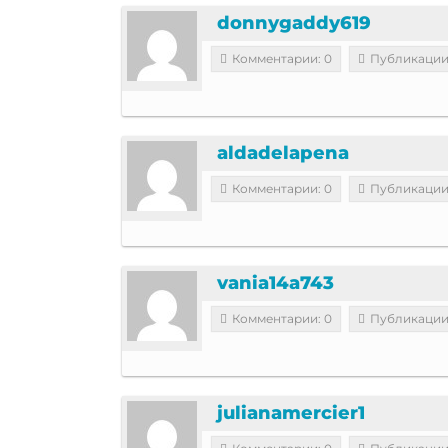
donnygaddy619
Комментарии: 0
Публикации
aldadelapena
Комментарии: 0
Публикации
vania14a743
Комментарии: 0
Публикации
julianamercier1