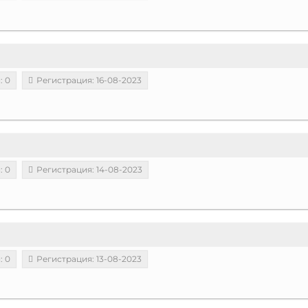
: 0
Регистрация: 16-08-2023
: 0
Регистрация: 14-08-2023
: 0
Регистрация: 13-08-2023