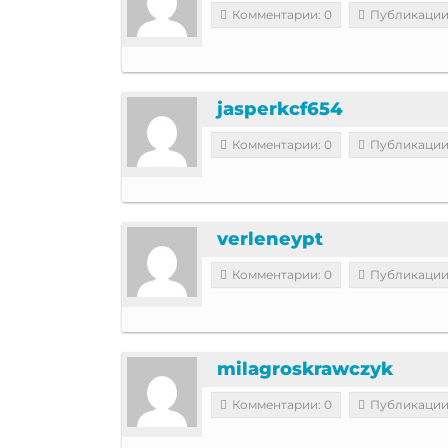
Комментарии: 0
Публикации
jasperkcf654
Комментарии: 0
Публикации
verleneypt
Комментарии: 0
Публикации
milagroskrawczyk
Комментарии: 0
Публикации