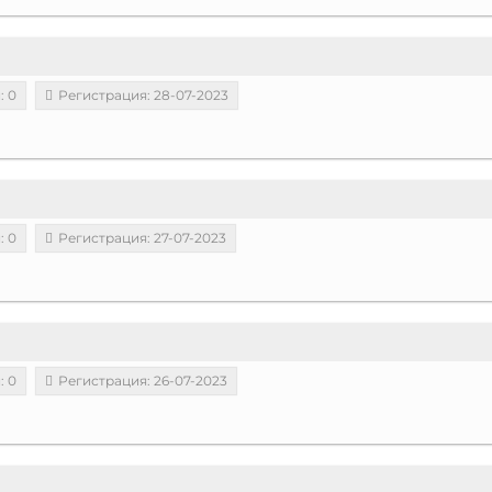
: 0
Регистрация: 28-07-2023
: 0
Регистрация: 27-07-2023
: 0
Регистрация: 26-07-2023