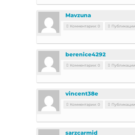
Mavzuna
Комментарии: 0
Публикации
berenice4292
Комментарии: 0
Публикации
vincent38e
Комментарии: 0
Публикации
sarzcarmid