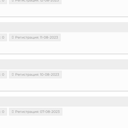
: 0
Регистрация: 12-08-2023
: 0
Регистрация: 11-08-2023
: 0
Регистрация: 10-08-2023
: 0
Регистрация: 07-08-2023