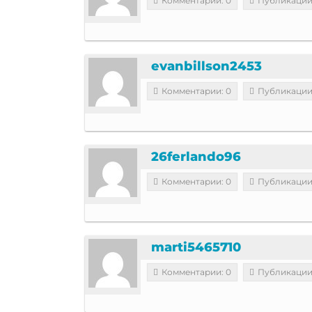
Комментарии: 0
Публикации
evanbillson2453
Комментарии: 0
Публикации
26ferlando96
Комментарии: 0
Публикации
marti5465710
Комментарии: 0
Публикации