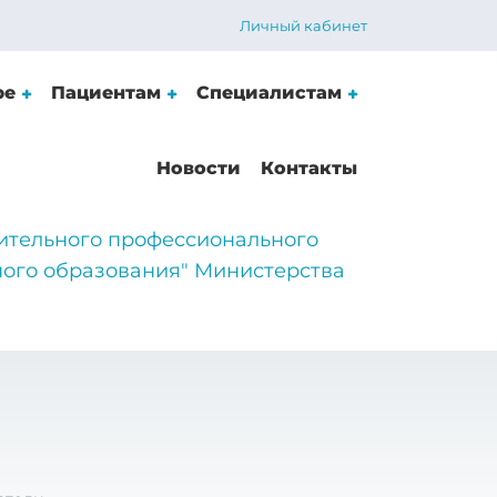
Личный кабинет
ре
Пациентам
Специалистам
Новости
Контакты
ительного профессионального
ого образования" Министерства