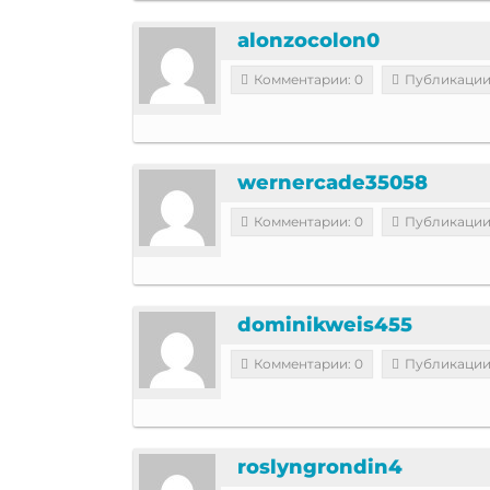
alonzocolon0
Комментарии: 0
Публикации
wernercade35058
Комментарии: 0
Публикации
dominikweis455
Комментарии: 0
Публикации
roslyngrondin4