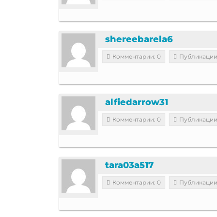
shereebarela6
Комментарии: 0
Публикации
alfiedarrow31
Комментарии: 0
Публикации
tara03a517
Комментарии: 0
Публикации