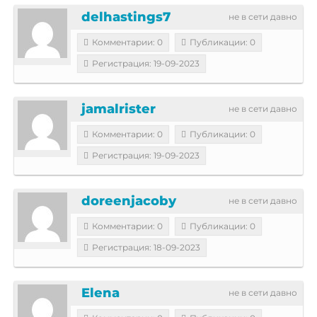
delhastings7
не в сети давно
Комментарии: 0
Публикации: 0
Регистрация: 19-09-2023
jamalrister
не в сети давно
Комментарии: 0
Публикации: 0
Регистрация: 19-09-2023
doreenjacoby
не в сети давно
Комментарии: 0
Публикации: 0
Регистрация: 18-09-2023
Elena
не в сети давно