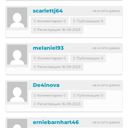
scarlettj64
не в сети давно
Комментарии: 0
Публикации: 0
Регистрация: 16-09-2023
melaniel93
не в сети давно
Комментарии: 0
Публикации: 0
Регистрация: 16-09-2023
De4inova
не в сети давно
Комментарии: 0
Публикации: 0
Регистрация: 16-09-2023
erniebarnhart46
не в сети давно