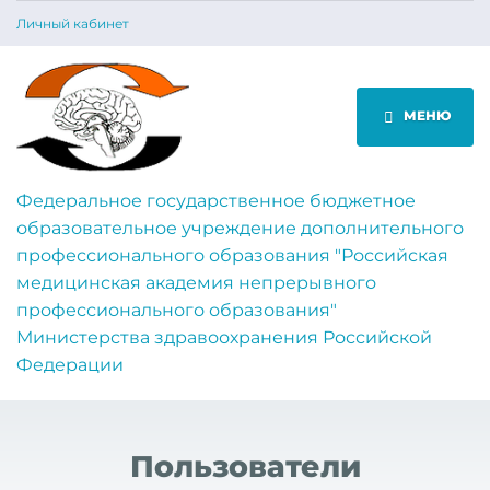
Личный кабинет
МЕНЮ
Федеральное государственное бюджетное
образовательное учреждение дополнительного
профессионального образования "Российская
медицинская академия непрерывного
профессионального образования"
Министерства здравоохранения Российской
Федерации
Пользователи