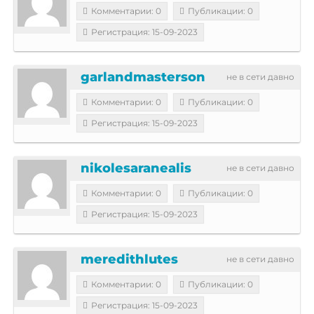
Комментарии: 0
Публикации: 0
Регистрация: 15-09-2023
garlandmasterson
не в сети давно
Комментарии: 0
Публикации: 0
Регистрация: 15-09-2023
nikolesaranealis
не в сети давно
Комментарии: 0
Публикации: 0
Регистрация: 15-09-2023
meredithlutes
не в сети давно
Комментарии: 0
Публикации: 0
Регистрация: 15-09-2023