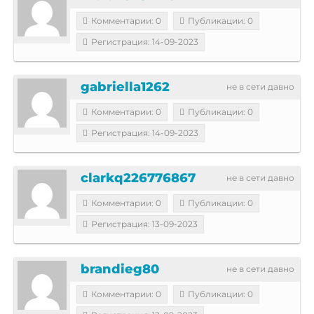
Комментарии: 0
Публикации: 0
Регистрация: 14-09-2023
gabriella1262
не в сети давно
Комментарии: 0
Публикации: 0
Регистрация: 14-09-2023
clarkq226776867
не в сети давно
Комментарии: 0
Публикации: 0
Регистрация: 13-09-2023
brandieg80
не в сети давно
Комментарии: 0
Публикации: 0