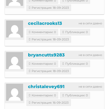
Комментарии: 0
Публикации: 0
Регистрация: 18-09-2023
cecilacrooks13
не в сети давно
Комментарии: 0
Публикации: 0
Регистрация: 18-09-2023
bryancutts9283
не в сети давно
Комментарии: 0
Публикации: 0
Регистрация: 18-09-2023
christalevey691
не в сети давно
Комментарии: 0
Публикации: 0
Регистрация: 16-09-2023