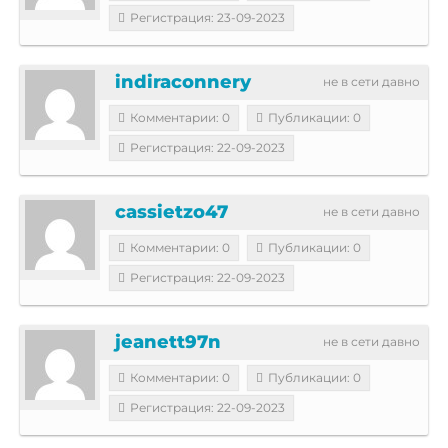
Регистрация: 23-09-2023
indiraconnery
не в сети давно
Комментарии: 0
Публикации: 0
Регистрация: 22-09-2023
cassietzo47
не в сети давно
Комментарии: 0
Публикации: 0
Регистрация: 22-09-2023
jeanett97n
не в сети давно
Комментарии: 0
Публикации: 0
Регистрация: 22-09-2023