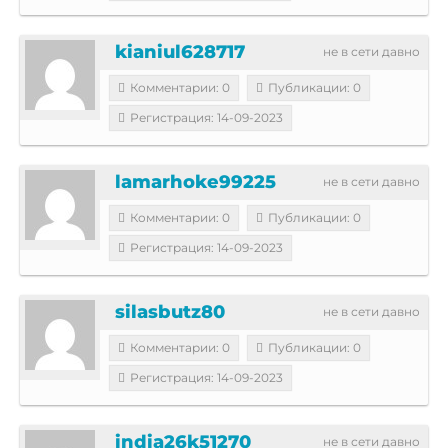
kianiul628717
не в сети давно
Комментарии: 0
Публикации: 0
Регистрация: 14-09-2023
lamarhoke99225
не в сети давно
Комментарии: 0
Публикации: 0
Регистрация: 14-09-2023
silasbutz80
не в сети давно
Комментарии: 0
Публикации: 0
Регистрация: 14-09-2023
india26k51270
не в сети давно