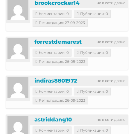
brookcrocker14
не в сети давно
Комментарии: 0
Публикации: 0
Регистрация: 27-09-2023
forrestdemarest
не в сети давно
Комментарии: 0
Публикации: 0
Регистрация: 26-09-2023
indiras8801972
не в сети давно
Комментарии: 0
Публикации: 0
Регистрация: 26-09-2023
astriddang10
не в сети давно
Комментарии: 0
Публикации: 0