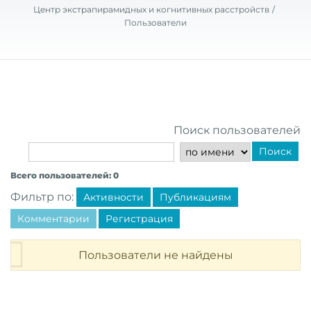
Центр экстрапирамидных и когнитивных расстройств
Пользователи
Поиск пользователей
Поиск
Всего пользователей: 0
Фильтр по:
Активности
Публикациям
Комментарии
Регистрация
Пользователи не найдены