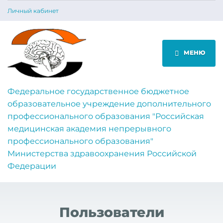
Личный кабинет
МЕНЮ
Федеральное государственное бюджетное
образовательное учреждение дополнительного
профессионального образования "Российская
медицинская академия непрерывного
профессионального образования"
Министерства здравоохранения Российской
Федерации
Пользователи