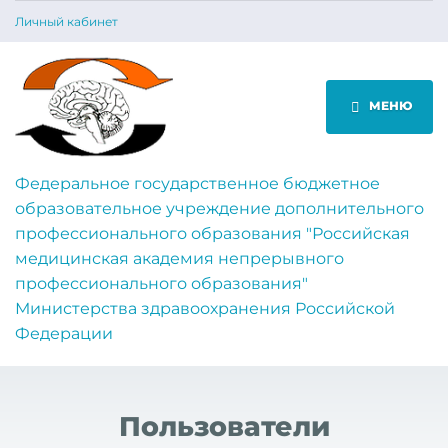
Личный кабинет
МЕНЮ
Федеральное государственное бюджетное
образовательное учреждение дополнительного
профессионального образования "Российская
медицинская академия непрерывного
профессионального образования"
Министерства здравоохранения Российской
Федерации
Пользователи