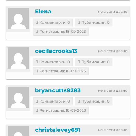
Elena
не в сети давно
Комментарии: 0
Публикации: 0
Регистрация: 18-09-2023
cecilacrooks13
не в сети давно
Комментарии: 0
Публикации: 0
Регистрация: 18-09-2023
bryancutts9283
не в сети давно
Комментарии: 0
Публикации: 0
Регистрация: 18-09-2023
christalevey691
не в сети давно