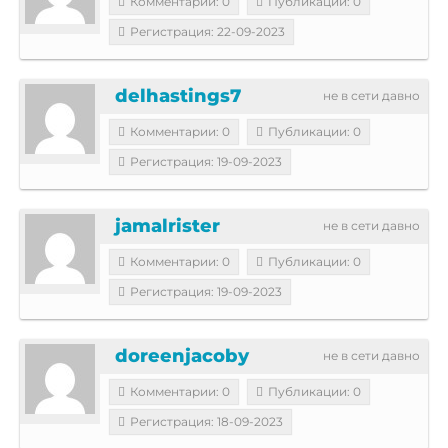
Комментарии: 0
Публикации: 0
Регистрация: 22-09-2023
delhastings7
не в сети давно
Комментарии: 0
Публикации: 0
Регистрация: 19-09-2023
jamalrister
не в сети давно
Комментарии: 0
Публикации: 0
Регистрация: 19-09-2023
doreenjacoby
не в сети давно
Комментарии: 0
Публикации: 0
Регистрация: 18-09-2023