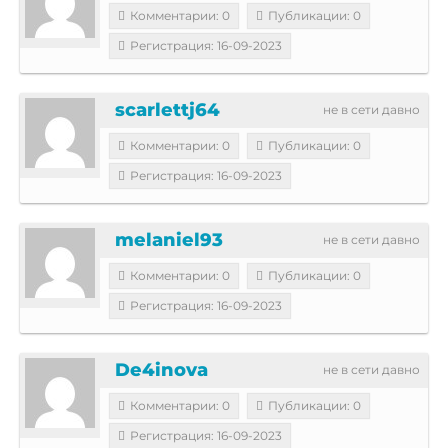
Комментарии: 0
Публикации: 0
Регистрация: 16-09-2023
scarlettj64
не в сети давно
Комментарии: 0
Публикации: 0
Регистрация: 16-09-2023
melaniel93
не в сети давно
Комментарии: 0
Публикации: 0
Регистрация: 16-09-2023
De4inova
не в сети давно
Комментарии: 0
Публикации: 0
Регистрация: 16-09-2023