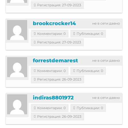
Регистрация: 27-09-2023
brookcrocker14
не в сети давно
Комментарии: 0
Публикации: 0
Регистрация: 27-09-2023
forrestdemarest
не в сети давно
Комментарии: 0
Публикации: 0
Регистрация: 26-09-2023
indiras8801972
не в сети давно
Комментарии: 0
Публикации: 0
Регистрация: 26-09-2023