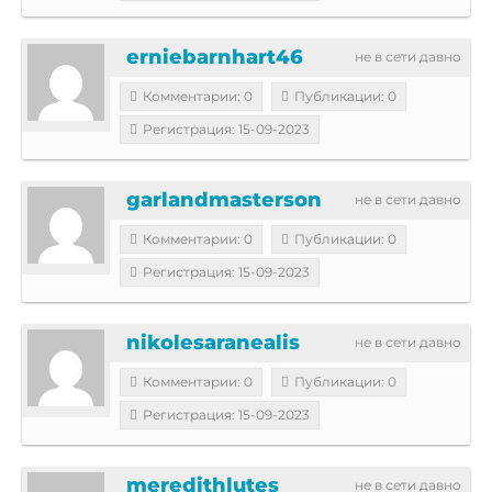
erniebarnhart46
не в сети давно
Комментарии: 0
Публикации: 0
Регистрация: 15-09-2023
garlandmasterson
не в сети давно
Комментарии: 0
Публикации: 0
Регистрация: 15-09-2023
nikolesaranealis
не в сети давно
Комментарии: 0
Публикации: 0
Регистрация: 15-09-2023
meredithlutes
не в сети давно