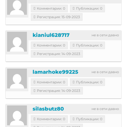
Комментарии: 0
Публикации: 0
Регистрация: 15-09-2023
kianiul628717
не в сети давно
Комментарии: 0
Публикации: 0
Регистрация: 14-09-2023
lamarhoke99225
не в сети давно
Комментарии: 0
Публикации: 0
Регистрация: 14-09-2023
silasbutz80
не в сети давно
Комментарии: 0
Публикации: 0