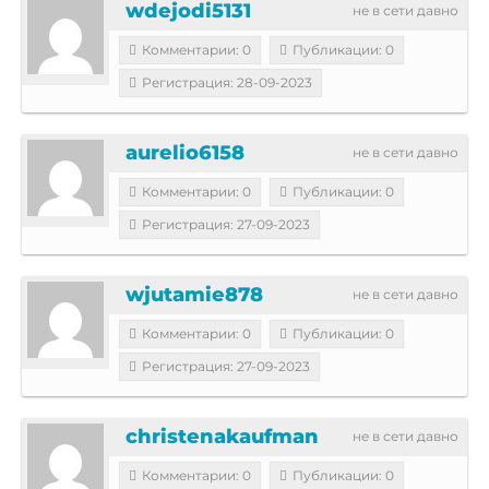
wdejodi5131
не в сети давно
Комментарии: 0
Публикации: 0
Регистрация: 28-09-2023
aurelio6158
не в сети давно
Комментарии: 0
Публикации: 0
Регистрация: 27-09-2023
wjutamie878
не в сети давно
Комментарии: 0
Публикации: 0
Регистрация: 27-09-2023
christenakaufman
не в сети давно
Комментарии: 0
Публикации: 0