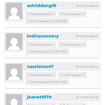
astriddang10
не в сети давно
Комментарии: 0
Публикации: 0
Регистрация: 23-09-2023
indiraconnery
не в сети давно
Комментарии: 0
Публикации: 0
Регистрация: 22-09-2023
cassietzo47
не в сети давно
Комментарии: 0
Публикации: 0
Регистрация: 22-09-2023
jeanett97n
не в сети давно