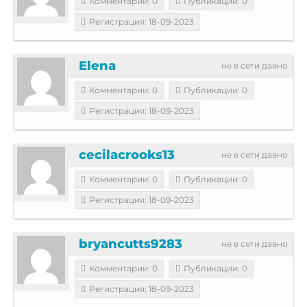
Комментарии: 0
Публикации: 0
Регистрация: 18-09-2023
Elena
не в сети давно
Комментарии: 0
Публикации: 0
Регистрация: 18-09-2023
cecilacrooks13
не в сети давно
Комментарии: 0
Публикации: 0
Регистрация: 18-09-2023
bryancutts9283
не в сети давно
Комментарии: 0
Публикации: 0
Регистрация: 18-09-2023