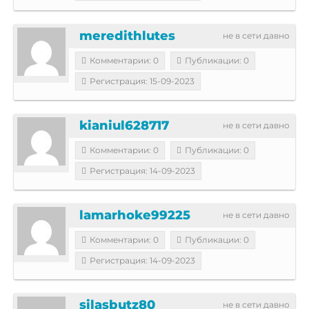
meredithlutes
не в сети давно
Комментарии: 0
Публикации: 0
Регистрация: 15-09-2023
kianiul628717
не в сети давно
Комментарии: 0
Публикации: 0
Регистрация: 14-09-2023
lamarhoke99225
не в сети давно
Комментарии: 0
Публикации: 0
Регистрация: 14-09-2023
silasbutz80
не в сети давно