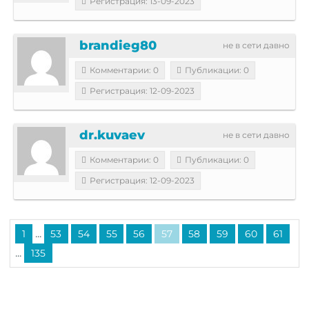
Регистрация: 13-09-2023
brandieg80
не в сети давно
Комментарии: 0
Публикации: 0
Регистрация: 12-09-2023
dr.kuvaev
не в сети давно
Комментарии: 0
Публикации: 0
Регистрация: 12-09-2023
...
1
53
54
55
56
57
58
59
60
61
...
135