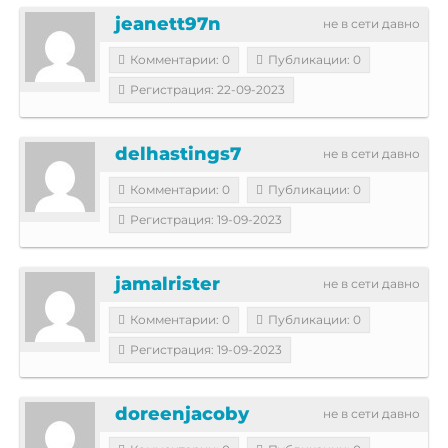
jeanett97n
не в сети давно
Комментарии: 0
Публикации: 0
Регистрация: 22-09-2023
delhastings7
не в сети давно
Комментарии: 0
Публикации: 0
Регистрация: 19-09-2023
jamalrister
не в сети давно
Комментарии: 0
Публикации: 0
Регистрация: 19-09-2023
doreenjacoby
не в сети давно