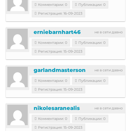
Комментарии: 0
Публикации: 0
Регистрация: 16-09-2023
erniebarnhart46
не в сети давно
Комментарии: 0
Публикации: 0
Регистрация: 15-09-2023
garlandmasterson
не в сети давно
Комментарии: 0
Публикации: 0
Регистрация: 15-09-2023
nikolesaranealis
не в сети давно
Комментарии: 0
Публикации: 0
Регистрация: 15-09-2023