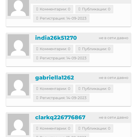
Комментарии: 0
Публикации: 0
Регистрация: 14-09-2023
india26k51270
не в сети давно
Комментарии: 0
Публикации: 0
Регистрация: 14-09-2023
gabriella1262
не в сети давно
Комментарии: 0
Публикации: 0
Регистрация: 14-09-2023
clarkq226776867
не в сети давно
Комментарии: 0
Публикации: 0