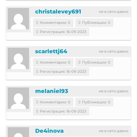
christalevey691
не в сети давно
Комментарии: 0
Публикации: 0
Регистрация: 16-09-2023
scarlettj64
не в сети давно
Комментарии: 0
Публикации: 0
Регистрация: 16-09-2023
melaniel93
не в сети давно
Комментарии: 0
Публикации: 0
Регистрация: 16-09-2023
De4inova
не в сети давно