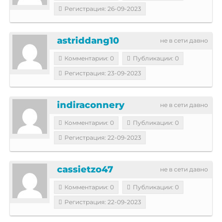
Регистрация: 26-09-2023
astriddang10
не в сети давно
Комментарии: 0
Публикации: 0
Регистрация: 23-09-2023
indiraconnery
не в сети давно
Комментарии: 0
Публикации: 0
Регистрация: 22-09-2023
cassietzo47
не в сети давно
Комментарии: 0
Публикации: 0
Регистрация: 22-09-2023