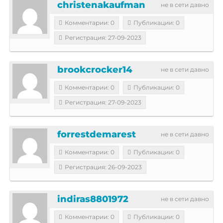
christenakaufman
не в сети давно
Комментарии: 0
Публикации: 0
Регистрация: 27-09-2023
brookcrocker14
не в сети давно
Комментарии: 0
Публикации: 0
Регистрация: 27-09-2023
forrestdemarest
не в сети давно
Комментарии: 0
Публикации: 0
Регистрация: 26-09-2023
indiras8801972
не в сети давно
Комментарии: 0
Публикации: 0