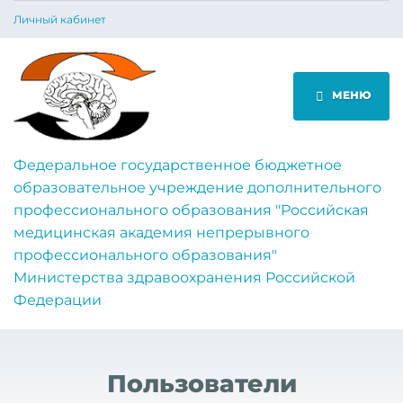
Личный кабинет
МЕНЮ
Федеральное государственное бюджетное
образовательное учреждение дополнительного
профессионального образования "Российская
медицинская академия непрерывного
профессионального образования"
Министерства здравоохранения Российской
Федерации
Пользователи