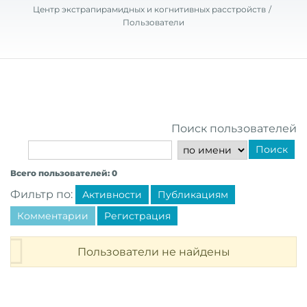
Центр экстрапирамидных и когнитивных расстройств
Пользователи
Поиск пользователей
Поиск
Всего пользователей: 0
Фильтр по:
Активности
Публикациям
Комментарии
Регистрация
Пользователи не найдены