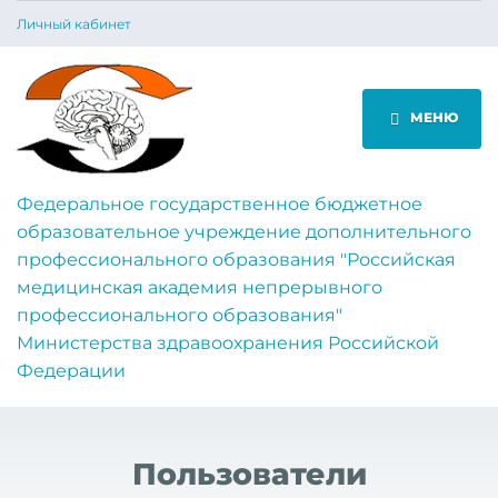
Личный кабинет
МЕНЮ
Федеральное государственное бюджетное
образовательное учреждение дополнительного
профессионального образования "Российская
медицинская академия непрерывного
профессионального образования"
Министерства здравоохранения Российской
Федерации
Пользователи