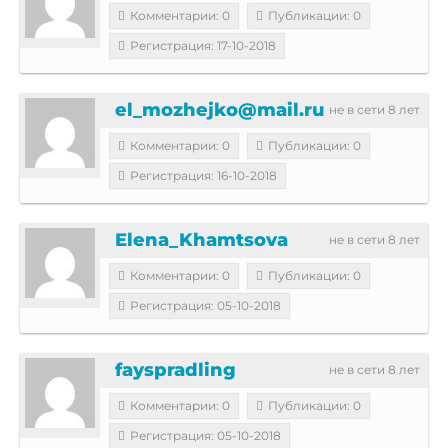
Комментарии: 0
Публикации: 0
Регистрация: 17-10-2018
el_mozhejko@mail.ru
не в сети 8 лет
Комментарии: 0
Публикации: 0
Регистрация: 16-10-2018
Elena_Khamtsova
не в сети 8 лет
Комментарии: 0
Публикации: 0
Регистрация: 05-10-2018
fayspradling
не в сети 8 лет
Комментарии: 0
Публикации: 0
Регистрация: 05-10-2018