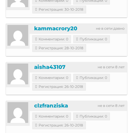
Комментарии: 0
Публикации: 0
Регистрация: 30-10-2018
kammacrory20
не в сети давно
Комментарии: 0
Публикации: 0
Регистрация: 28-10-2018
aisha43107
не в сети 8 лет
Комментарии: 0
Публикации: 0
Регистрация: 26-10-2018
clzfranziska
не в сети 8 лет
Комментарии: 0
Публикации: 0
Регистрация: 26-10-2018