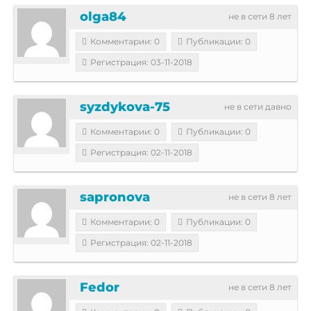
olga84
не в сети 8 лет
Комментарии: 0
Публикации: 0
Регистрация: 03-11-2018
syzdykova-75
не в сети давно
Комментарии: 0
Публикации: 0
Регистрация: 02-11-2018
sapronova
не в сети 8 лет
Комментарии: 0
Публикации: 0
Регистрация: 02-11-2018
Fedor
не в сети 8 лет