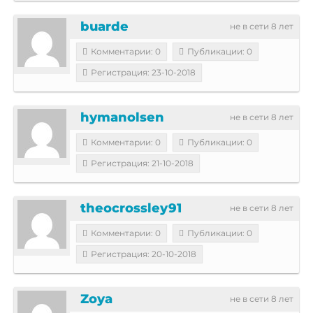
buarde
не в сети 8 лет
Комментарии: 0
Публикации: 0
Регистрация: 23-10-2018
hymanolsen
не в сети 8 лет
Комментарии: 0
Публикации: 0
Регистрация: 21-10-2018
theocrossley91
не в сети 8 лет
Комментарии: 0
Публикации: 0
Регистрация: 20-10-2018
Zoya
не в сети 8 лет