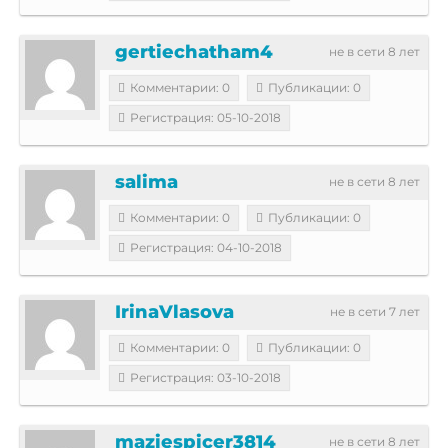
gertiechatham4
не в сети 8 лет
Комментарии: 0
Публикации: 0
Регистрация: 05-10-2018
salima
не в сети 8 лет
Комментарии: 0
Публикации: 0
Регистрация: 04-10-2018
IrinaVlasova
не в сети 7 лет
Комментарии: 0
Публикации: 0
Регистрация: 03-10-2018
maziespicer3814
не в сети 8 лет