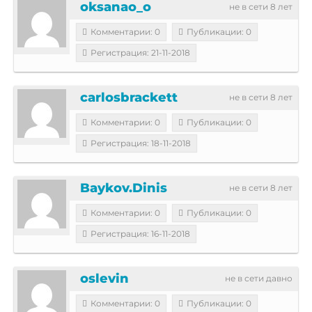
oksanao_o
не в сети 8 лет
Комментарии: 0
Публикации: 0
Регистрация: 21-11-2018
carlosbrackett
не в сети 8 лет
Комментарии: 0
Публикации: 0
Регистрация: 18-11-2018
Baykov.Dinis
не в сети 8 лет
Комментарии: 0
Публикации: 0
Регистрация: 16-11-2018
oslevin
не в сети давно
Комментарии: 0
Публикации: 0