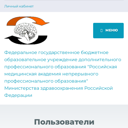
Личный кабинет
МЕНЮ
Федеральное государственное бюджетное
образовательное учреждение дополнительного
профессионального образования "Российская
медицинская академия непрерывного
профессионального образования"
Министерства здравоохранения Российской
Федерации
Пользователи