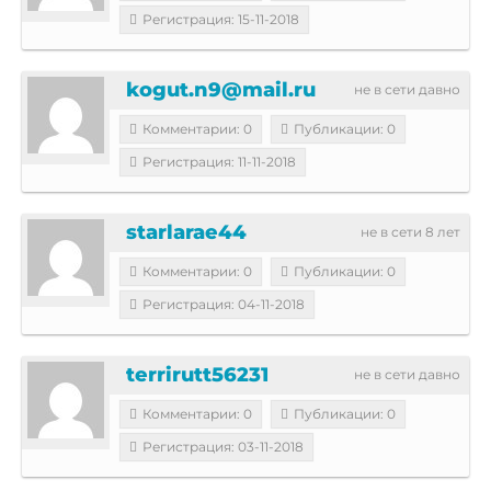
Регистрация: 15-11-2018
kogut.n9@mail.ru
не в сети давно
Комментарии: 0
Публикации: 0
Регистрация: 11-11-2018
starlarae44
не в сети 8 лет
Комментарии: 0
Публикации: 0
Регистрация: 04-11-2018
terrirutt56231
не в сети давно
Комментарии: 0
Публикации: 0
Регистрация: 03-11-2018