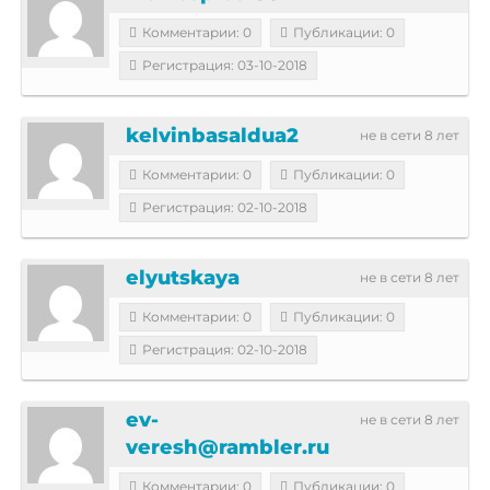
Комментарии: 0
Публикации: 0
Регистрация: 03-10-2018
kelvinbasaldua2
не в сети 8 лет
Комментарии: 0
Публикации: 0
Регистрация: 02-10-2018
elyutskaya
не в сети 8 лет
Комментарии: 0
Публикации: 0
Регистрация: 02-10-2018
ev-
не в сети 8 лет
veresh@rambler.ru
Комментарии: 0
Публикации: 0