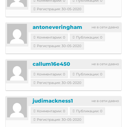
Комментарии: 0
Публикации: 0
Регистрация: 30-05-2020
antoneveringham
не в сети давно
Комментарии: 0
Публикации: 0
Регистрация: 30-05-2020
callum16e450
не в сети давно
Комментарии: 0
Публикации: 0
Регистрация: 30-05-2020
judimackness1
не в сети давно
Комментарии: 0
Публикации: 0
Регистрация: 30-05-2020