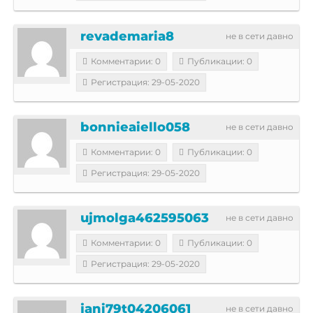
revademaria8
не в сети давно
Комментарии: 0
Публикации: 0
Регистрация: 29-05-2020
bonnieaiello058
не в сети давно
Комментарии: 0
Публикации: 0
Регистрация: 29-05-2020
ujmolga462595063
не в сети давно
Комментарии: 0
Публикации: 0
Регистрация: 29-05-2020
jani79t04206061
не в сети давно