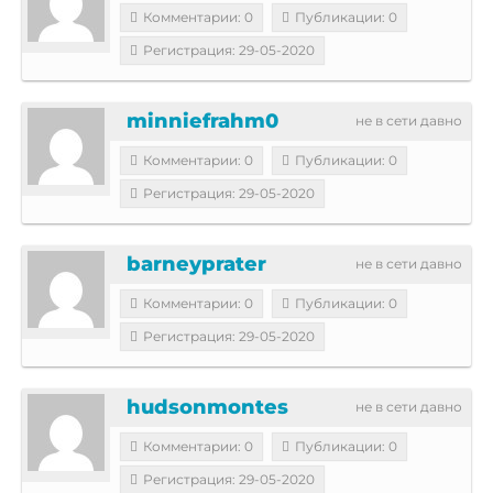
Комментарии: 0
Публикации: 0
Регистрация: 29-05-2020
minniefrahm0
не в сети давно
Комментарии: 0
Публикации: 0
Регистрация: 29-05-2020
barneyprater
не в сети давно
Комментарии: 0
Публикации: 0
Регистрация: 29-05-2020
hudsonmontes
не в сети давно
Комментарии: 0
Публикации: 0
Регистрация: 29-05-2020