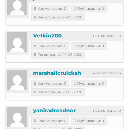
Комментарии: 0
Публикации: 0
Регистрация: 29-05-2020
Vetkin200
не в сети давно
Комментарии: 0
Публикации: 0
Регистрация: 29-05-2020
marshallcruicksh
не в сети давно
Комментарии: 0
Публикации: 0
Регистрация: 29-05-2020
yaniradresdner
не в сети давно
Комментарии: 0
Публикации: 0