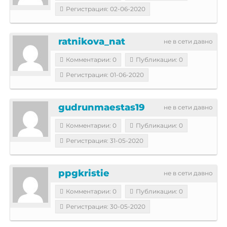
Регистрация: 02-06-2020
ratnikova_nat
не в сети давно
Комментарии: 0
Публикации: 0
Регистрация: 01-06-2020
gudrunmaestas19
не в сети давно
Комментарии: 0
Публикации: 0
Регистрация: 31-05-2020
ppgkristie
не в сети давно
Комментарии: 0
Публикации: 0
Регистрация: 30-05-2020