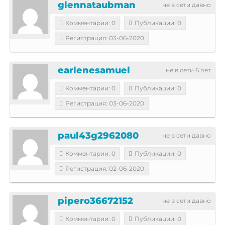
glennataubman
не в сети давно
Комментарии: 0
Публикации: 0
Регистрация: 03-06-2020
earlenesamuel
не в сети 6 лет
Комментарии: 0
Публикации: 0
Регистрация: 03-06-2020
paul43g2962080
не в сети давно
Комментарии: 0
Публикации: 0
Регистрация: 02-06-2020
pipero36672152
не в сети давно
Комментарии: 0
Публикации: 0