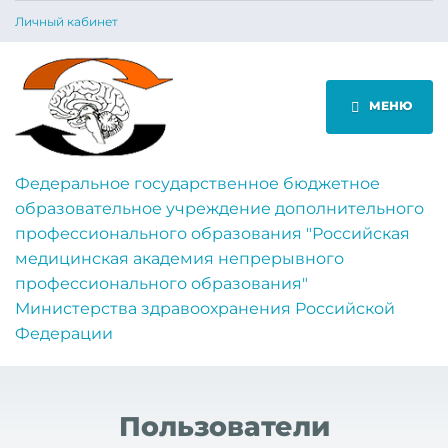
Личный кабинет
МЕНЮ
Федеральное государственное бюджетное
образовательное учреждение дополнительного
профессионального образования "Российская
медицинская академия непрерывного
профессионального образования"
Министерства здравоохранения Российской
Федерации
Пользователи