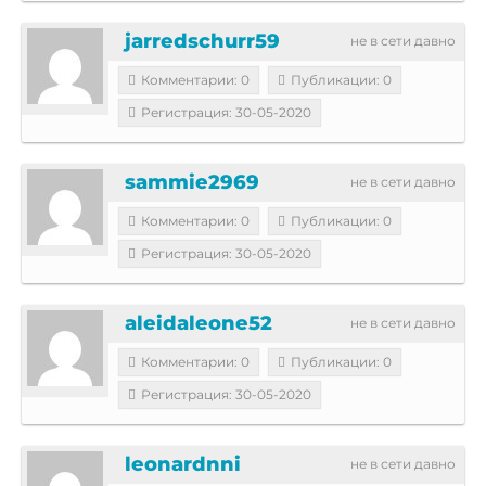
jarredschurr59
не в сети давно
Комментарии: 0
Публикации: 0
Регистрация: 30-05-2020
sammie2969
не в сети давно
Комментарии: 0
Публикации: 0
Регистрация: 30-05-2020
aleidaleone52
не в сети давно
Комментарии: 0
Публикации: 0
Регистрация: 30-05-2020
leonardnni
не в сети давно