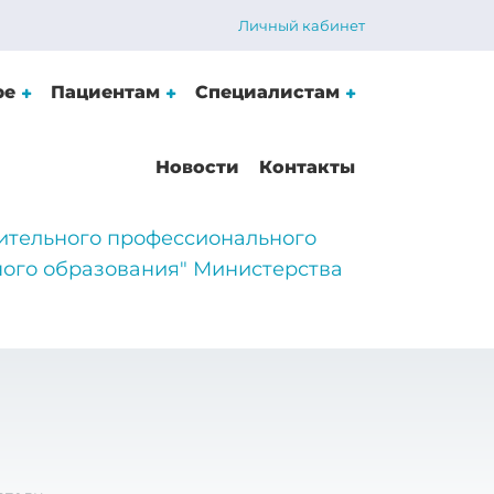
Личный кабинет
ре
Пациентам
Специалистам
Новости
Контакты
ительного профессионального
ого образования" Министерства