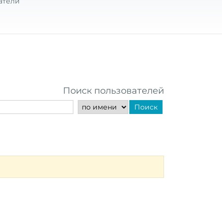
атели
Поиск пользователей
Поиск