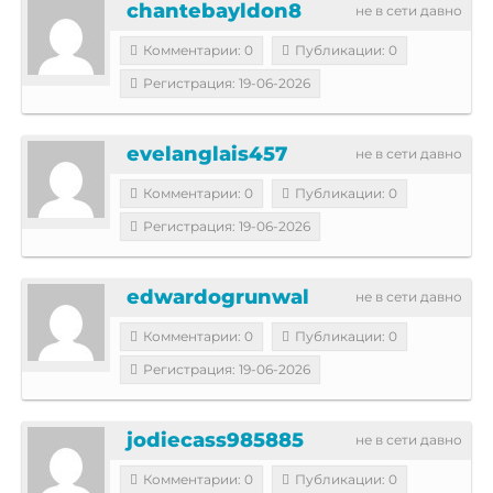
chantebayldon8
не в сети давно
Комментарии: 0
Публикации: 0
Регистрация: 19-06-2026
evelanglais457
не в сети давно
Комментарии: 0
Публикации: 0
Регистрация: 19-06-2026
edwardogrunwal
не в сети давно
Комментарии: 0
Публикации: 0
Регистрация: 19-06-2026
jodiecass985885
не в сети давно
Комментарии: 0
Публикации: 0