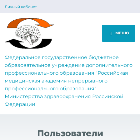
Личный кабинет
МЕНЮ
Федеральное государственное бюджетное
образовательное учреждение дополнительного
профессионального образования "Российская
медицинская академия непрерывного
профессионального образования"
Министерства здравоохранения Российской
Федерации
Пользователи