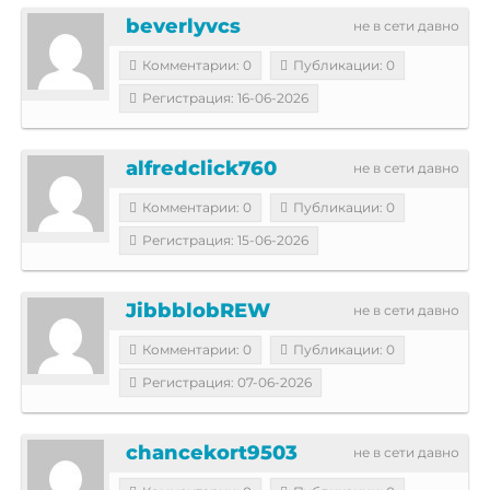
beverlyvcs
не в сети давно
Комментарии: 0
Публикации: 0
Регистрация: 16-06-2026
alfredclick760
не в сети давно
Комментарии: 0
Публикации: 0
Регистрация: 15-06-2026
JibbblobREW
не в сети давно
Комментарии: 0
Публикации: 0
Регистрация: 07-06-2026
chancekort9503
не в сети давно