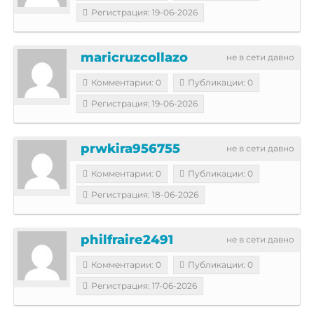
Регистрация: 19-06-2026
maricruzcollazo
не в сети давно
Комментарии: 0
Публикации: 0
Регистрация: 19-06-2026
prwkira956755
не в сети давно
Комментарии: 0
Публикации: 0
Регистрация: 18-06-2026
philfraire2491
не в сети давно
Комментарии: 0
Публикации: 0
Регистрация: 17-06-2026