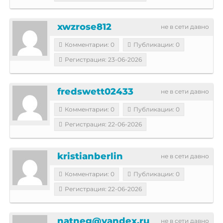
xwzrose812
не в сети давно
Комментарии: 0
Публикации: 0
Регистрация: 23-06-2026
fredswett02433
не в сети давно
Комментарии: 0
Публикации: 0
Регистрация: 22-06-2026
kristianberlin
не в сети давно
Комментарии: 0
Публикации: 0
Регистрация: 22-06-2026
natneg@yandex.ru
не в сети давно