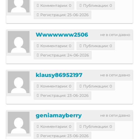
Комментарии: 0
Публикации: 0
Регистрация: 25-06-2026
Wwwwwww2506
не в сети давно
Комментарии: 0
Публикации: 0
Регистрация: 24-06-2026
klausy86952197
не в сети давно
Комментарии: 0
Публикации: 0
Регистрация: 23-06-2026
geniamayberry
не в сети давно
Комментарии: 0
Публикации: 0
Регистрация: 23-06-2026