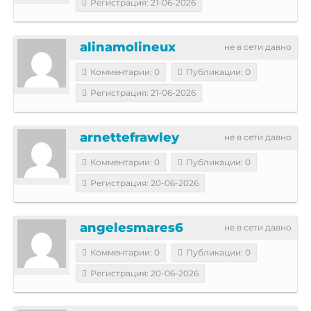
Регистрация: 21-06-2026
alinamolineux
не в сети давно
Комментарии: 0
Публикации: 0
Регистрация: 21-06-2026
arnettefrawley
не в сети давно
Комментарии: 0
Публикации: 0
Регистрация: 20-06-2026
angelesmares6
не в сети давно
Комментарии: 0
Публикации: 0
Регистрация: 20-06-2026