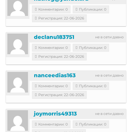
Комментарии: 0
Публикации: 0
Регистрация: 22-06-2026
declanu183751
не в сети давно
Комментарии: 0
Публикации: 0
Регистрация: 22-06-2026
nanceedias163
не в сети давно
Комментарии: 0
Публикации: 0
Регистрация: 22-06-2026
joymorris49313
не в сети давно
Комментарии: 0
Публикации: 0