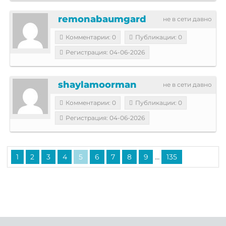
remonabaumgard
не в сети давно
Комментарии: 0
Публикации: 0
Регистрация: 04-06-2026
shaylamoorman
не в сети давно
Комментарии: 0
Публикации: 0
Регистрация: 04-06-2026
...
1
2
3
4
5
6
7
8
9
135