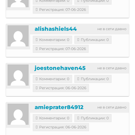
Комментарии: 0
Публикации: 0
Регистрация: 07-06-2026
alishashiels44
не в сети давно
Комментарии: 0
Публикации: 0
Регистрация: 07-06-2026
joestonehaven45
не в сети давно
Комментарии: 0
Публикации: 0
Регистрация: 06-06-2026
amieprater84912
не в сети давно
Комментарии: 0
Публикации: 0
Регистрация: 06-06-2026