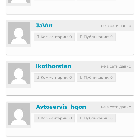
JaVut
не в сети давно
Комментарии: 0
Публикации: 0
lkothorsten
не в сети давно
Комментарии: 0
Публикации: 0
Avtoservis_hqon
не в сети давно
Комментарии: 0
Публикации: 0