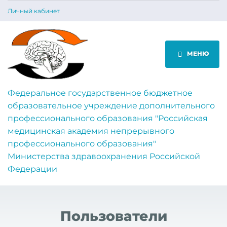
Личный кабинет
МЕНЮ
Федеральное государственное бюджетное
образовательное учреждение дополнительного
профессионального образования "Российская
медицинская академия непрерывного
профессионального образования"
Министерства здравоохранения Российской
Федерации
Пользователи