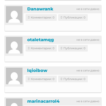
Danawrank
не в сети давно
Комментарии: 0
Публикации: 0
otaletamqg
не в сети давно
Комментарии: 0
Публикации: 0
lqioibow
не в сети давно
Комментарии: 0
Публикации: 0
marinacarrol4
не в сети давно