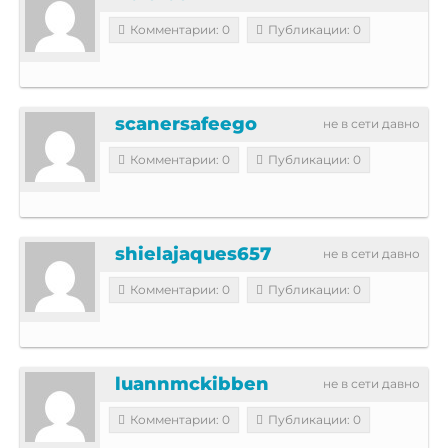
Комментарии: 0
Публикации: 0
scanersafeego
не в сети давно
Комментарии: 0
Публикации: 0
shielajaques657
не в сети давно
Комментарии: 0
Публикации: 0
luannmckibben
не в сети давно
Комментарии: 0
Публикации: 0