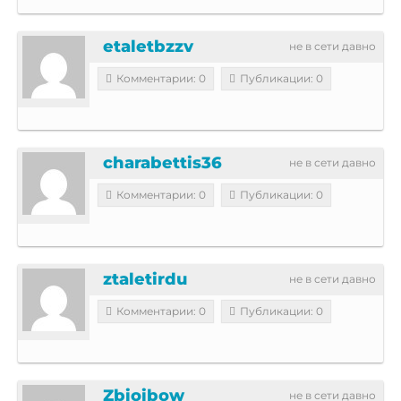
etaletbzzv
не в сети давно
Комментарии: 0
Публикации: 0
charabettis36
не в сети давно
Комментарии: 0
Публикации: 0
ztaletirdu
не в сети давно
Комментарии: 0
Публикации: 0
Zbioibow
не в сети давно