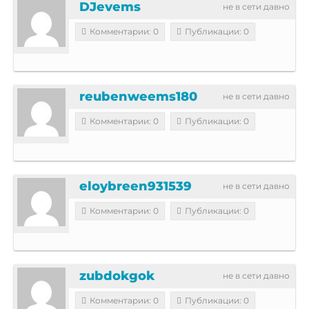
DJevems
не в сети давно
Комментарии: 0
Публикации: 0
reubenweems180
не в сети давно
Комментарии: 0
Публикации: 0
eloybreen931539
не в сети давно
Комментарии: 0
Публикации: 0
zubdokgok
не в сети давно
Комментарии: 0
Публикации: 0