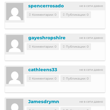
spencerrosado
не в сети давно
Комментарии: 0
Публикации: 0
gayeshropshire
не в сети давно
Комментарии: 0
Публикации: 0
cathleens33
не в сети давно
Комментарии: 0
Публикации: 0
Jamesdrymn
не в сети давно