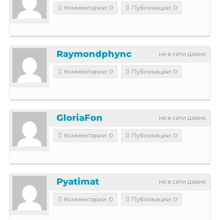
Комментарии: 0
Публикации: 0
Raymondphync
не в сети давно
Комментарии: 0
Публикации: 0
GloriaFon
не в сети давно
Комментарии: 0
Публикации: 0
Pyatimat
не в сети давно
Комментарии: 0
Публикации: 0