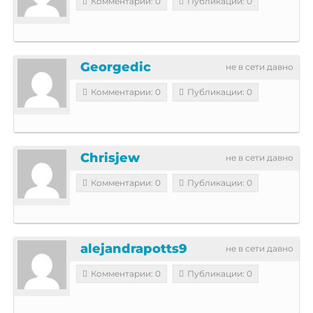
Комментарии: 0
Публикации: 0
Georgedic
не в сети давно
Комментарии: 0
Публикации: 0
Chrisjew
не в сети давно
Комментарии: 0
Публикации: 0
alejandrapotts9
не в сети давно
Комментарии: 0
Публикации: 0