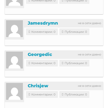
Комментарии: 0
Публикации: 0
Jamesdrymn
не в сети давно
Комментарии: 0
Публикации: 0
Georgedic
не в сети давно
Комментарии: 0
Публикации: 0
Chrisjew
не в сети давно
Комментарии: 0
Публикации: 0