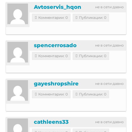
Avtoservis_hqon
не в сети давно
Комментарии: 0
Публикации: 0
spencerrosado
не в сети давно
Комментарии: 0
Публикации: 0
gayeshropshire
не в сети давно
Комментарии: 0
Публикации: 0
cathleens33
не в сети давно