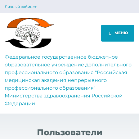
Личный кабинет
МЕНЮ
Федеральное государственное бюджетное
образовательное учреждение дополнительного
профессионального образования "Российская
медицинская академия непрерывного
профессионального образования"
Министерства здравоохранения Российской
Федерации
Пользователи