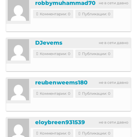
robbymuhammad70
не в сети давно
Комментарии: 0
Публикации: 0
DJevems
не в сети давно
Комментарии: 0
Публикации: 0
reubenweems180
не в сети давно
Комментарии: 0
Публикации: 0
eloybreen931539
не в сети давно
Комментарии: 0
Публикации: 0