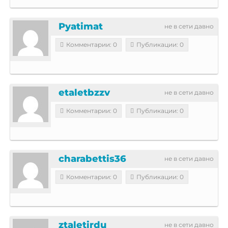
Pyatimat
не в сети давно
Комментарии: 0
Публикации: 0
etaletbzzv
не в сети давно
Комментарии: 0
Публикации: 0
charabettis36
не в сети давно
Комментарии: 0
Публикации: 0
ztaletirdu
не в сети давно