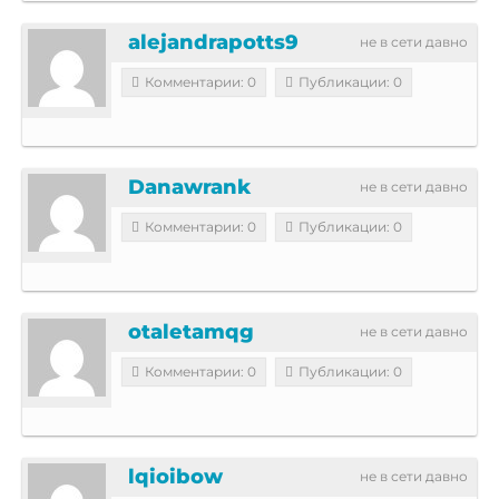
alejandrapotts9
не в сети давно
Комментарии: 0
Публикации: 0
Danawrank
не в сети давно
Комментарии: 0
Публикации: 0
otaletamqg
не в сети давно
Комментарии: 0
Публикации: 0
lqioibow
не в сети давно