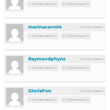
Комментарии: 0
Публикации: 0
marinacarrol4
не в сети давно
Комментарии: 0
Публикации: 0
Raymondphync
не в сети давно
Комментарии: 0
Публикации: 0
GloriaFon
не в сети давно
Комментарии: 0
Публикации: 0