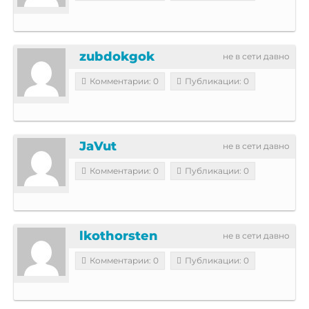
zubdokgok
не в сети давно
Комментарии: 0
Публикации: 0
JaVut
не в сети давно
Комментарии: 0
Публикации: 0
lkothorsten
не в сети давно
Комментарии: 0
Публикации: 0