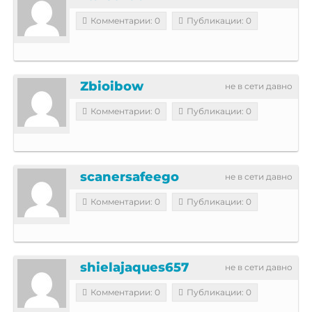
Комментарии: 0
Публикации: 0
Zbioibow
не в сети давно
Комментарии: 0
Публикации: 0
scanersafeego
не в сети давно
Комментарии: 0
Публикации: 0
shielajaques657
не в сети давно
Комментарии: 0
Публикации: 0