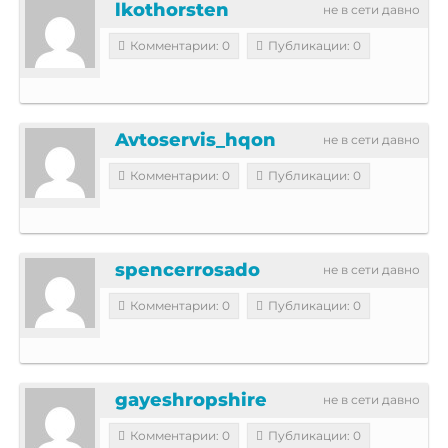
lkothorsten
не в сети давно
Комментарии: 0
Публикации: 0
Avtoservis_hqon
не в сети давно
Комментарии: 0
Публикации: 0
spencerrosado
не в сети давно
Комментарии: 0
Публикации: 0
gayeshropshire
не в сети давно
Комментарии: 0
Публикации: 0