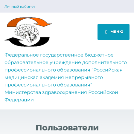
Личный кабинет
МЕНЮ
Федеральное государственное бюджетное
образовательное учреждение дополнительного
профессионального образования "Российская
медицинская академия непрерывного
профессионального образования"
Министерства здравоохранения Российской
Федерации
Пользователи