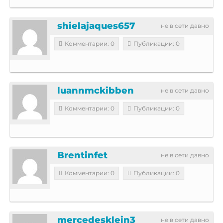
shielajaques657
не в сети давно
Комментарии: 0
Публикации: 0
luannmckibben
не в сети давно
Комментарии: 0
Публикации: 0
Brentinfet
не в сети давно
Комментарии: 0
Публикации: 0
mercedesklein3
не в сети давно