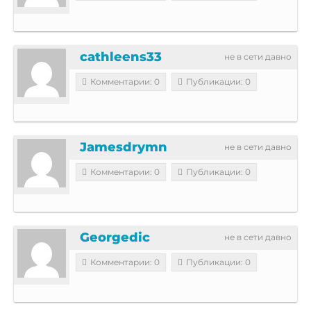
cathleens33
не в сети давно
Комментарии: 0
Публикации: 0
Jamesdrymn
не в сети давно
Комментарии: 0
Публикации: 0
Georgedic
не в сети давно
Комментарии: 0
Публикации: 0