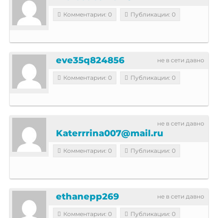
Комментарии: 0
Публикации: 0
eve35q824856
не в сети давно
Комментарии: 0
Публикации: 0
не в сети давно
Katerrrina007@mail.ru
Комментарии: 0
Публикации: 0
ethanepp269
не в сети давно
Комментарии: 0
Публикации: 0