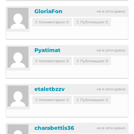
GloriaFon
не в сети давно
Комментарии: 0
Публикации: 0
Pyatimat
не в сети давно
Комментарии: 0
Публикации: 0
etaletbzzv
не в сети давно
Комментарии: 0
Публикации: 0
charabettis36
не в сети давно