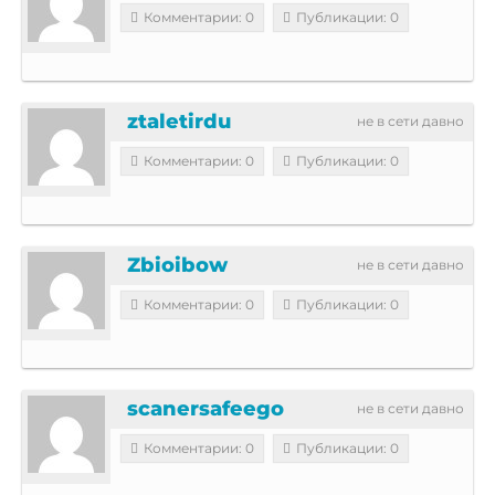
Комментарии: 0
Публикации: 0
ztaletirdu
не в сети давно
Комментарии: 0
Публикации: 0
Zbioibow
не в сети давно
Комментарии: 0
Публикации: 0
scanersafeego
не в сети давно
Комментарии: 0
Публикации: 0