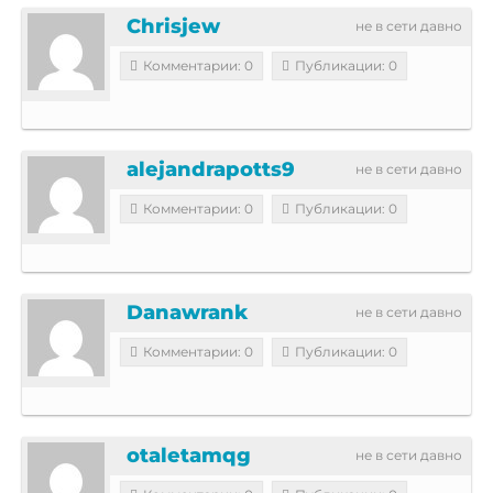
Chrisjew
не в сети давно
Комментарии: 0
Публикации: 0
alejandrapotts9
не в сети давно
Комментарии: 0
Публикации: 0
Danawrank
не в сети давно
Комментарии: 0
Публикации: 0
otaletamqg
не в сети давно