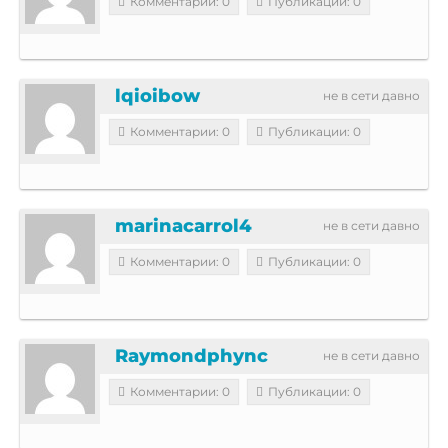
Комментарии: 0
Публикации: 0
lqioibow
не в сети давно
Комментарии: 0
Публикации: 0
marinacarrol4
не в сети давно
Комментарии: 0
Публикации: 0
Raymondphync
не в сети давно
Комментарии: 0
Публикации: 0