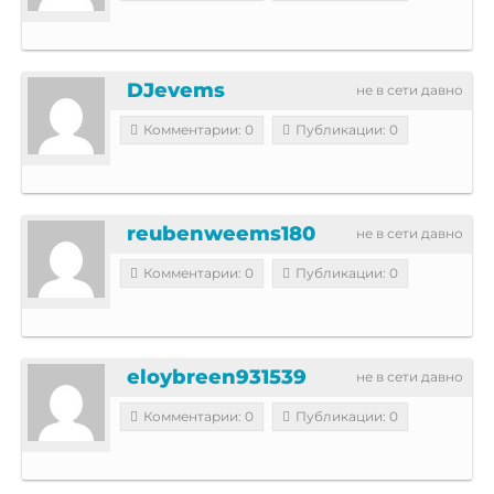
DJevems
не в сети давно
Комментарии: 0
Публикации: 0
reubenweems180
не в сети давно
Комментарии: 0
Публикации: 0
eloybreen931539
не в сети давно
Комментарии: 0
Публикации: 0