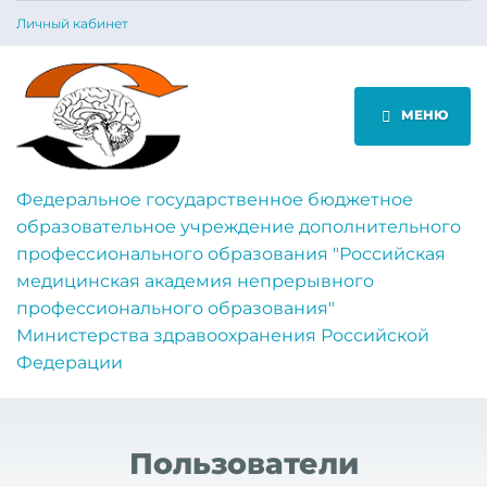
Личный кабинет
МЕНЮ
Федеральное государственное бюджетное
образовательное учреждение дополнительного
профессионального образования "Российская
медицинская академия непрерывного
профессионального образования"
Министерства здравоохранения Российской
Федерации
Пользователи