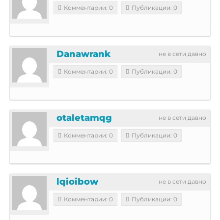
Комментарии: 0
Публикации: 0
Danawrank
не в сети давно
Комментарии: 0
Публикации: 0
otaletamqg
не в сети давно
Комментарии: 0
Публикации: 0
lqioibow
не в сети давно
Комментарии: 0
Публикации: 0