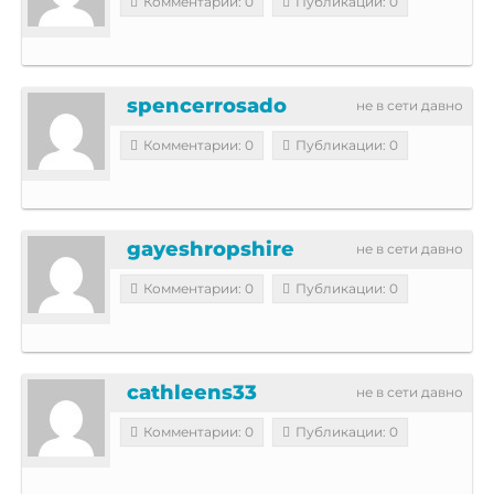
Комментарии: 0
Публикации: 0
spencerrosado
не в сети давно
Комментарии: 0
Публикации: 0
gayeshropshire
не в сети давно
Комментарии: 0
Публикации: 0
cathleens33
не в сети давно
Комментарии: 0
Публикации: 0