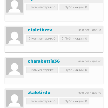
Комментарии: 0
Публикации: 0
etaletbzzv
не в сети давно
Комментарии: 0
Публикации: 0
charabettis36
не в сети давно
Комментарии: 0
Публикации: 0
ztaletirdu
не в сети давно
Комментарии: 0
Публикации: 0