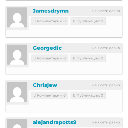
Jamesdrymn
не в сети давно
Комментарии: 0
Публикации: 0
Georgedic
не в сети давно
Комментарии: 0
Публикации: 0
Chrisjew
не в сети давно
Комментарии: 0
Публикации: 0
alejandrapotts9
не в сети давно