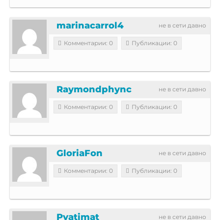
marinacarrol4
не в сети давно
Комментарии: 0
Публикации: 0
Raymondphync
не в сети давно
Комментарии: 0
Публикации: 0
GloriaFon
не в сети давно
Комментарии: 0
Публикации: 0
Pyatimat
не в сети давно