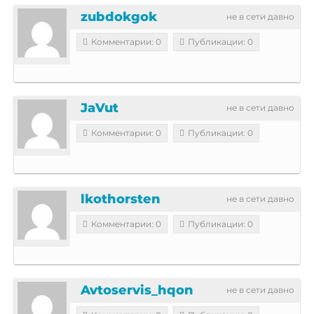
zubdokgok
не в сети давно
Комментарии: 0
Публикации: 0
JaVut
не в сети давно
Комментарии: 0
Публикации: 0
lkothorsten
не в сети давно
Комментарии: 0
Публикации: 0
Avtoservis_hqon
не в сети давно