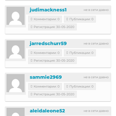
judimackness1
не в сети давно
Комментарии: 0
Публикации: 0
Регистрация: 30-05-2020
jarredschurr59
не в сети давно
Комментарии: 0
Публикации: 0
Регистрация: 30-05-2020
sammie2969
не в сети давно
Комментарии: 0
Публикации: 0
Регистрация: 30-05-2020
aleidaleone52
не в сети давно