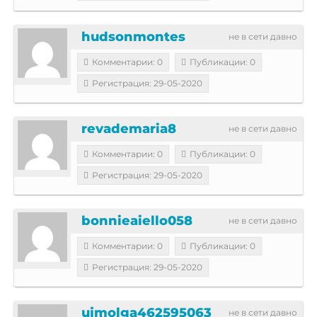
hudsonmontes
не в сети давно
Комментарии: 0
Публикации: 0
Регистрация: 29-05-2020
revademaria8
не в сети давно
Комментарии: 0
Публикации: 0
Регистрация: 29-05-2020
bonnieaiello058
не в сети давно
Комментарии: 0
Публикации: 0
Регистрация: 29-05-2020
ujmolga462595063
не в сети давно