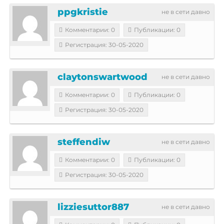
ppgkristie
не в сети давно
Комментарии: 0
Публикации: 0
Регистрация: 30-05-2020
claytonswartwood
не в сети давно
Комментарии: 0
Публикации: 0
Регистрация: 30-05-2020
steffendiw
не в сети давно
Комментарии: 0
Публикации: 0
Регистрация: 30-05-2020
lizziesuttor887
не в сети давно