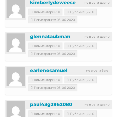
kimberlydeweese
не в сети давно
Комментарии: 0
Публикации: 0
Регистрация: 03-06-2020
glennataubman
не в сети давно
Комментарии: 0
Публикации: 0
Регистрация: 03-06-2020
earlenesamuel
не в сети 6 лет
Комментарии: 0
Публикации: 0
Регистрация: 03-06-2020
paul43g2962080
не в сети давно
Комментарии: 0
Публикации: 0