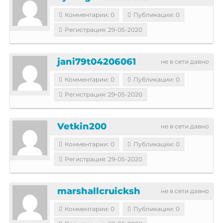
Комментарии: 0
Публикации: 0
Регистрация: 29-05-2020
jani79t04206061
не в сети давно
Комментарии: 0
Публикации: 0
Регистрация: 29-05-2020
Vetkin200
не в сети давно
Комментарии: 0
Публикации: 0
Регистрация: 29-05-2020
marshallcruicksh
не в сети давно
Комментарии: 0
Публикации: 0