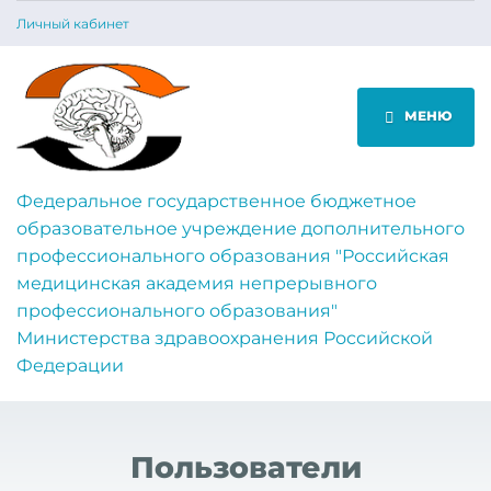
Личный кабинет
МЕНЮ
Федеральное государственное бюджетное
образовательное учреждение дополнительного
профессионального образования "Российская
медицинская академия непрерывного
профессионального образования"
Министерства здравоохранения Российской
Федерации
Пользователи