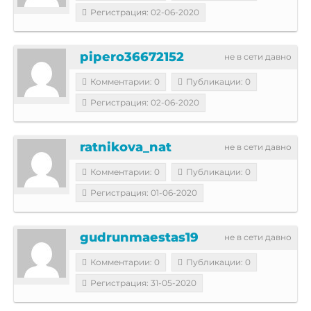
Регистрация: 02-06-2020
pipero36672152
не в сети давно
Комментарии: 0
Публикации: 0
Регистрация: 02-06-2020
ratnikova_nat
не в сети давно
Комментарии: 0
Публикации: 0
Регистрация: 01-06-2020
gudrunmaestas19
не в сети давно
Комментарии: 0
Публикации: 0
Регистрация: 31-05-2020