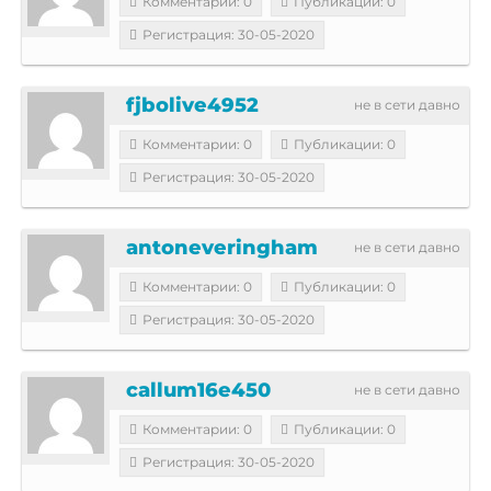
Комментарии: 0
Публикации: 0
Регистрация: 30-05-2020
fjbolive4952
не в сети давно
Комментарии: 0
Публикации: 0
Регистрация: 30-05-2020
antoneveringham
не в сети давно
Комментарии: 0
Публикации: 0
Регистрация: 30-05-2020
callum16e450
не в сети давно
Комментарии: 0
Публикации: 0
Регистрация: 30-05-2020