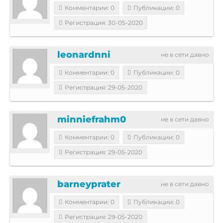
Комментарии: 0
Публикации: 0
Регистрация: 30-05-2020
leonardnni
не в сети давно
Комментарии: 0
Публикации: 0
Регистрация: 29-05-2020
minniefrahm0
не в сети давно
Комментарии: 0
Публикации: 0
Регистрация: 29-05-2020
barneyprater
не в сети давно
Комментарии: 0
Публикации: 0
Регистрация: 29-05-2020