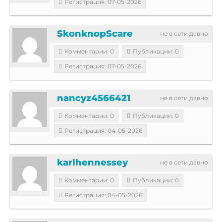
Регистрация: 07-05-2026
SkonknopScare
не в сети давно
Комментарии: 0
Публикации: 0
Регистрация: 07-05-2026
nancyz4566421
не в сети давно
Комментарии: 0
Публикации: 0
Регистрация: 04-05-2026
karlhennessey
не в сети давно
Комментарии: 0
Публикации: 0
Регистрация: 04-05-2026