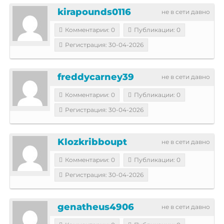
kirapounds0116
не в сети давно
Комментарии: 0
Публикации: 0
Регистрация: 30-04-2026
freddycarney39
не в сети давно
Комментарии: 0
Публикации: 0
Регистрация: 30-04-2026
Klozkribboupt
не в сети давно
Комментарии: 0
Публикации: 0
Регистрация: 30-04-2026
genatheus4906
не в сети давно