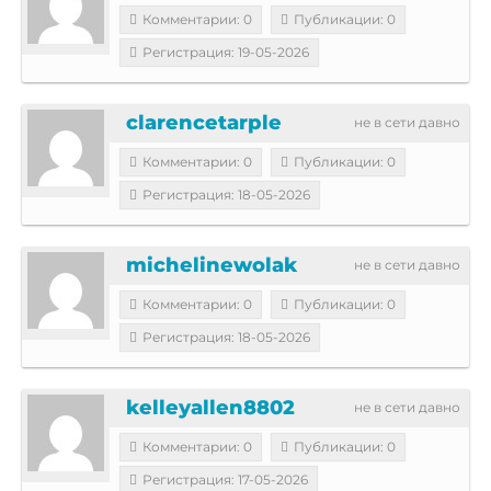
Комментарии: 0
Публикации: 0
Регистрация: 19-05-2026
clarencetarple
не в сети давно
Комментарии: 0
Публикации: 0
Регистрация: 18-05-2026
michelinewolak
не в сети давно
Комментарии: 0
Публикации: 0
Регистрация: 18-05-2026
kelleyallen8802
не в сети давно
Комментарии: 0
Публикации: 0
Регистрация: 17-05-2026