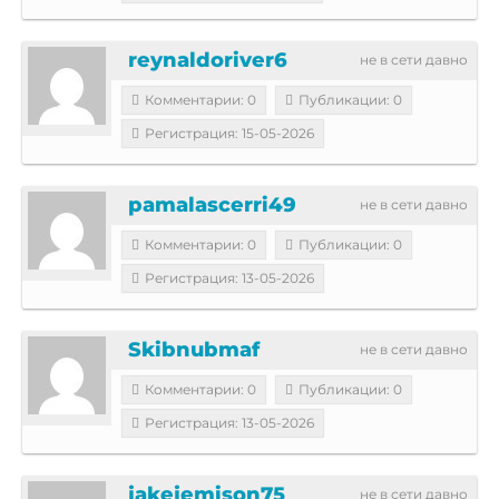
reynaldoriver6
не в сети давно
Комментарии: 0
Публикации: 0
Регистрация: 15-05-2026
pamalascerri49
не в сети давно
Комментарии: 0
Публикации: 0
Регистрация: 13-05-2026
Skibnubmaf
не в сети давно
Комментарии: 0
Публикации: 0
Регистрация: 13-05-2026
jakejemison75
не в сети давно