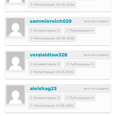
Регистрация: 02-05-2026
sammiereich029
не в сети давно
Комментарии: 0
Публикации: 0
Регистрация: 02-05-2026
veralaidlaw328
не в сети давно
Комментарии: 0
Публикации: 0
Регистрация: 01-05-2026
aleishag23
не в сети давно
Комментарии: 0
Публикации: 0
Регистрация: 01-05-2026