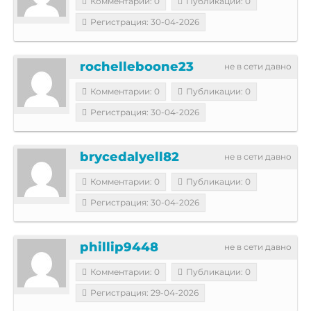
Комментарии: 0
Публикации: 0
Регистрация: 30-04-2026
rochelleboone23
не в сети давно
Комментарии: 0
Публикации: 0
Регистрация: 30-04-2026
brycedalyell82
не в сети давно
Комментарии: 0
Публикации: 0
Регистрация: 30-04-2026
phillip9448
не в сети давно
Комментарии: 0
Публикации: 0
Регистрация: 29-04-2026