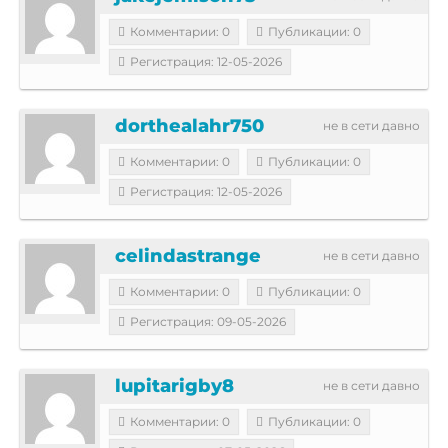
Комментарии: 0
Публикации: 0
Регистрация: 12-05-2026
dorthealahr750
не в сети давно
Комментарии: 0
Публикации: 0
Регистрация: 12-05-2026
celindastrange
не в сети давно
Комментарии: 0
Публикации: 0
Регистрация: 09-05-2026
lupitarigby8
не в сети давно
Комментарии: 0
Публикации: 0