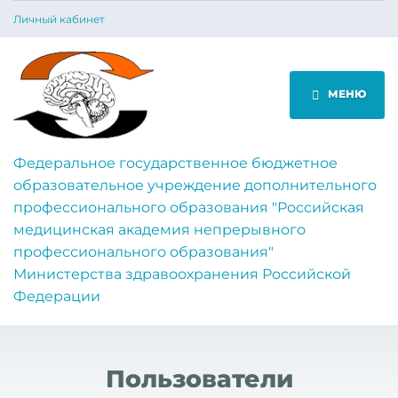
Личный кабинет
МЕНЮ
Федеральное государственное бюджетное
образовательное учреждение дополнительного
профессионального образования "Российская
медицинская академия непрерывного
профессионального образования"
Министерства здравоохранения Российской
Федерации
Пользователи