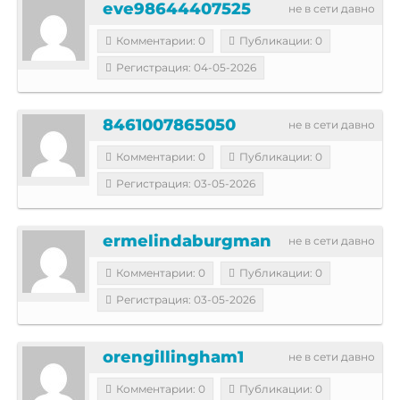
eve98644407525
не в сети давно
Комментарии: 0
Публикации: 0
Регистрация: 04-05-2026
8461007865050
не в сети давно
Комментарии: 0
Публикации: 0
Регистрация: 03-05-2026
ermelindaburgman
не в сети давно
Комментарии: 0
Публикации: 0
Регистрация: 03-05-2026
orengillingham1
не в сети давно
Комментарии: 0
Публикации: 0