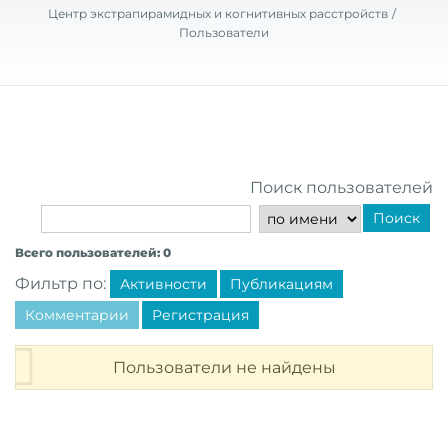
Центр экстрапирамидных и когнитивных расстройств
Пользователи
Поиск пользователей
Поиск
Всего пользователей: 0
Фильтр по:
Активности
Публикациям
Комментарии
Регистрация
Пользователи не найдены