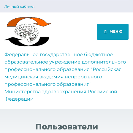
Личный кабинет
МЕНЮ
Федеральное государственное бюджетное
образовательное учреждение дополнительного
профессионального образования "Российская
медицинская академия непрерывного
профессионального образования"
Министерства здравоохранения Российской
Федерации
Пользователи