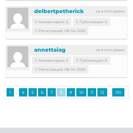
delbertpetherick
не в сети давно
Комментарии: 0
Публикации: 0
Регистрация: 08-04-2026
annettaiag
не в сети давно
Комментарии: 0
Публикации: 0
Регистрация: 08-04-2026
...
...
1
4
5
6
7
8
9
10
11
12
135