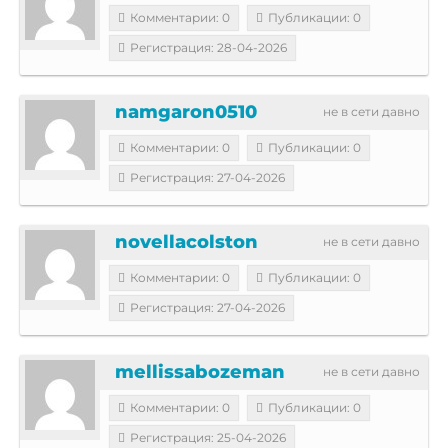
Комментарии: 0
Публикации: 0
Регистрация: 28-04-2026
namgaron0510
не в сети давно
Комментарии: 0
Публикации: 0
Регистрация: 27-04-2026
novellacolston
не в сети давно
Комментарии: 0
Публикации: 0
Регистрация: 27-04-2026
mellissabozeman
не в сети давно
Комментарии: 0
Публикации: 0
Регистрация: 25-04-2026