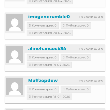
Регистрация: 20-04-2026
imogenerumble0
не в сети давно
Комментарии: 0
Публикации: 0
Регистрация: 20-04-2026
alinehancock34
не в сети давно
Комментарии: 0
Публикации: 0
Регистрация: 19-04-2026
Muffzopdew
не в сети давно
Комментарии: 0
Публикации: 0
Регистрация: 18-04-2026