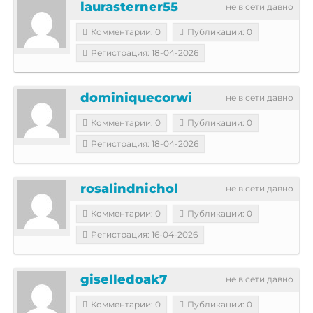
laurasterner55
не в сети давно
Комментарии: 0
Публикации: 0
Регистрация: 18-04-2026
dominiquecorwi
не в сети давно
Комментарии: 0
Публикации: 0
Регистрация: 18-04-2026
rosalindnichol
не в сети давно
Комментарии: 0
Публикации: 0
Регистрация: 16-04-2026
giselledoak7
не в сети давно
Комментарии: 0
Публикации: 0