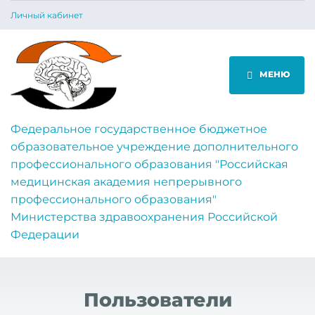
Личный кабинет
МЕНЮ
Федеральное государственное бюджетное
образовательное учреждение дополнительного
профессионального образования "Российская
медицинская академия непрерывного
профессионального образования"
Министерства здравоохранения Российской
Федерации
Пользователи