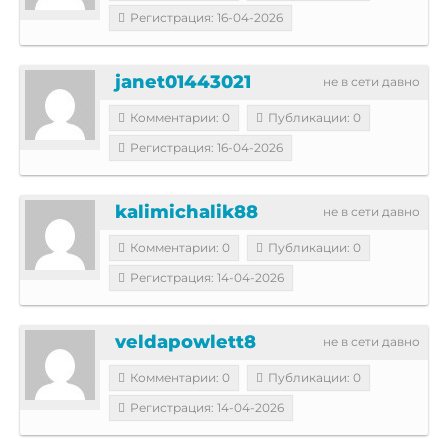
Регистрация: 16-04-2026
janet01443021
не в сети давно
Комментарии: 0
Публикации: 0
Регистрация: 16-04-2026
kalimichalik88
не в сети давно
Комментарии: 0
Публикации: 0
Регистрация: 14-04-2026
veldapowlett8
не в сети давно
Комментарии: 0
Публикации: 0
Регистрация: 14-04-2026