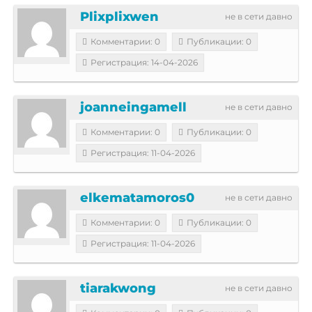
Plixplixwen
не в сети давно
Комментарии: 0
Публикации: 0
Регистрация: 14-04-2026
joanneingamell
не в сети давно
Комментарии: 0
Публикации: 0
Регистрация: 11-04-2026
elkematamoros0
не в сети давно
Комментарии: 0
Публикации: 0
Регистрация: 11-04-2026
tiarakwong
не в сети давно