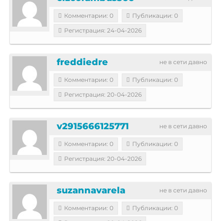
Комментарии: 0
Публикации: 0
Регистрация: 24-04-2026
freddiedre
не в сети давно
Комментарии: 0
Публикации: 0
Регистрация: 20-04-2026
v2915666125771
не в сети давно
Комментарии: 0
Публикации: 0
Регистрация: 20-04-2026
suzannavarela
не в сети давно
Комментарии: 0
Публикации: 0