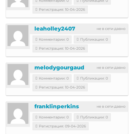
Комментарии: 0
Публикации: 0
Регистрация: 10-04-2026
leaholley2407
не в сети давно
Комментарии: 0
Публикации: 0
Регистрация: 10-04-2026
melodygourgaud
не в сети давно
Комментарии: 0
Публикации: 0
Регистрация: 10-04-2026
franklinperkins
не в сети давно
Комментарии: 0
Публикации: 0
Регистрация: 09-04-2026