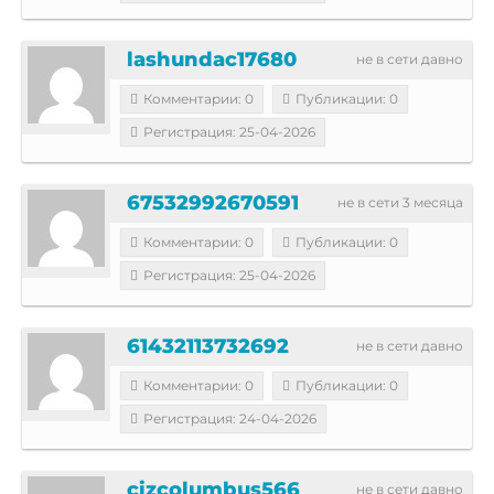
lashundac17680
не в сети давно
Комментарии: 0
Публикации: 0
Регистрация: 25-04-2026
67532992670591
не в сети 3 месяца
Комментарии: 0
Публикации: 0
Регистрация: 25-04-2026
61432113732692
не в сети давно
Комментарии: 0
Публикации: 0
Регистрация: 24-04-2026
cizcolumbus566
не в сети давно