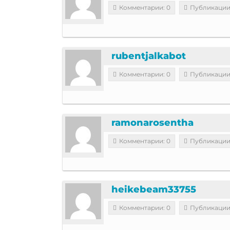
Комментарии: 0
Публикации
rubentjalkabot
Комментарии: 0
Публикации
ramonarosentha
Комментарии: 0
Публикации
heikebeam33755
Комментарии: 0
Публикации