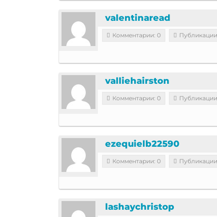
valentinaread
Комментарии: 0
Публикации
valliehairston
Комментарии: 0
Публикации
ezequielb22590
Комментарии: 0
Публикации
lashaychristop