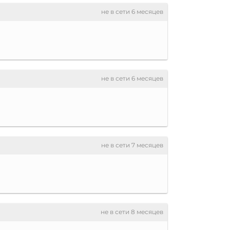
не в сети 6 месяцев
не в сети 6 месяцев
не в сети 7 месяцев
не в сети 8 месяцев