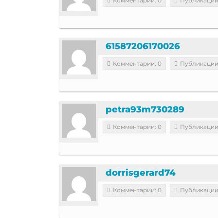
Комментарии: 0
Публикации:
61587206170026
Комментарии: 0
Публикации
petra93m730289
Комментарии: 0
Публикации
dorrisgerard74
Комментарии: 0
Публикации