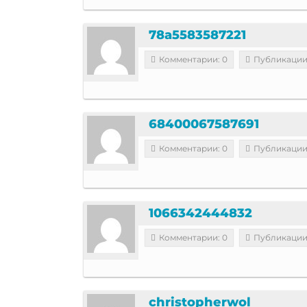
78a5583587221
Комментарии: 0
Публикации
68400067587691
Комментарии: 0
Публикации
1066342444832
Комментарии: 0
Публикации
christopherwol