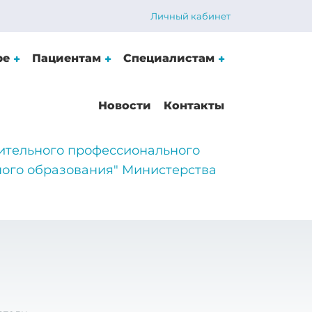
Личный кабинет
ре
Пациентам
Специалистам
Новости
Контакты
ительного профессионального
ого образования" Министерства