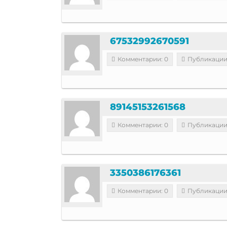
67532992670591
Комментарии: 0
Публикации
89145153261568
Комментарии: 0
Публикации
3350386176361
Комментарии: 0
Публикации