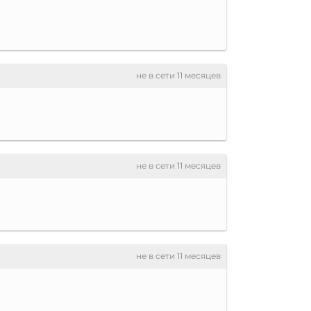
не в сети 11 месяцев
не в сети 11 месяцев
не в сети 11 месяцев