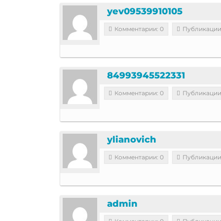
yev09539910105
Комментарии: 0
Публикации
84993945522331
Комментарии: 0
Публикации
ylianovich
Комментарии: 0
Публикации
admin