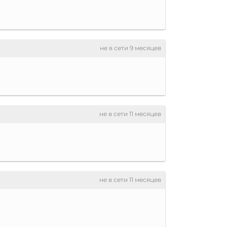
не в сети 9 месяцев
не в сети 11 месяцев
не в сети 11 месяцев