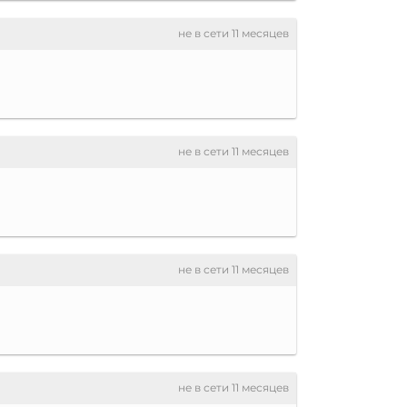
не в сети 11 месяцев
не в сети 11 месяцев
не в сети 11 месяцев
не в сети 11 месяцев