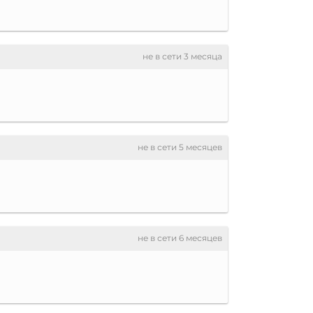
не в сети 3 месяца
не в сети 5 месяцев
не в сети 6 месяцев