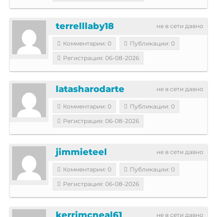
terrelllaby18
не в сети давно
Комментарии: 0
Публикации: 0
Регистрация: 06-08-2026
latasharodarte
не в сети давно
Комментарии: 0
Публикации: 0
Регистрация: 06-08-2026
jimmieteel
не в сети давно
Комментарии: 0
Публикации: 0
Регистрация: 06-08-2026
kerrimcneal61
не в сети давно