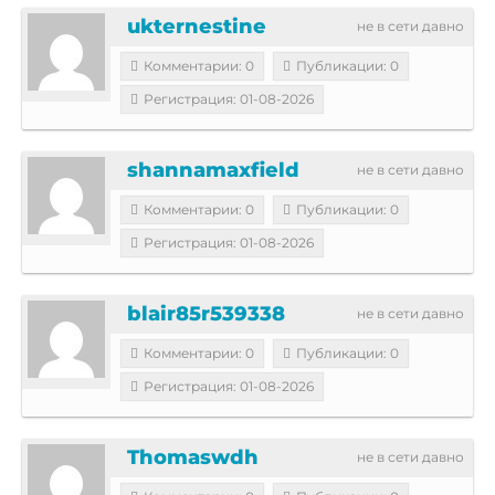
ukternestine
не в сети давно
Комментарии: 0
Публикации: 0
Регистрация: 01-08-2026
shannamaxfield
не в сети давно
Комментарии: 0
Публикации: 0
Регистрация: 01-08-2026
blair85r539338
не в сети давно
Комментарии: 0
Публикации: 0
Регистрация: 01-08-2026
Thomaswdh
не в сети давно