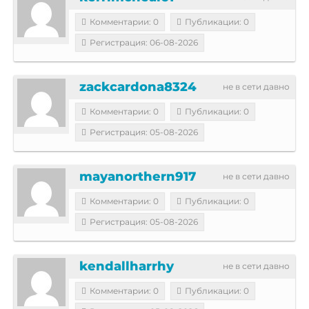
Комментарии: 0
Публикации: 0
Регистрация: 06-08-2026
zackcardona8324
не в сети давно
Комментарии: 0
Публикации: 0
Регистрация: 05-08-2026
mayanorthern917
не в сети давно
Комментарии: 0
Публикации: 0
Регистрация: 05-08-2026
kendallharrhy
не в сети давно
Комментарии: 0
Публикации: 0