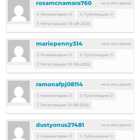
rosamcnamara760
не в сети давно
Комментарии: 0
Публикации: 0
Регистрация: 03-08-2026
mariepenny314
не в сети давно
Комментарии: 0
Публикации: 0
Регистрация: 02-08-2026
ramonafpj08114
не в сети давно
Комментарии: 0
Публикации: 0
Регистрация: 01-08-2026
dustyonus27481
не в сети давно
Комментарии: 0
Публикации: 0