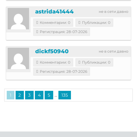
astrida41444
не в сети давно
Комментарии: 0
Публикации: 0
Регистрация: 28-07-2026
dickf50940
не в сети давно
Комментарии: 0
Публикации: 0
Регистрация: 28-07-2026
...
1
2
3
4
5
135