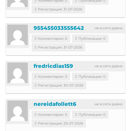
Комментарии: 0
Публикации: 0
Регистрация: 31-07-2026
955455033555642
не в сети давно
Комментарии: 0
Публикации: 0
Регистрация: 31-07-2026
fredricdias159
не в сети давно
Комментарии: 0
Публикации: 0
Регистрация: 30-07-2026
nereidafollett6
не в сети давно
Комментарии: 0
Публикации: 0
Регистрация: 29-07-2026