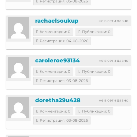
Регистрация: 05-08-2026
rachaelsoukup
не в сети давно
Комментарии: 0
Публикации: 0
Регистрация: 04-08-2026
caroleroe93134
не в сети давно
Комментарии: 0
Публикации: 0
Регистрация: 03-08-2026
doretha29u428
не в сети давно
Комментарии: 0
Публикации: 0
Регистрация: 03-08-2026