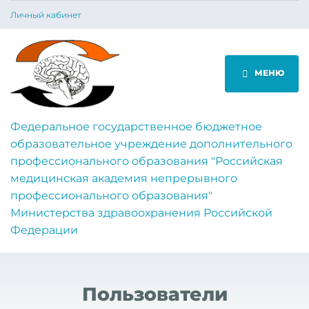
Личный кабинет
МЕНЮ
Федеральное государственное бюджетное
образовательное учреждение дополнительного
профессионального образования "Российская
медицинская академия непрерывного
профессионального образования"
Министерства здравоохранения Российской
Федерации
Пользователи