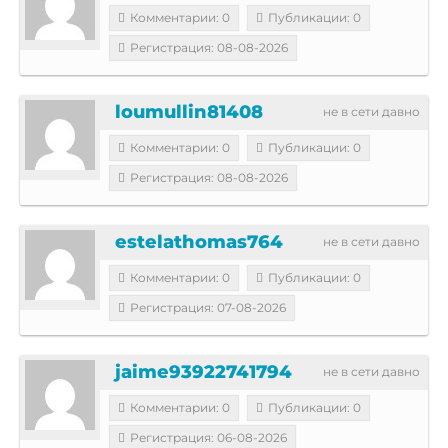
Комментарии: 0
Публикации: 0
Регистрация: 08-08-2026
loumullin81408
не в сети давно
Комментарии: 0
Публикации: 0
Регистрация: 08-08-2026
estelathomas764
не в сети давно
Комментарии: 0
Публикации: 0
Регистрация: 07-08-2026
jaime93922741794
не в сети давно
Комментарии: 0
Публикации: 0
Регистрация: 06-08-2026