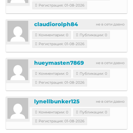
Регистрация: 01-08-2026
claudiorolph84
не в сети давно
Комментарии: 0
Публикации: 0
Регистрация: 01-08-2026
hueymasten7869
не в сети давно
Комментарии: 0
Публикации: 0
Регистрация: 01-08-2026
lynellbunker125
не в сети давно
Комментарии: 0
Публикации: 0
Регистрация: 01-08-2026