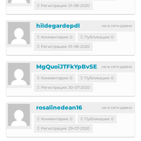
Регистрация: 01-08-2020
hildegardepdl
не в сети давно
Комментарии: 0
Публикации: 0
Регистрация: 01-08-2020
MgQuoiJTFkYpBvSE
не в сети давно
Комментарии: 0
Публикации: 0
Регистрация: 30-07-2020
rosalinedean16
не в сети давно
Комментарии: 0
Публикации: 0
Регистрация: 29-07-2020