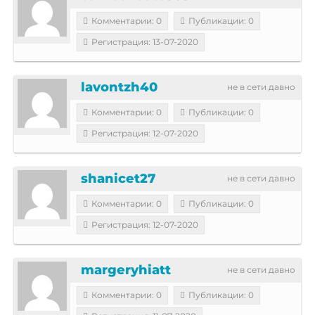
Комментарии: 0
Публикации: 0
Регистрация: 13-07-2020
lavontzh40
не в сети давно
Комментарии: 0
Публикации: 0
Регистрация: 12-07-2020
shanicet27
не в сети давно
Комментарии: 0
Публикации: 0
Регистрация: 12-07-2020
margeryhiatt
не в сети давно
Комментарии: 0
Публикации: 0