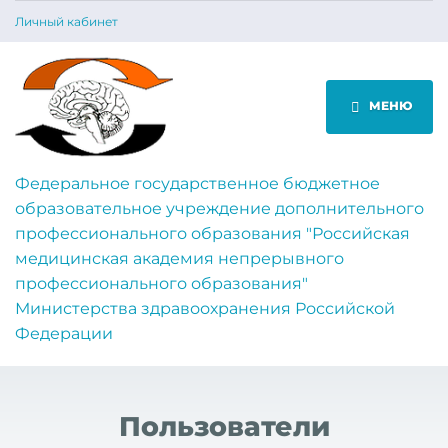
Личный кабинет
МЕНЮ
Федеральное государственное бюджетное
образовательное учреждение дополнительного
профессионального образования "Российская
медицинская академия непрерывного
профессионального образования"
Министерства здравоохранения Российской
Федерации
Пользователи