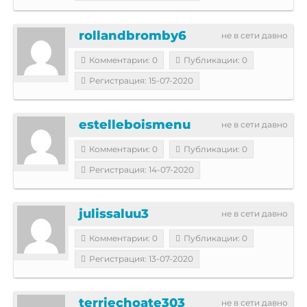
rollandbromby6
не в сети давно
Комментарии: 0
Публикации: 0
Регистрация: 15-07-2020
estelleboismenu
не в сети давно
Комментарии: 0
Публикации: 0
Регистрация: 14-07-2020
julissaluu3
не в сети давно
Комментарии: 0
Публикации: 0
Регистрация: 13-07-2020
terriechoate303
не в сети давно