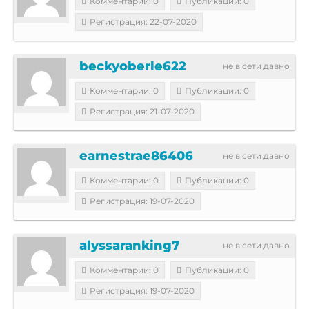
Комментарии: 0
Публикации: 0
Регистрация: 22-07-2020
beckyoberle622
не в сети давно
Комментарии: 0
Публикации: 0
Регистрация: 21-07-2020
earnestrae86406
не в сети давно
Комментарии: 0
Публикации: 0
Регистрация: 19-07-2020
alyssaranking7
не в сети давно
Комментарии: 0
Публикации: 0
Регистрация: 19-07-2020