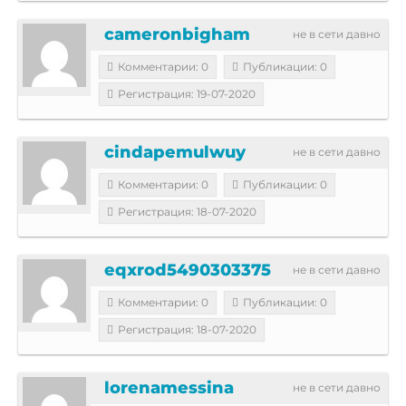
cameronbigham
не в сети давно
Комментарии: 0
Публикации: 0
Регистрация: 19-07-2020
cindapemulwuy
не в сети давно
Комментарии: 0
Публикации: 0
Регистрация: 18-07-2020
eqxrod5490303375
не в сети давно
Комментарии: 0
Публикации: 0
Регистрация: 18-07-2020
lorenamessina
не в сети давно