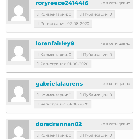
roryreece2414416
не в сети давно
Комментарии: 0
Публикации: 0
Регистрация: 02-08-2020
lorenfairley9
не в сети давно
Комментарии: 0
Публикации: 0
Регистрация: 01-08-2020
gabrielalaurens
не в сети давно
Комментарии: 0
Публикации: 0
Регистрация: 01-08-2020
doradrennan02
не в сети давно
Комментарии: 0
Публикации: 0