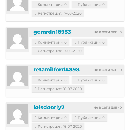
Комментарии: 0
Публикации: 0
Регистрация: 17-07-2020
gerardn18953
не в сети давно
Комментарии: 0
Публикации: 0
Регистрация: 17-07-2020
retamilford4898
не в сети давно
Комментарии: 0
Публикации: 0
Регистрация: 16-07-2020
loisdoorly7
не в сети давно
Комментарии: 0
Публикации: 0
Регистрация: 16-07-2020