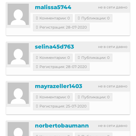
malissa5744
не в сети давно
Комментарии: 0
Публикации: 0
Регистрация: 28-07-2020
selina45d763
не в сети давно
Комментарии: 0
Публикации: 0
Регистрация: 28-07-2020
mayrazeller1403
не в сети давно
Комментарии: 0
Публикации: 0
Регистрация: 25-07-2020
norbertobaumann
не в сети давно