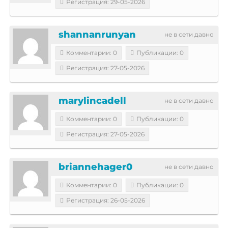
Регистрация: 29-05-2026
shannanrunyan
не в сети давно
Комментарии: 0
Публикации: 0
Регистрация: 27-05-2026
marylincadell
не в сети давно
Комментарии: 0
Публикации: 0
Регистрация: 27-05-2026
briannehager0
не в сети давно
Комментарии: 0
Публикации: 0
Регистрация: 26-05-2026