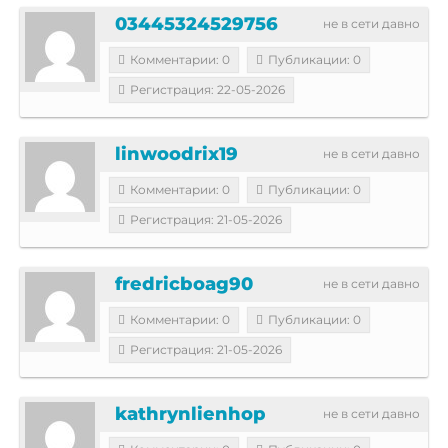
03445324529756
не в сети давно
Комментарии: 0
Публикации: 0
Регистрация: 22-05-2026
linwoodrix19
не в сети давно
Комментарии: 0
Публикации: 0
Регистрация: 21-05-2026
fredricboag90
не в сети давно
Комментарии: 0
Публикации: 0
Регистрация: 21-05-2026
kathrynlienhop
не в сети давно