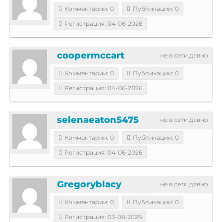
Комментарии: 0
Публикации: 0
Регистрация: 04-06-2026
coopermccart
не в сети давно
Комментарии: 0
Публикации: 0
Регистрация: 04-06-2026
selenaeaton5475
не в сети давно
Комментарии: 0
Публикации: 0
Регистрация: 04-06-2026
Gregoryblacy
не в сети давно
Комментарии: 0
Публикации: 0
Регистрация: 03-06-2026