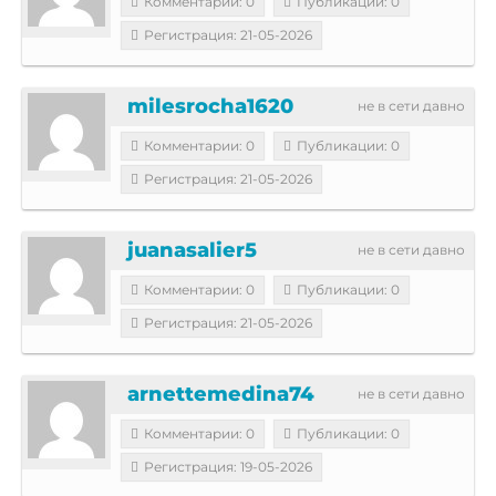
Комментарии: 0
Публикации: 0
Регистрация: 21-05-2026
milesrocha1620
не в сети давно
Комментарии: 0
Публикации: 0
Регистрация: 21-05-2026
juanasalier5
не в сети давно
Комментарии: 0
Публикации: 0
Регистрация: 21-05-2026
arnettemedina74
не в сети давно
Комментарии: 0
Публикации: 0
Регистрация: 19-05-2026