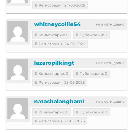
Регистрация: 24-05-2026
whitneycollie54
не в сети давно
Комментарии: 0
Публикации: 0
Регистрация: 24-05-2026
lazaropilkingt
не в сети давно
Комментарии: 0
Публикации: 0
Регистрация: 23-05-2026
natashalangham1
не в сети давно
Комментарии: 0
Публикации: 0
Регистрация: 23-05-2026