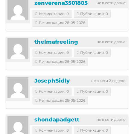
zenverena3501805
не в сети давно
Комментарии: 0
Публикации: 0
Регистрация: 26-05-2026
thelmafreeling
не в сети давно
Комментарии: 0
Публикации: 0
Регистрация: 26-05-2026
JosephSidly
не в сети 2 недели
Комментарии: 0
Публикации: 0
Регистрация: 25-05-2026
shondapadgett
не в сети давно
Комментарии: 0
Публикации: 0