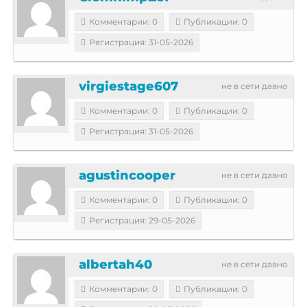
Комментарии: 0
Публикации: 0
Регистрация: 31-05-2026
virgiestage607
не в сети давно
Комментарии: 0
Публикации: 0
Регистрация: 31-05-2026
agustincooper
не в сети давно
Комментарии: 0
Публикации: 0
Регистрация: 29-05-2026
albertah40
не в сети давно
Комментарии: 0
Публикации: 0