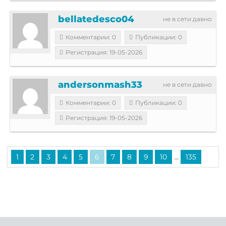
bellatedesco04
не в сети давно
Комментарии: 0
Публикации: 0
Регистрация: 19-05-2026
andersonmash33
не в сети давно
Комментарии: 0
Публикации: 0
Регистрация: 19-05-2026
...
1
2
3
4
5
6
7
8
9
10
135