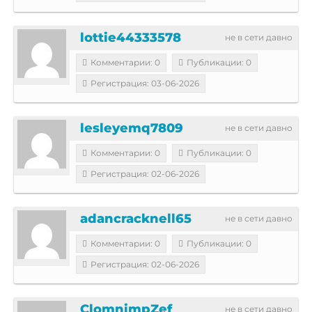
lottie44333578
не в сети давно
Комментарии: 0
Публикации: 0
Регистрация: 03-06-2026
lesleyemq7809
не в сети давно
Комментарии: 0
Публикации: 0
Регистрация: 02-06-2026
adancracknell65
не в сети давно
Комментарии: 0
Публикации: 0
Регистрация: 02-06-2026
ClomnimpZef
не в сети давно