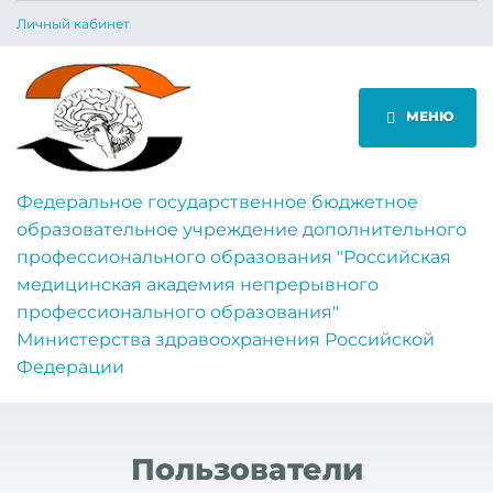
Личный кабинет
МЕНЮ
Федеральное государственное бюджетное
образовательное учреждение дополнительного
профессионального образования "Российская
медицинская академия непрерывного
профессионального образования"
Министерства здравоохранения Российской
Федерации
Пользователи