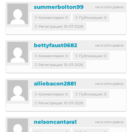
summerbolton99
не в сети давно
Комментарии: 0
Публикации: 0
Регистрация: 10-07-2026
bettyfaust0682
не в сети давно
Комментарии: 0
Публикации: 0
Регистрация: 10-07-2026
alliebacon2881
не в сети давно
Комментарии: 0
Публикации: 0
Регистрация: 10-07-2026
nelsoncantara1
не в сети давно