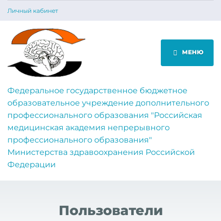
Личный кабинет
МЕНЮ
Федеральное государственное бюджетное
образовательное учреждение дополнительного
профессионального образования "Российская
медицинская академия непрерывного
профессионального образования"
Министерства здравоохранения Российской
Федерации
Пользователи