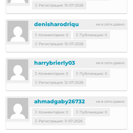
Регистрация: 13-07-2026
denisharodriqu
не в сети давно
Комментарии: 0
Публикации: 0
Регистрация: 13-07-2026
harrybrierly03
не в сети давно
Комментарии: 0
Публикации: 0
Регистрация: 12-07-2026
ahmadgaby26732
не в сети давно
Комментарии: 0
Публикации: 0
Регистрация: 11-07-2026