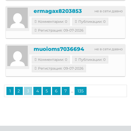
ermagax8203853
не в сети давно
Комментарии: 0
Публикации: 0
Регистрация: 09-07-2026
muoioms7036694
не в сети давно
Комментарии: 0
Публикации: 0
Регистрация: 09-07-2026
...
1
2
3
4
5
6
7
135