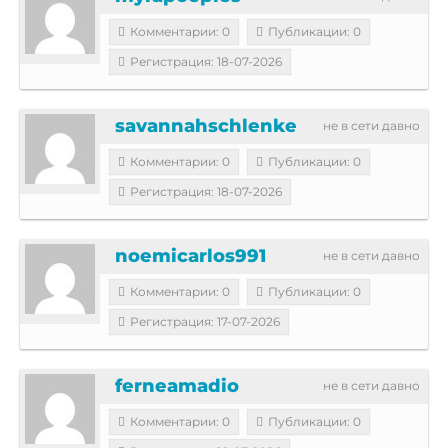
Комментарии: 0
Публикации: 0
Регистрация: 18-07-2026
savannahschlenke
не в сети давно
Комментарии: 0
Публикации: 0
Регистрация: 18-07-2026
noemicarlos991
не в сети давно
Комментарии: 0
Публикации: 0
Регистрация: 17-07-2026
ferneamadio
не в сети давно
Комментарии: 0
Публикации: 0