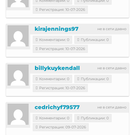
Комментарии: 0
Публикации: 0
Регистрация: 10-07-2026
kirajennings97
не в сети давно
Комментарии: 0
Публикации: 0
Регистрация: 10-07-2026
billykuykendall
не в сети давно
Комментарии: 0
Публикации: 0
Регистрация: 10-07-2026
cedrichyf79577
не в сети давно
Комментарии: 0
Публикации: 0
Регистрация: 09-07-2026