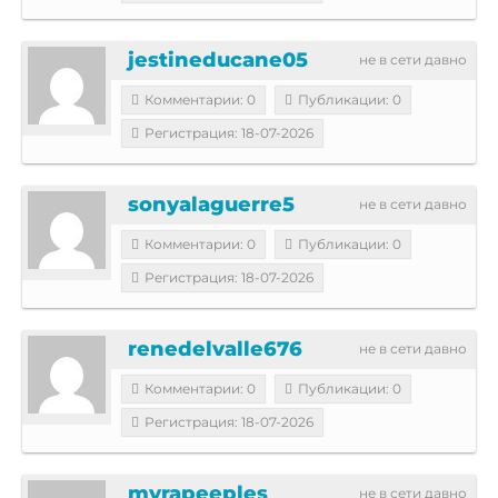
jestineducane05
не в сети давно
Комментарии: 0
Публикации: 0
Регистрация: 18-07-2026
sonyalaguerre5
не в сети давно
Комментарии: 0
Публикации: 0
Регистрация: 18-07-2026
renedelvalle676
не в сети давно
Комментарии: 0
Публикации: 0
Регистрация: 18-07-2026
myrapeeples
не в сети давно