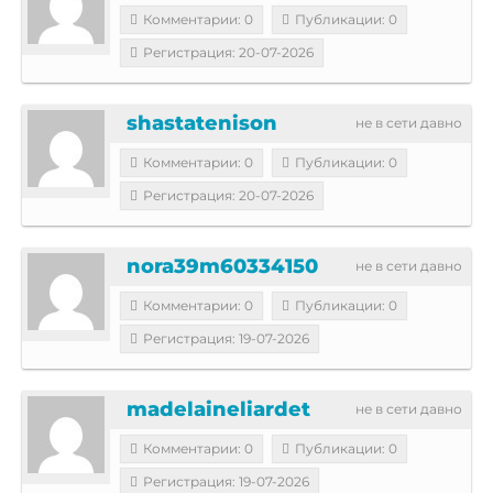
Комментарии: 0
Публикации: 0
Регистрация: 20-07-2026
shastatenison
не в сети давно
Комментарии: 0
Публикации: 0
Регистрация: 20-07-2026
nora39m60334150
не в сети давно
Комментарии: 0
Публикации: 0
Регистрация: 19-07-2026
madelaineliardet
не в сети давно
Комментарии: 0
Публикации: 0
Регистрация: 19-07-2026