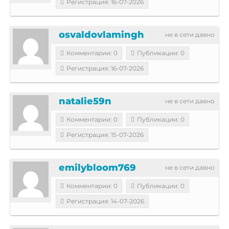
Регистрация: 16-07-2026
osvaldovlamingh
не в сети давно
Комментарии: 0
Публикации: 0
Регистрация: 16-07-2026
natalie59n
не в сети давно
Комментарии: 0
Публикации: 0
Регистрация: 15-07-2026
emilybloom769
не в сети давно
Комментарии: 0
Публикации: 0
Регистрация: 14-07-2026